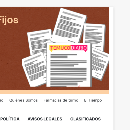
ad
Quiénes Somos
Farmacias de turno
El Tiempo
POLÍTICA
AVISOS LEGALES
CLASIFICADOS