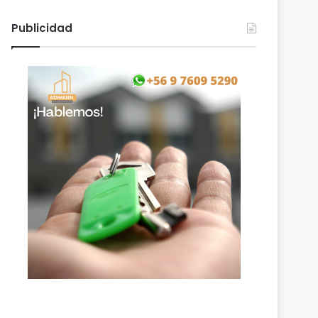
Publicidad