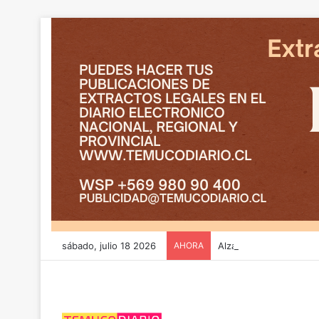
sábado, julio 18 2026
AHORA
Alza de 30 puntos regi