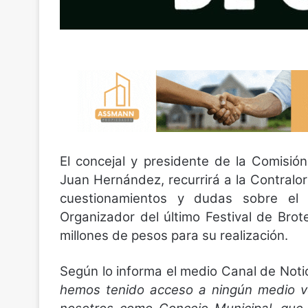
El concejal y presidente de la Comisió
Juan Hernández, recurrirá a la Contralor
cuestionamientos y dudas sobre el
Organizador del último Festival de Bro
millones de pesos para su realización.
Según lo informa el medio Canal de Notic
hemos tenido acceso a ningún medio ve