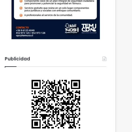
Publicidad