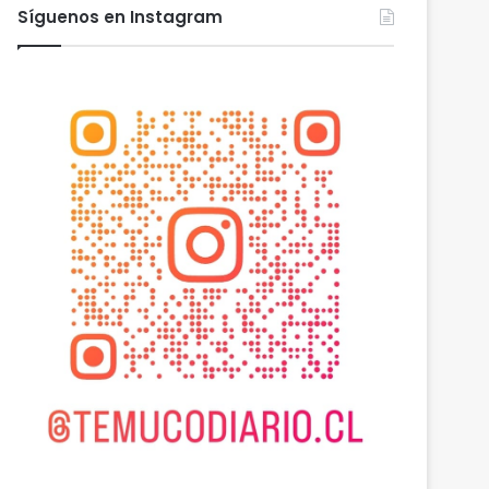
Síguenos en Instagram