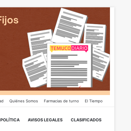
ad
Quiénes Somos
Farmacias de turno
El Tiempo
POLÍTICA
AVISOS LEGALES
CLASIFICADOS