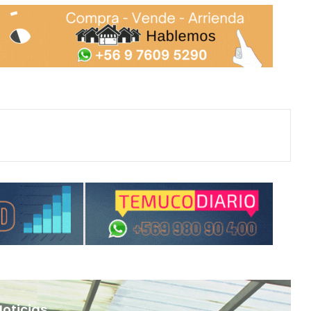
Noticias