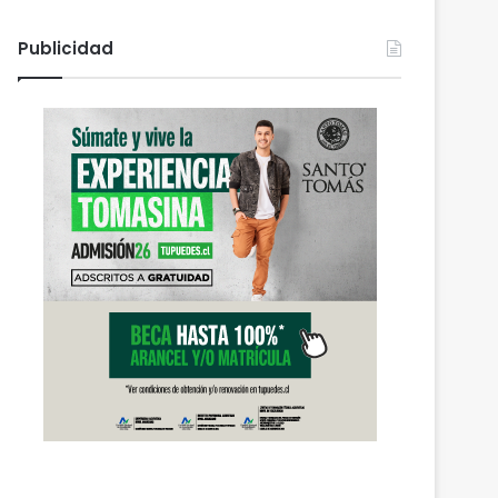
Publicidad