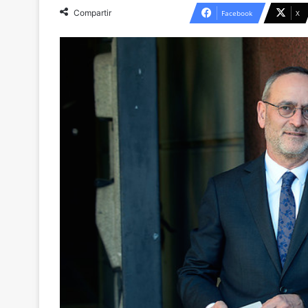
Compartir
Facebook
X