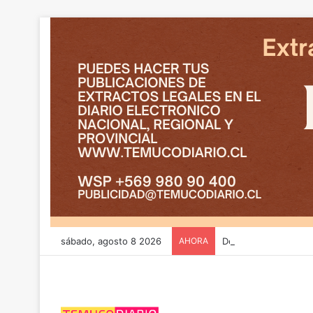
sábado, agosto 8 2026
AHORA