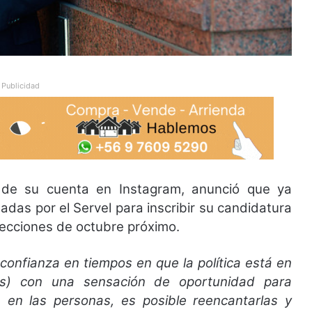
Publicidad
s de su cuenta en Instagram, anunció que ya
tadas por el Servel para inscribir su candidatura
lecciones de octubre próximo.
onfianza en tiempos en que la política está en
mas) con una sensación de oportunidad para
en las personas, es posible reencantarlas y