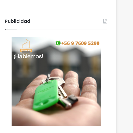
Publicidad