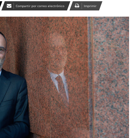
Compartir por correo electrónico
Imprimir