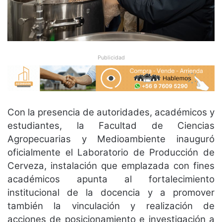
Publicidad
Con la presencia de autoridades, académicos y
estudiantes, la Facultad de Ciencias
Agropecuarias y Medioambiente inauguró
oficialmente el Laboratorio de Producción de
Cerveza, instalación que emplazada con fines
académicos apunta al fortalecimiento
institucional de la docencia y a promover
también la vinculación y realización de
acciones de posicionamiento e investigación a