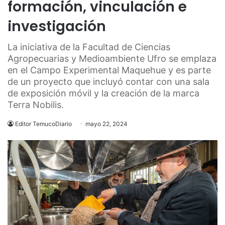
formación, vinculación e
investigación
La iniciativa de la Facultad de Ciencias
Agropecuarias y Medioambiente Ufro se emplaza
en el Campo Experimental Maquehue y es parte
de un proyecto que incluyó contar con una sala
de exposición móvil y la creación de la marca
Terra Nobilis.
Editor TemucoDiario
mayo 22, 2024