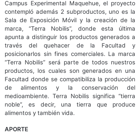
Campus Experimental Maquehue, el proyecto
contempló además 2 subproductos, uno es la
Sala de Exposición Móvil y la creación de la
marca, “Terra Nobilis”, donde esta última
apunta a distinguir los productos generados a
través del quehacer de la Facultad y
posicionarlos sin fines comerciales. La marca
“Terra Nobilis” será parte de todos nuestros
productos, los cuales son generados en una
Facultad donde se compatibiliza la producción
de alimentos y la conservación del
medioambiente. Terra Nobilis significa “tierra
noble”, es decir, una tierra que produce
alimentos y también vida.
APORTE