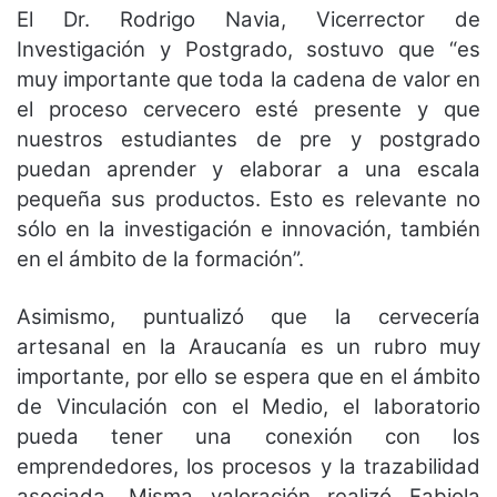
El Dr. Rodrigo Navia, Vicerrector de
Investigación y Postgrado, sostuvo que “es
muy importante que toda la cadena de valor en
el proceso cervecero esté presente y que
nuestros estudiantes de pre y postgrado
puedan aprender y elaborar a una escala
pequeña sus productos. Esto es relevante no
sólo en la investigación e innovación, también
en el ámbito de la formación”.
Asimismo, puntualizó que la cervecería
artesanal en la Araucanía es un rubro muy
importante, por ello se espera que en el ámbito
de Vinculación con el Medio, el laboratorio
pueda tener una conexión con los
emprendedores, los procesos y la trazabilidad
asociada. Misma valoración realizó Fabiola