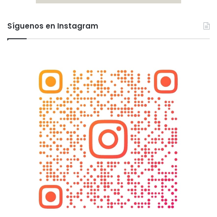
Síguenos en Instagram