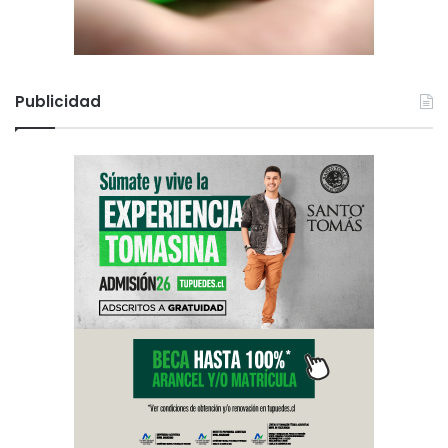
Publicidad