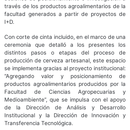
través de los productos agroalimentarios de la
facultad generados a partir de proyectos de
I+D.
Con corte de cinta incluido, en el marco de una
ceremonia que detalló a los presentes los
distintos pasos o etapas del proceso de
producción de cerveza artesanal, este espacio
se implementa gracias al proyecto institucional:
“Agregando valor y posicionamiento de
productos agroalimentarios producidos por la
Facultad de Ciencias Agropecuarias y
Medioambiente”, que se impulsa con el apoyo
de la Dirección de Análisis y Desarrollo
Institucional y la Dirección de Innovación y
Transferencia Tecnológica.