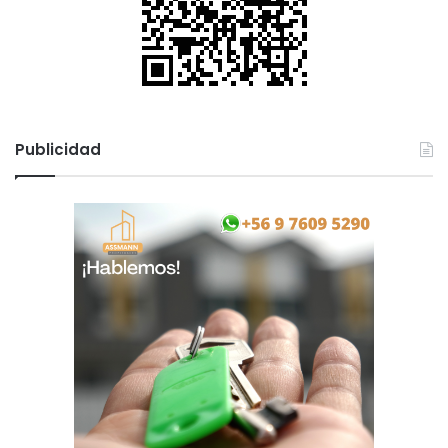
Publicidad