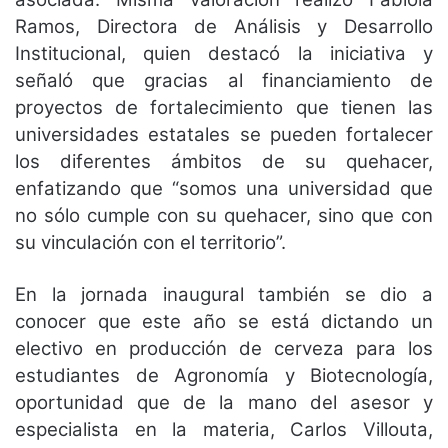
Ramos, Directora de Análisis y Desarrollo
Institucional, quien destacó la iniciativa y
señaló que gracias al financiamiento de
proyectos de fortalecimiento que tienen las
universidades estatales se pueden fortalecer
los diferentes ámbitos de su quehacer,
enfatizando que “somos una universidad que
no sólo cumple con su quehacer, sino que con
su vinculación con el territorio”.
En la jornada inaugural también se dio a
conocer que este año se está dictando un
electivo en producción de cerveza para los
estudiantes de Agronomía y Biotecnología,
oportunidad que de la mano del asesor y
especialista en la materia, Carlos Villouta,