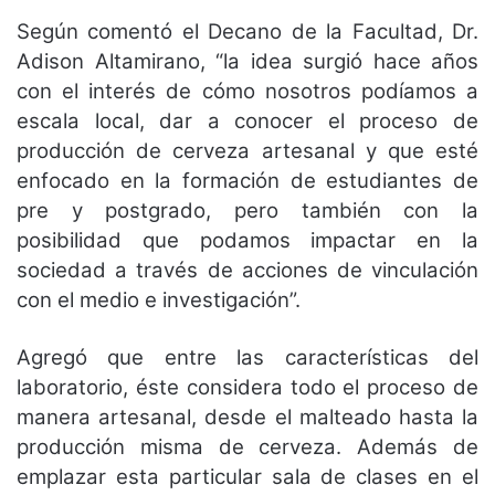
Según comentó el Decano de la Facultad, Dr.
Adison Altamirano, “la idea surgió hace años
con el interés de cómo nosotros podíamos a
escala local, dar a conocer el proceso de
producción de cerveza artesanal y que esté
enfocado en la formación de estudiantes de
pre y postgrado, pero también con la
posibilidad que podamos impactar en la
sociedad a través de acciones de vinculación
con el medio e investigación”.
Agregó que entre las características del
laboratorio, éste considera todo el proceso de
manera artesanal, desde el malteado hasta la
producción misma de cerveza. Además de
emplazar esta particular sala de clases en el