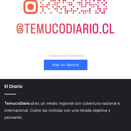
Colaboración Voluntaria
Haz un Aporte
El Diario
TemucoDiario.cl
es un medio regional con cobertura nacional e
internacional. Cubre las noticias con una mirada objetiva y
pensante.