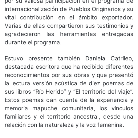
por su valiosa participación en el programa de
internacionalización de Pueblos Originarios y su
vital contribución en el ámbito exportador.
Varias de ellas compartieron sus testimonios y
agradecieron las herramientas entregadas
durante el programa.
Estuvo presente también Daniela Catrileo,
destacada escritora que ha recibido diferentes
reconocimientos por sus obras y que presentó
la lectura versión acústica de diez poemas de
sus libros “Río Herido” y “El territorio del viaje”.
Estos poemas dan cuenta de la experiencia y
memoria mapuche comunitaria, los vínculos
familiares y el territorio ancestral, desde una
relación con la naturaleza y la voz femenina.