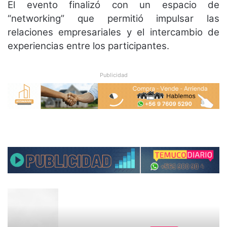
El evento finalizó con un espacio de
“networking” que permitió impulsar las
relaciones empresariales y el intercambio de
experiencias entre los participantes.
Publicidad