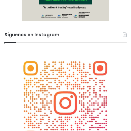
Síguenos en Instagram