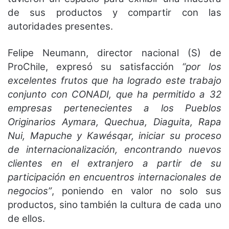
de sus productos y compartir con las
autoridades presentes.
Felipe Neumann, director nacional (S) de
ProChile, expresó su satisfacción
“por los
excelentes frutos que ha logrado este trabajo
conjunto con CONADI, que ha permitido a 32
empresas pertenecientes a los Pueblos
Originarios Aymara, Quechua, Diaguita, Rapa
Nui, Mapuche y Kawésqar, iniciar su proceso
de internacionalización, encontrando nuevos
clientes en el extranjero a partir de su
participación en encuentros internacionales de
negocios”
, poniendo en valor no solo sus
productos, sino también la cultura de cada uno
de ellos.