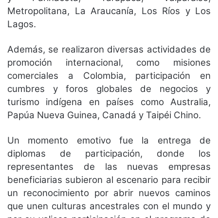
Metropolitana, La Araucanía, Los Ríos y Los
Lagos.
Además, se realizaron diversas actividades de
promoción internacional, como misiones
comerciales a Colombia, participación en
cumbres y foros globales de negocios y
turismo indígena en países como Australia,
Papúa Nueva Guinea, Canadá y Taipéi Chino.
Un momento emotivo fue la entrega de
diplomas de participación, donde los
representantes de las nuevas empresas
beneficiarias subieron al escenario para recibir
un reconocimiento por abrir nuevos caminos
que unen culturas ancestrales con el mundo y