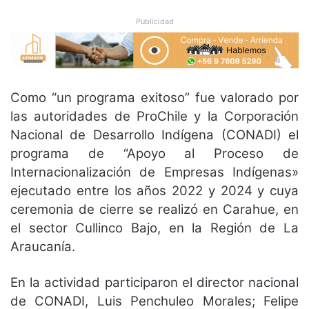
Publicidad
Como “un programa exitoso” fue valorado por
las autoridades de ProChile y la Corporación
Nacional de Desarrollo Indígena (CONADI) el
programa de “Apoyo al Proceso de
Internacionalización de Empresas Indígenas»
ejecutado entre los años 2022 y 2024 y cuya
ceremonia de cierre se realizó en Carahue, en
el sector Cullinco Bajo, en la Región de La
Araucanía.
En la actividad participaron el director nacional
de CONADI, Luis Penchuleo Morales; Felipe