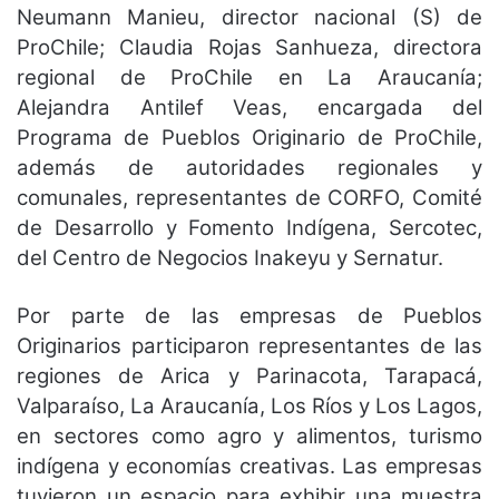
Neumann Manieu, director nacional (S) de
ProChile; Claudia Rojas Sanhueza, directora
regional de ProChile en La Araucanía;
Alejandra Antilef Veas, encargada del
Programa de Pueblos Originario de ProChile,
además de autoridades regionales y
comunales, representantes de CORFO, Comité
de Desarrollo y Fomento Indígena, Sercotec,
del Centro de Negocios Inakeyu y Sernatur.
Por parte de las empresas de Pueblos
Originarios participaron representantes de las
regiones de Arica y Parinacota, Tarapacá,
Valparaíso, La Araucanía, Los Ríos y Los Lagos,
en sectores como agro y alimentos, turismo
indígena y economías creativas. Las empresas
tuvieron un espacio para exhibir una muestra