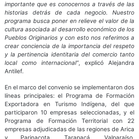
importante que es conocernos a través de las
historias detrás de cada negocio. Nuestro
programa busca poner en relieve el valor de la
cultura asociada al desarrollo económico de los
Pueblos Originarios y con esto nos referimos a
crear conciencia de la importancia del respeto
y la pertinencia identitaria del comercio tanto
local como internacional”
, explicó Alejandra
Antilef.
En el marco del convenio se implementaron dos
líneas principales: el Programa de Formación
Exportadora en Turismo Indígena, del que
participaron 10 empresas seleccionadas, y el
Programa de Formación Territorial con 22
empresas adjudicadas de las regiones de Arica
y Parinacota, Tarapacá, Valparaíso,