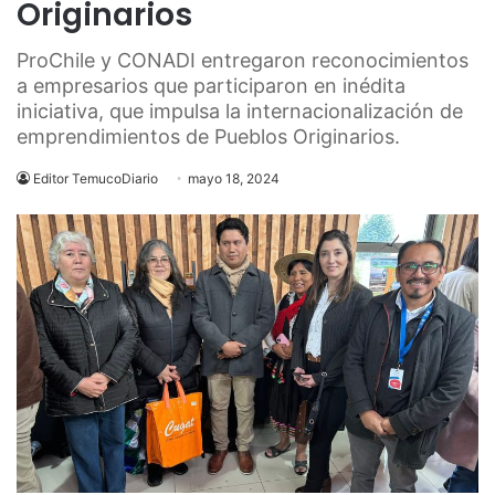
Originarios
ProChile y CONADI entregaron reconocimientos
a empresarios que participaron en inédita
iniciativa, que impulsa la internacionalización de
emprendimientos de Pueblos Originarios.
Editor TemucoDiario
mayo 18, 2024