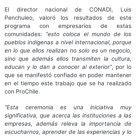
El director nacional de CONADI, Luis
Penchuleo, valoró los resultados de este
programa con empresarios de estas
comunidades:
“esto coloca el mundo de los
pueblos indígenas a nivel internacional, porque
en lo que ellos realizan no solo es un negocio,
sino que además ellos transmiten la cultura,
educan y lo dan a conocer al exterior”
, por lo
que se manifestó confiado en poder mantener
en el tiempo este trabajo que se ha realizado
con ProChile.
“Esta ceremonia es una iniciativa muy
significativa, que acerca las instituciones a las
empresas, además releva la importancia de
escucharnos, aprender de las experiencias y lo