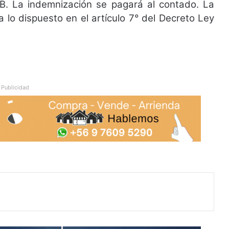
B. La indemnización se pagará al contado. La
 lo dispuesto en el artículo 7° del Decreto Ley
Publicidad