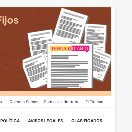
ad
Quiénes Somos
Farmacias de turno
El Tiempo
POLÍTICA
AVISOS LEGALES
CLASIFICADOS