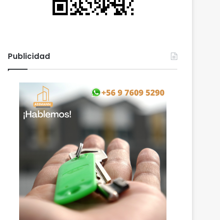
Publicidad