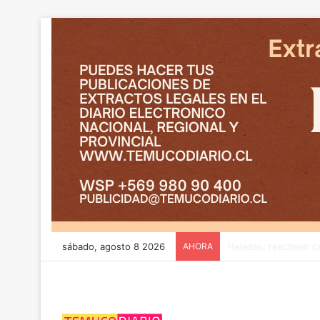
sábado, agosto 8 2026
AHORA