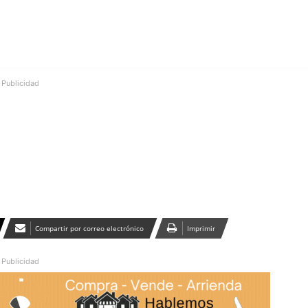
Publicidad
Compartir por correo electrónico
Imprimir
Publicidad