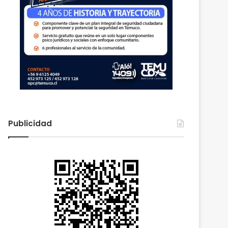
Publicidad