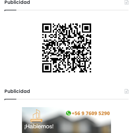
Publicidad
Publicidad