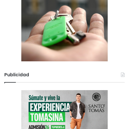
Publicidad