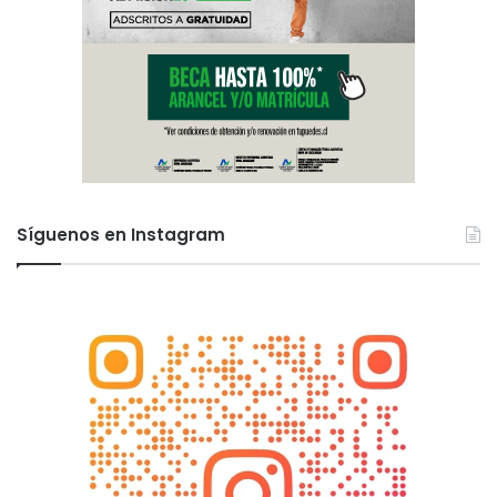
Síguenos en Instagram