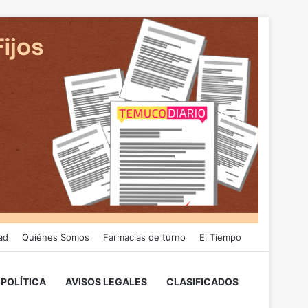
ad
Quiénes Somos
Farmacias de turno
El Tiempo
POLÍTICA
AVISOS LEGALES
CLASIFICADOS