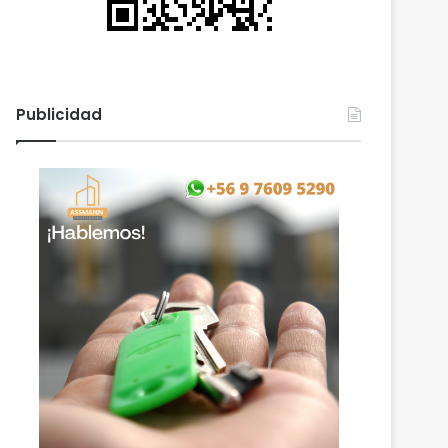
Publicidad