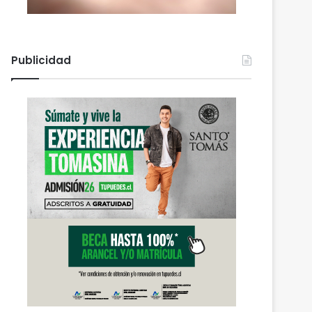
Publicidad