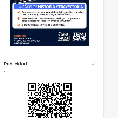
Publicidad