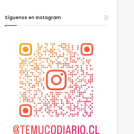
Síguenos en Instagram