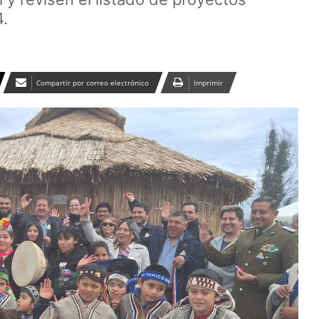
4.
Compartir por correo electrónico
Imprimir