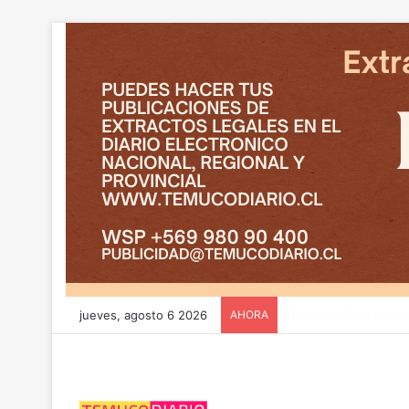
jueves, agosto 6 2026
AHORA