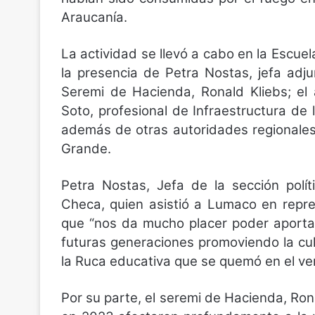
Araucanía.
La actividad se llevó a cabo en la Escue
la presencia de Petra Nostas, jefa adj
Seremi de Hacienda, Ronald Kliebs; el 
Soto, profesional de Infraestructura de
además de otras autoridades regionales
Grande.
Petra Nostas, Jefa de la sección polí
Checa, quien asistió a Lumaco en repr
que “nos da mucho placer poder aporta
futuras generaciones promoviendo la cu
la Ruca educativa que se quemó en el ve
Por su parte, el seremi de Hacienda, Ron