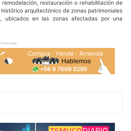
, remodelación, restauración o rehabilitación de
o histórico arquitectónico de zonas patrimoniales
o, ubicados en las zonas afectadas por una
Publicidad