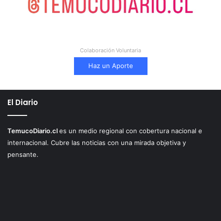
Colaboración Voluntaria
Haz un Aporte
El Diario
TemucoDiario.cl
es un medio regional con cobertura nacional e
internacional. Cubre las noticias con una mirada objetiva y
pensante.