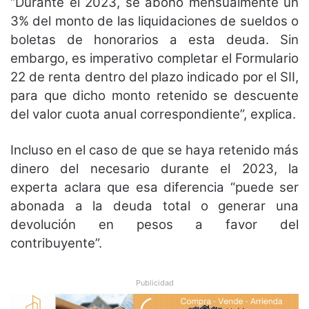
“Durante el 2023, se abonó mensualmente un
3% del monto de las liquidaciones de sueldos o
boletas de honorarios a esta deuda. Sin
embargo, es imperativo completar el Formulario
22 de renta dentro del plazo indicado por el SII,
para que dicho monto retenido se descuente
del valor cuota anual correspondiente”, explica.
Incluso en el caso de que se haya retenido más
dinero del necesario durante el 2023, la
experta aclara que esa diferencia “puede ser
abonada a la deuda total o generar una
devolución en pesos a favor del
contribuyente”.
Publicidad