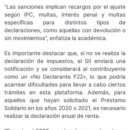
“Las sanciones implican recargos por el ajuste
según IPC, multas, interés penal y multas
específicas para distintos tipos de
declaraciones, como aquellas con devolución o
sin movimientos”, enfatiza la académica.
Es importante destacar que, si no se realiza la
declaración de impuestos, el SII enviará una
notificación y se considerará al contribuyente
como un «No Declarante F22», lo que podría
acarrear dificultades para llevar a cabo ciertos
trámites en esta plataforma. Además, para
aquellos que hayan solicitado el Préstamo
Solidario en los años 2020 o 2021, es necesario
realizar la declaración anual de renta.