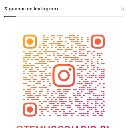
Síguenos en Instagram