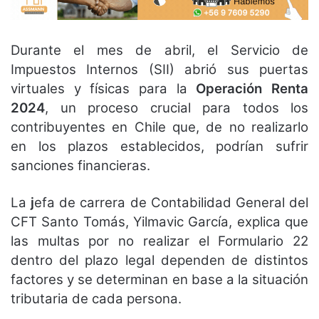
Durante el mes de abril, el Servicio de
Impuestos Internos (SII) abrió sus puertas
virtuales y físicas para la
Operación Renta
2024
, un proceso crucial para todos los
contribuyentes en Chile que, de no realizarlo
en los plazos establecidos, podrían sufrir
sanciones financieras.
La
j
efa de carrera de Contabilidad General del
CFT Santo Tomás, Yilmavic García, explica que
las multas por no realizar el Formulario 22
dentro del plazo legal dependen de distintos
factores y se determinan en base a la situación
tributaria de cada persona.