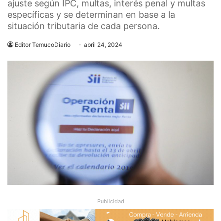
ajuste según IPC, multas, interés penal y multas
específicas y se determinan en base a la
situación tributaria de cada persona.
Editor TemucoDiario
abril 24, 2024
Publicidad