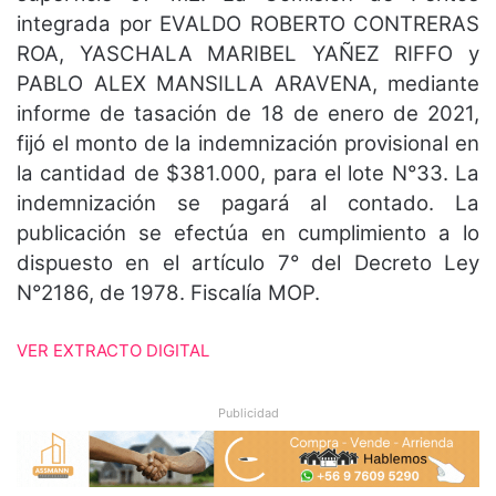
integrada por EVALDO ROBERTO CONTRERAS
ROA, YASCHALA MARIBEL YAÑEZ RIFFO y
PABLO ALEX MANSILLA ARAVENA, mediante
informe de tasación de 18 de enero de 2021,
fijó el monto de la indemnización provisional en
la cantidad de $381.000, para el lote N°33. La
indemnización se pagará al contado. La
publicación se efectúa en cumplimiento a lo
dispuesto en el artículo 7° del Decreto Ley
N°2186, de 1978. Fiscalía MOP.
VER EXTRACTO DIGITAL
Publicidad