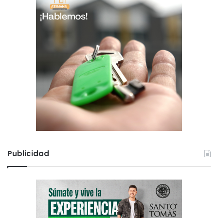
Publicidad