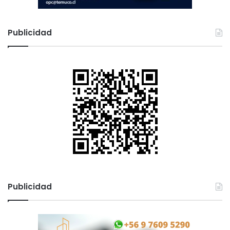
Publicidad
Publicidad