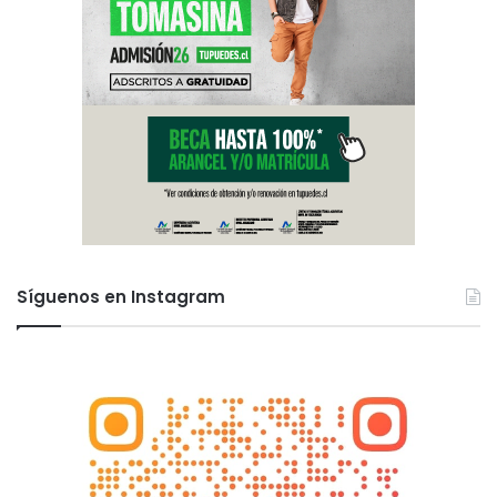
Síguenos en Instagram