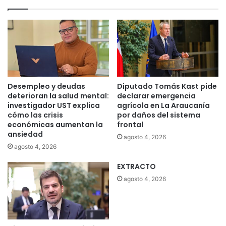
Desempleo y deudas
Diputado Tomás Kast pide
deterioran la salud mental:
declarar emergencia
investigador UST explica
agrícola en La Araucanía
cómo las crisis
por daños del sistema
económicas aumentan la
frontal
ansiedad
agosto 4, 2026
agosto 4, 2026
EXTRACTO
agosto 4, 2026