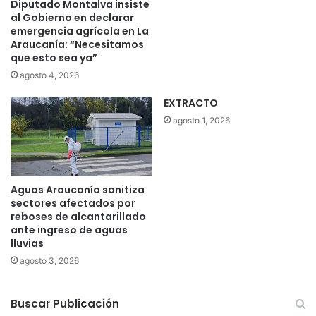
Diputado Montalva insiste
al Gobierno en declarar
emergencia agrícola en La
Araucanía: “Necesitamos
que esto sea ya”
agosto 4, 2026
EXTRACTO
agosto 1, 2026
Aguas Araucanía sanitiza
sectores afectados por
reboses de alcantarillado
ante ingreso de aguas
lluvias
agosto 3, 2026
Buscar Publicación