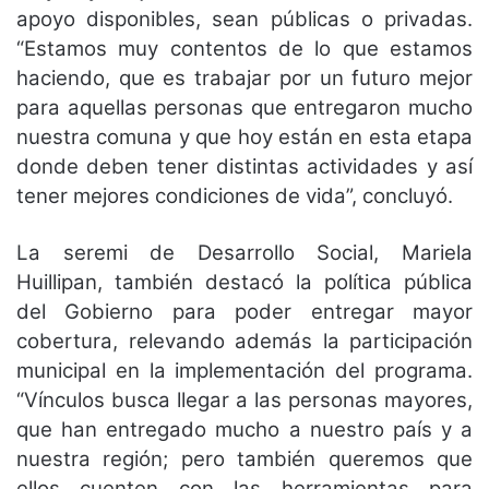
apoyo disponibles, sean públicas o privadas.
“Estamos muy contentos de lo que estamos
haciendo, que es trabajar por un futuro mejor
para aquellas personas que entregaron mucho
nuestra comuna y que hoy están en esta etapa
donde deben tener distintas actividades y así
tener mejores condiciones de vida”, concluyó.
La seremi de Desarrollo Social, Mariela
Huillipan, también destacó la política pública
del Gobierno para poder entregar mayor
cobertura, relevando además la participación
municipal en la implementación del programa.
“Vínculos busca llegar a las personas mayores,
que han entregado mucho a nuestro país y a
nuestra región; pero también queremos que
ellos cuenten con las herramientas para