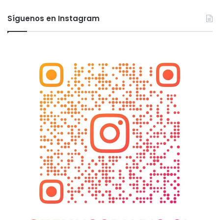
Síguenos en Instagram