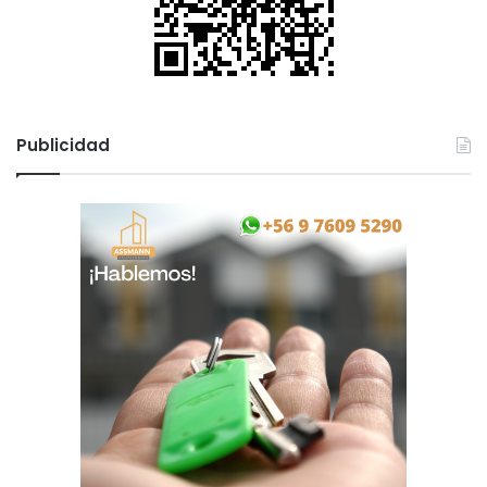
Publicidad