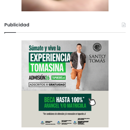
Publicidad