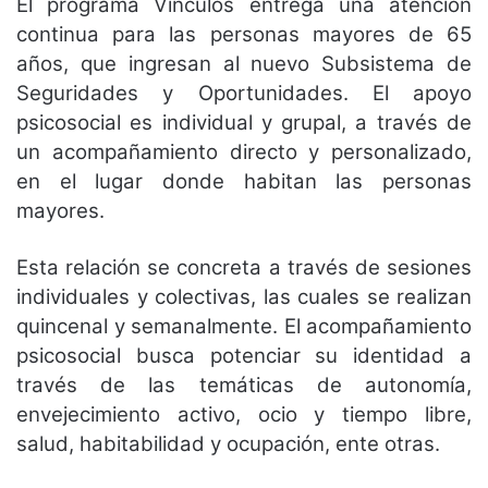
El programa Vínculos entrega una atención
continua para las personas mayores de 65
años, que ingresan al nuevo Subsistema de
Seguridades y Oportunidades. El apoyo
psicosocial es individual y grupal, a través de
un acompañamiento directo y personalizado,
en el lugar donde habitan las personas
mayores.
Esta relación se concreta a través de sesiones
individuales y colectivas, las cuales se realizan
quincenal y semanalmente. El acompañamiento
psicosocial busca potenciar su identidad a
través de las temáticas de autonomía,
envejecimiento activo, ocio y tiempo libre,
salud, habitabilidad y ocupación, ente otras.