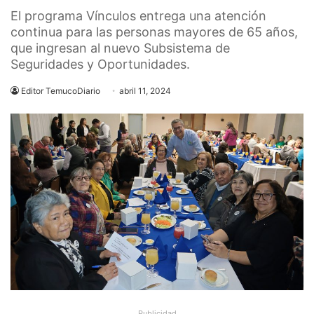
El programa Vínculos entrega una atención
continua para las personas mayores de 65 años,
que ingresan al nuevo Subsistema de
Seguridades y Oportunidades.
Editor TemucoDiario
abril 11, 2024
Publicidad