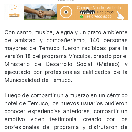
Con canto, música, alegría y un grato ambiente
de amistad y compañerismo, 140 personas
mayores de Temuco fueron recibidas para la
versión 18 del programa Vínculos, creado por el
Ministerio de Desarrollo Social (Mideso) y
ejecutado por profesionales calificados de la
Municipalidad de Temuco.
Luego de compartir un almuerzo en un céntrico
hotel de Temuco, los nuevos usuarios pudieron
conocer experiencias anteriores, compartir un
emotivo video testimonial creado por los
profesionales del programa y disfrutaron de