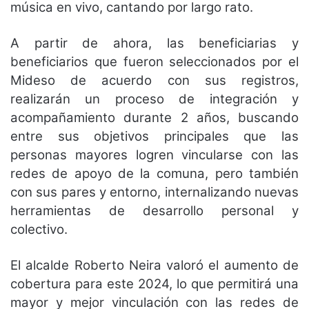
música en vivo, cantando por largo rato.
A partir de ahora, las beneficiarias y
beneficiarios que fueron seleccionados por el
Mideso de acuerdo con sus registros,
realizarán un proceso de integración y
acompañamiento durante 2 años, buscando
entre sus objetivos principales que las
personas mayores logren vincularse con las
redes de apoyo de la comuna, pero también
con sus pares y entorno, internalizando nuevas
herramientas de desarrollo personal y
colectivo.
El alcalde Roberto Neira valoró el aumento de
cobertura para este 2024, lo que permitirá una
mayor y mejor vinculación con las redes de