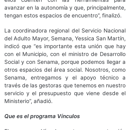
avanzar en la autonomía y que, principalmente,
tengan estos espacios de encuentro”, finalizó.
La coordinadora regional del Servicio Nacional
del Adulto Mayor, Semana, Yessica San Martín,
indicó que “es importante esta unión que hay
con el Municipio, con el ministro de Desarrollo
Social y con Senama, porque podemos llegar a
otros espacios del área social. Nosotros, como
Senama, entregamos y el apoyo técnico a
través de las gestoras que tenemos en nuestro
servicio y el presupuesto que viene desde el
Ministerio”, añadió.
Que es el programa Vínculos