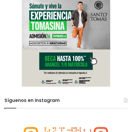
Síguenos en Instagram