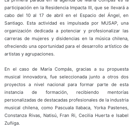
participación en la Residencia Impacta III, que se llevará a
cabo del 10 al 17 de abril en el Espacio del Ángel, en
Santiago. Esta actividad es impulsada por MUSAP, una
organización dedicada a potenciar y profesionalizar las
carreras de mujeres y disidencias en la música chilena,
ofreciendo una oportunidad para el desarrollo artístico de
artistas y agrupaciones.
En el caso de María Compás, gracias a su propuesta
musical innovadora, fue seleccionada junto a otros dos
proyectos a nivel nacional para formar parte de esta
instancia de formación, recibiendo mentorías
personalizadas de destacadas profesionales de la industria
musical chilena, como Pascuala Ilabaca, Yorka Pastenes,
Constanza Rivas, Natisú, Fran Ri, Cecilia Huerta e Isabel
Zuñiga.