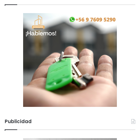
Publicidad