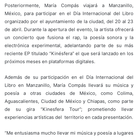
Posteriormente, María Compás viajará a Manzanillo,
México, para participar en el Día Internacional del Libro
organizado por el ayuntamiento de la ciudad, del 20 al 23
de abril. Durante la apertura del evento, la artista ofrecerá
un concierto que fusiona el rap, la poesía sonora y la
electrónica experimental, adelantando parte de su más
reciente EP titulado “Kinésfera” el que será lanzado en los
próximos meses en plataformas digitales.
Además de su participación en el Día Internacional del
Libro en Manzanillo, María Compás llevará su música y
poesía a otras ciudades de México, como Colima,
Aguascalientes, Ciudad de México y Chiapas, como parte
de su gira “Kinesfera Tour”; prometiendo llevar
experiencias artísticas del territorio en cada presentación.
“Me entusiasma mucho llevar mi música y poesía a lugares