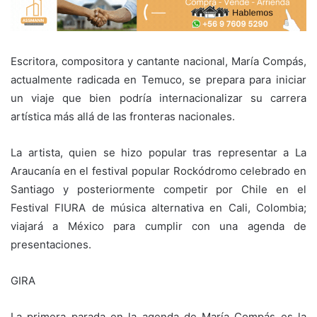
Escritora, compositora y cantante nacional, María Compás,
actualmente radicada en Temuco, se prepara para iniciar
un viaje que bien podría internacionalizar su carrera
artística más allá de las fronteras nacionales.
La artista, quien se hizo popular tras representar a La
Araucanía en el festival popular Rockódromo celebrado en
Santiago y posteriormente competir por Chile en el
Festival FIURA de música alternativa en Cali, Colombia;
viajará a México para cumplir con una agenda de
presentaciones.
GIRA
La primera parada en la agenda de María Compás es la