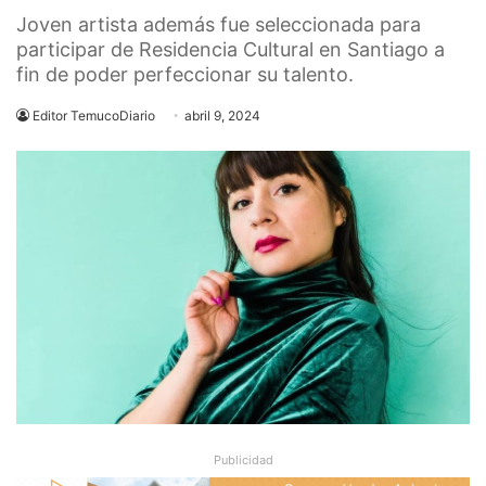
Joven artista además fue seleccionada para
participar de Residencia Cultural en Santiago a
fin de poder perfeccionar su talento.
Editor TemucoDiario
abril 9, 2024
Publicidad