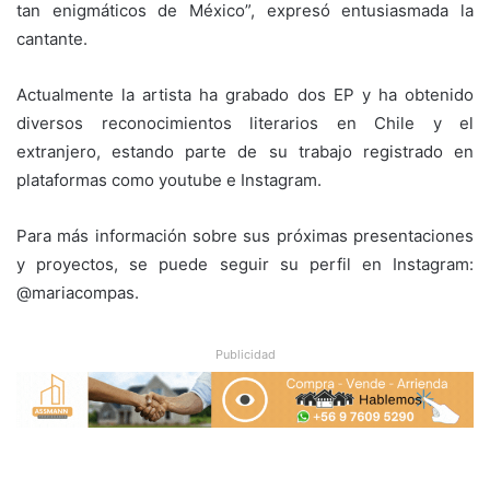
tan enigmáticos de México”, expresó entusiasmada la
cantante.
Actualmente la artista ha grabado dos EP y ha obtenido
diversos reconocimientos literarios en Chile y el
extranjero, estando parte de su trabajo registrado en
plataformas como youtube e Instagram.
Para más información sobre sus próximas presentaciones
y proyectos, se puede seguir su perfil en Instagram:
@mariacompas.
Publicidad