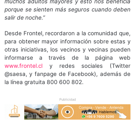
muchos adultos mayores y esto nos beneficia
porque se sienten más seguros cuando deben
salir de noche.”
Desde Frontel, recordaron a la comunidad que,
para obtener mayor información sobre estas y
otras iniciativas, los vecinos y vecinas pueden
informarse a través de la página web
www.frontel.cl
y redes sociales (Twitter
@saesa, y fanpage de Facebook), además de
la línea gratuita 800 600 802.
Publicidad