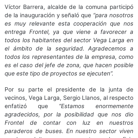
Víctor Barrera, alcalde de la comuna participó
de la inauguración y señaló que
“para nosotros
es muy relevante esta cooperación que nos
entrega Frontel, ya que viene a favorecer a
todos los habitantes del sector Vega Larga en
el ámbito de la seguridad. Agradecemos a
todos los representantes de la empresa, como
es el caso del jefe de zona, que hacen posible
que este tipo de proyectos se ejecuten”.
Por su parte el presidente de la junta de
vecinos, Vega Larga, Sergio Llanos, al respecto
enfatizó que
“Estamos enormemente
agradecidos, por la posibilidad que nos dio
Frontel de contar con luz en nuestros
paraderos de buses. En nuestro sector viven