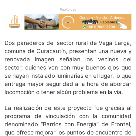
Publicidad
Dos paraderos del sector rural de Vega Larga,
comuna de Curacautín, presentan una nueva y
renovada imagen señalan los vecinos del
sector, quienes ven con muy buenos ojos que
se hayan instalado luminarias en el lugar, lo que
entrega mayor seguridad a la hora de abordar
locomoción o tener algún problema en la vía.
La realización de este proyecto fue gracias al
programa de vinculación con la comunidad
denominado “Barrios con Energía” de Frontel,
que ofrece mejorar los puntos de encuentro de