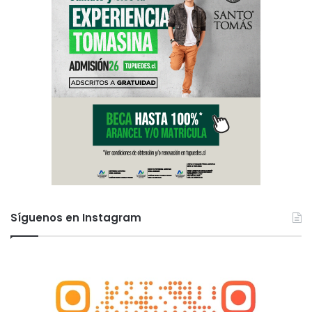
Síguenos en Instagram