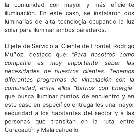
la comunidad con mayor y más eficiente
iluminación. En este caso, se instalaron dos
luminarias de alta tecnología ocupando la luz
solar para iluminar ambos paraderos.
El jefe de Servicio al Cliente de Frontel, Rodrigo
Muñoz, destacó que:
“Para nosotros como
compañía es muy importante saber las
necesidades de nuestros clientes. Tenemos
diferentes programas de vinculación con la
comunidad, entre ellos “Barrios con Energía”
que busca iluminar puntos de encuentro y en
este caso en específico entregarles una mayor
seguridad a los habitantes del sector y a las
personas que transitan en la ruta entre
Curacautín y Malalcahuello.