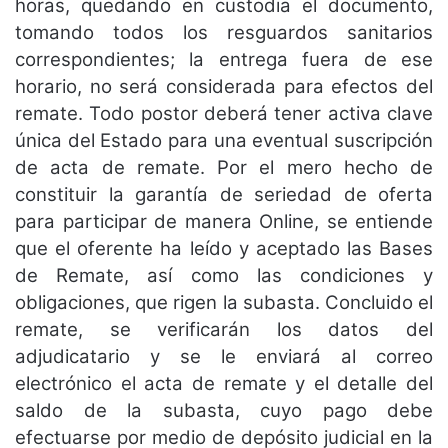
horas, quedando en custodia el documento,
tomando todos los resguardos sanitarios
correspondientes; la entrega fuera de ese
horario, no será considerada para efectos del
remate. Todo postor deberá tener activa clave
única del Estado para una eventual suscripción
de acta de remate. Por el mero hecho de
constituir la garantía de seriedad de oferta
para participar de manera Online, se entiende
que el oferente ha leído y aceptado las Bases
de Remate, así como las condiciones y
obligaciones, que rigen la subasta. Concluido el
remate, se verificarán los datos del
adjudicatario y se le enviará al correo
electrónico el acta de remate y el detalle del
saldo de la subasta, cuyo pago debe
efectuarse por medio de depósito judicial en la