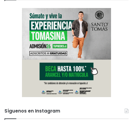
Síguenos en Instagram