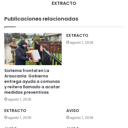
EXTRACTO
Publicaciones relacionadas
EXTRACTO
agosto 1, 2026
Sistema frontal en La
Araucanía: Gobierno
entrega ayuda a comunas
y reitera llamado a acatar
medidas preventivas
agosto 1, 2026
EXTRACTO
AVISO
agosto 1, 2026
agosto 1, 2026