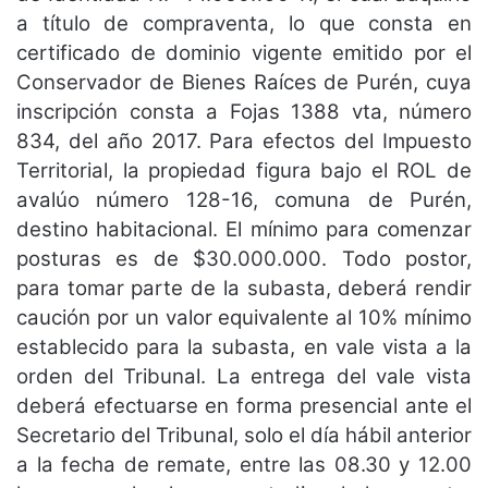
a título de compraventa, lo que consta en
certificado de dominio vigente emitido por el
Conservador de Bienes Raíces de Purén, cuya
inscripción consta a Fojas 1388 vta, número
834, del año 2017. Para efectos del Impuesto
Territorial, la propiedad figura bajo el ROL de
avalúo número 128-16, comuna de Purén,
destino habitacional. El mínimo para comenzar
posturas es de $30.000.000. Todo postor,
para tomar parte de la subasta, deberá rendir
caución por un valor equivalente al 10% mínimo
establecido para la subasta, en vale vista a la
orden del Tribunal. La entrega del vale vista
deberá efectuarse en forma presencial ante el
Secretario del Tribunal, solo el día hábil anterior
a la fecha de remate, entre las 08.30 y 12.00