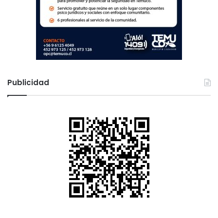
Publicidad