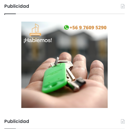
Publicidad
Publicidad