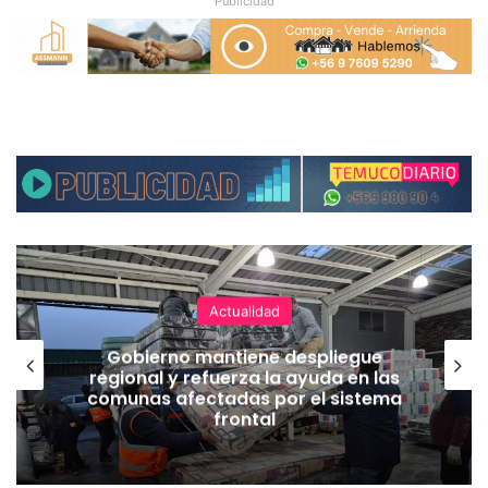
Publicidad
Actualidad
Gobierno mantiene despliegue
regional y refuerza la ayuda en las
comunas afectadas por el sistema
frontal