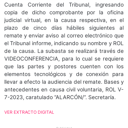
Cuenta Corriente del Tribunal, ingresando
copia de dicho comprobante por la oficina
judicial virtual, en la causa respectiva, en el
plazo de cinco días hábiles siguientes al
remate y enviar aviso al correo electrónico que
el Tribunal informe, indicando su nombre y ROL
de la causa. La subasta se realizará través de
VIDEOCONFERENCIA, para lo cual se requiere
que las partes y postores cuenten con los
elementos tecnológicos y de conexión para
llevar a efecto la audiencia del remate. Bases y
antecedentes en causa civil voluntaria, ROL V-
7-2023, caratulado “ALARCÓN/”. Secretaría.
VER EXTRACTO DIGITAL