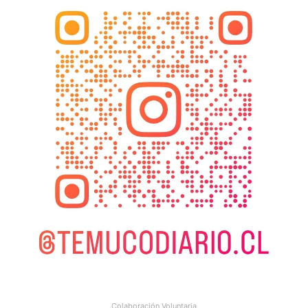
Colaboración Voluntaria