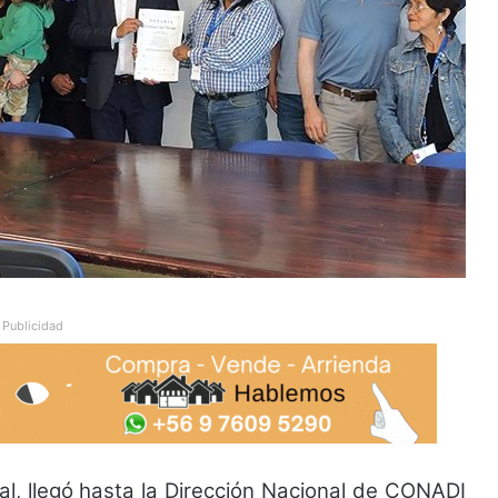
Publicidad
, llegó hasta la Dirección Nacional de CONADI