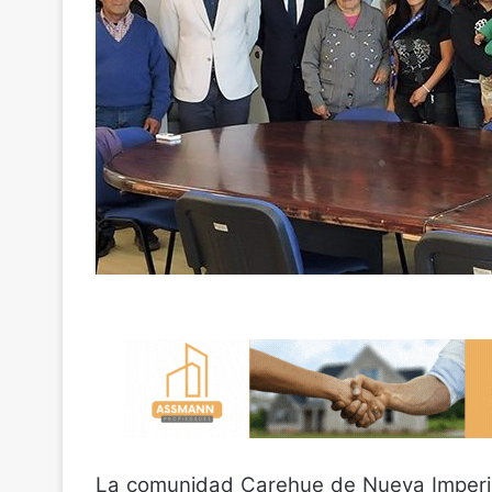
La comunidad Carehue de Nueva Imperial