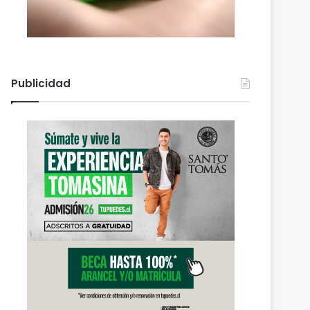
Publicidad