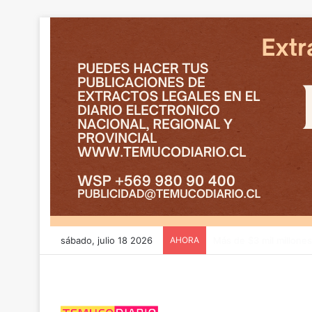
sábado, julio 18 2026
AHORA