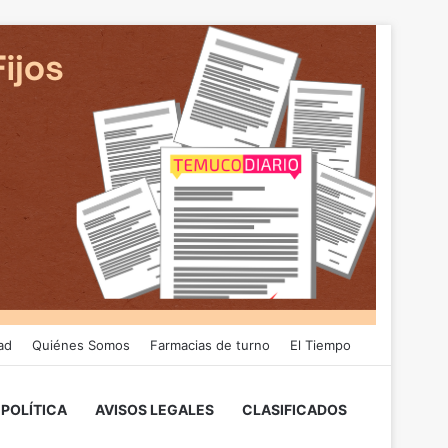
ad
Quiénes Somos
Farmacias de turno
El Tiempo
POLÍTICA
AVISOS LEGALES
CLASIFICADOS