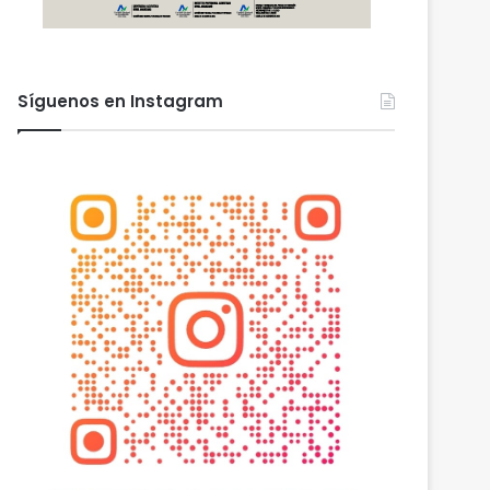
Síguenos en Instagram