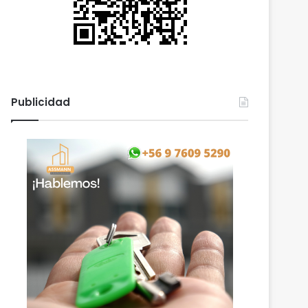
Publicidad