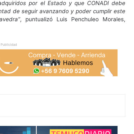
dquiridos por el Estado y que CONADI debe
ntad de seguir avanzando y poder cumplir este
avedra”
, puntualizó Luis Penchuleo Morales,
Publicidad