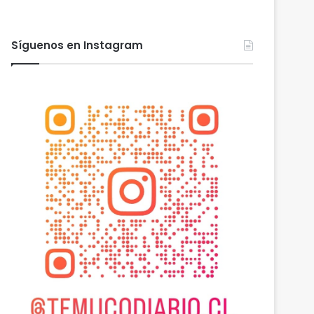
Síguenos en Instagram