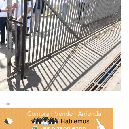
Publicidad