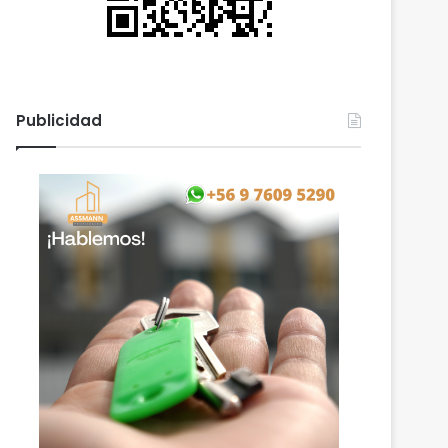
Publicidad