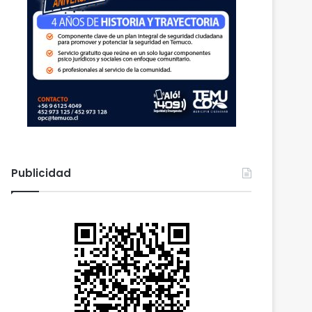
Publicidad