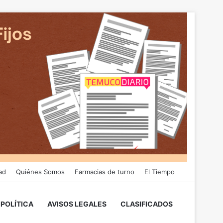
ad
Quiénes Somos
Farmacias de turno
El Tiempo
POLÍTICA
AVISOS LEGALES
CLASIFICADOS