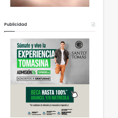
Publicidad