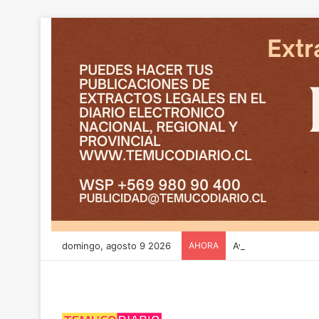
domingo, agosto 9 2026
AHORA