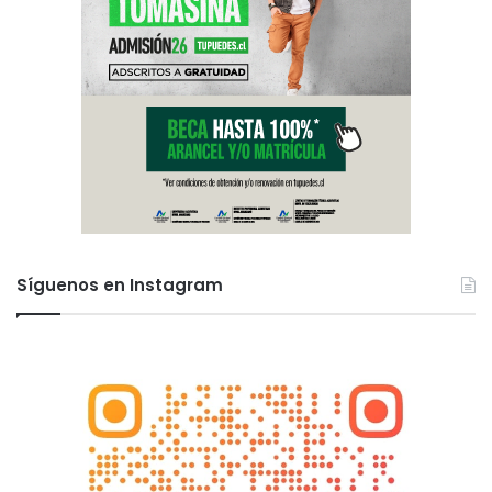
Síguenos en Instagram