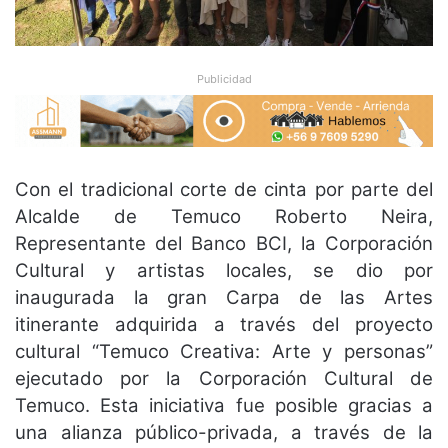
Publicidad
Con el tradicional corte de cinta por parte del
Alcalde de Temuco Roberto Neira,
Representante del Banco BCI, la Corporación
Cultural y artistas locales, se dio por
inaugurada la gran Carpa de las Artes
itinerante adquirida a través del proyecto
cultural “Temuco Creativa: Arte y personas”
ejecutado por la Corporación Cultural de
Temuco. Esta iniciativa fue posible gracias a
una alianza público-privada, a través de la