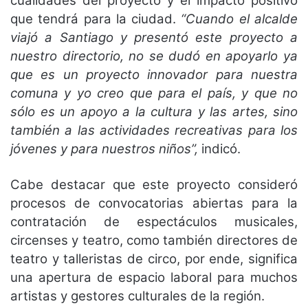
cualidades del proyecto y el impacto positivo
que tendrá para la ciudad.
“Cuando el alcalde
viajó a Santiago y presentó este proyecto a
nuestro directorio, no se dudó en apoyarlo ya
que es un proyecto innovador para nuestra
comuna y yo creo que para el país, y que no
sólo es un apoyo a la cultura y las artes, sino
también a las actividades recreativas para los
jóvenes y para nuestros niños”,
indicó.
Cabe destacar que este proyecto consideró
procesos de convocatorias abiertas para la
contratación de espectáculos musicales,
circenses y teatro, como también directores de
teatro y talleristas de circo, por ende, significa
una apertura de espacio laboral para muchos
artistas y gestores culturales de la región.