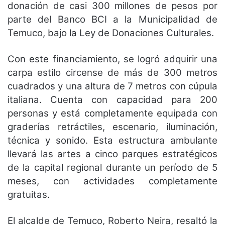
donación de casi 300 millones de pesos por
parte del Banco BCI a la Municipalidad de
Temuco, bajo la Ley de Donaciones Culturales.
Con este financiamiento, se logró adquirir una
carpa estilo circense de más de 300 metros
cuadrados y una altura de 7 metros con cúpula
italiana. Cuenta con capacidad para 200
personas y está completamente equipada con
graderías retráctiles, escenario, iluminación,
técnica y sonido. Esta estructura ambulante
llevará las artes a cinco parques estratégicos
de la capital regional durante un período de 5
meses, con actividades completamente
gratuitas.
El alcalde de Temuco, Roberto Neira, resaltó la