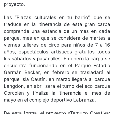
proyecto.
Las “Plazas culturales en tu barrio”, que se
traduce en la itinerancia de esta gran carpa
comprende una estancia de un mes en cada
parque, mes en que se considera de martes a
viernes talleres de circo para niños de 7 a 16
años, espectáculos artísticos gratuitos todos
los sábados y pasacalles. En enero la carpa se
encuentra funcionando en el Parque Estadio
Germán Becker, en febrero se trasladará al
parque Isla Cautín, en marzo llegará al parque
Langdon, en abril será el turno del eco parque
Corcolén y finaliza la itinerancia el mes de
mayo en el complejo deportivo Labranza.
De esta forma, el proyecto «Temuco Creativa: