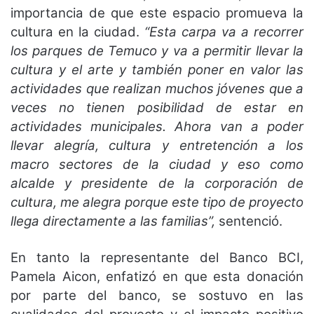
importancia de que este espacio promueva la
cultura en la ciudad.
“Esta carpa va a recorrer
los parques de Temuco y va a permitir llevar la
cultura y el arte y también poner en valor las
actividades que realizan muchos jóvenes que a
veces no tienen posibilidad de estar en
actividades municipales. Ahora van a poder
llevar alegría, cultura y entretención a los
macro sectores de la ciudad y eso como
alcalde y presidente de la corporación de
cultura, me alegra porque este tipo de proyecto
llega directamente a las familias”,
sentenció.
En tanto la representante del Banco BCI,
Pamela Aicon, enfatizó en que esta donación
por parte del banco, se sostuvo en las