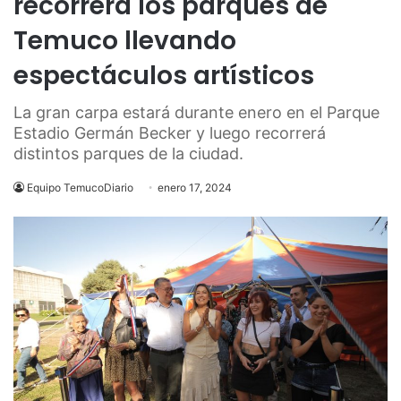
recorrerá los parques de
Temuco llevando
espectáculos artísticos
La gran carpa estará durante enero en el Parque
Estadio Germán Becker y luego recorrerá
distintos parques de la ciudad.
Equipo TemucoDiario
enero 17, 2024