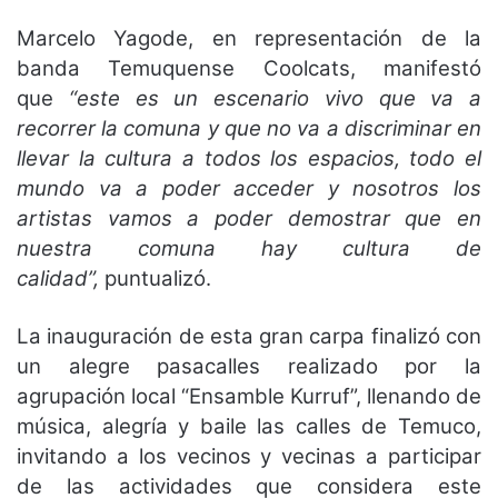
Marcelo Yagode, en representación de la
banda Temuquense Coolcats, manifestó
que
“este es un escenario vivo que va a
recorrer la comuna y que no va a discriminar en
llevar la cultura a todos los espacios, todo el
mundo va a poder acceder y nosotros los
artistas vamos a poder demostrar que en
nuestra comuna hay cultura de
calidad”,
puntualizó.
La inauguración de esta gran carpa finalizó con
un alegre pasacalles realizado por la
agrupación local “Ensamble Kurruf”, llenando de
música, alegría y baile las calles de Temuco,
invitando a los vecinos y vecinas a participar
de las actividades que considera este