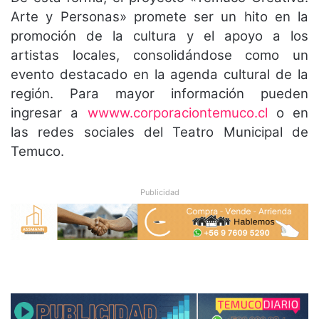
Arte y Personas» promete ser un hito en la
promoción de la cultura y el apoyo a los
artistas locales, consolidándose como un
evento destacado en la agenda cultural de la
región. Para mayor información pueden
ingresar a
wwww.corporaciontemuco.cl
o en
las redes sociales del Teatro Municipal de
Temuco.
Publicidad