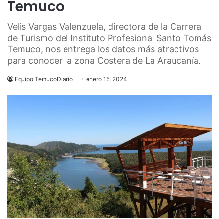
Temuco
Velis Vargas Valenzuela, directora de la Carrera
de Turismo del Instituto Profesional Santo Tomás
Temuco, nos entrega los datos más atractivos
para conocer la zona Costera de La Araucanía.
Equipo TemucoDiario
enero 15, 2024