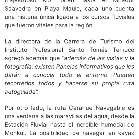
majestuoso Río Toltén hasta el Mirador
Saavedra en Playa Maule, cada uno cuenta
una historia única ligada a los cursos fluviales
que fueron vitales para la región.
La directora de la Carrera de Turismo del
Instituto Profesional Santo Tomás Temuco
agregó además que
“además de las vistas y la
fotografía, existen Paneles informativos que les
darán a conocer todo el entorno. Pueden
recorrerlos todos y hacerse su propia ruta
autoguiada”.
Por otro lado, la ruta Carahue Navegable es
una ventana a las maravillas del agua, desde la
Estación Fluvial hasta el increíble humedal de
Monkul. La posibilidad de navegar en kayak