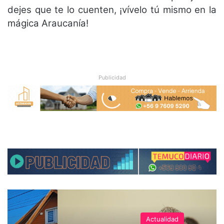
dejes que te lo cuenten, ¡vívelo tú mismo en la
mágica Araucanía!
Publicidad
Actualidad