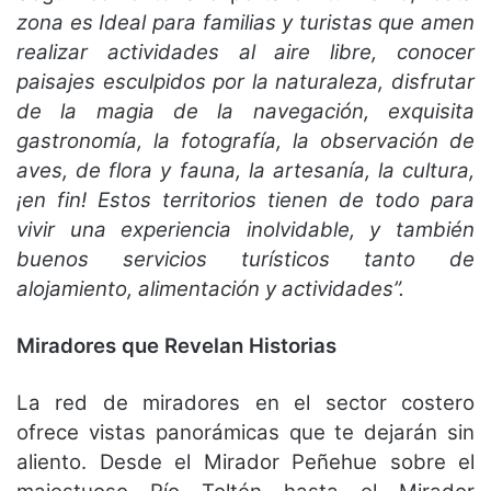
zona es Ideal para familias y turistas que amen
realizar actividades al aire libre, conocer
paisajes esculpidos por la naturaleza, disfrutar
de la magia de la navegación, exquisita
gastronomía, la fotografía, la observación de
aves, de flora y fauna, la artesanía, la cultura,
¡en fin! Estos territorios tienen de todo para
vivir una experiencia inolvidable, y también
buenos servicios turísticos tanto de
alojamiento, alimentación y actividades”.
Miradores que Revelan Historias
La red de miradores en el sector costero
ofrece vistas panorámicas que te dejarán sin
aliento. Desde el Mirador Peñehue sobre el