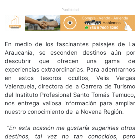
Publicidad
En medio de los fascinantes paisajes de La
Araucanía, se esconden destinos aún por
descubrir que ofrecen una gama de
experiencias extraordinarias. Para adentrarnos
en estos tesoros ocultos, Velis Vargas
Valenzuela, directora de la Carrera de Turismo
del Instituto Profesional Santo Tomás Temuco,
nos entrega valiosa información para ampliar
nuestro conocimiento de la Novena Región.
“En esta ocasión me gustaría sugerirles otros
destinos, tal vez no tan conocidos, pero