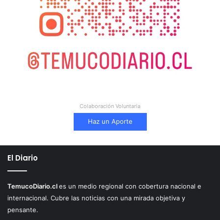
Colaboración Voluntaria
Haz un Aporte
El Diario
TemucoDiario.cl
es un medio regional con cobertura nacional e
internacional. Cubre las noticias con una mirada objetiva y
pensante.