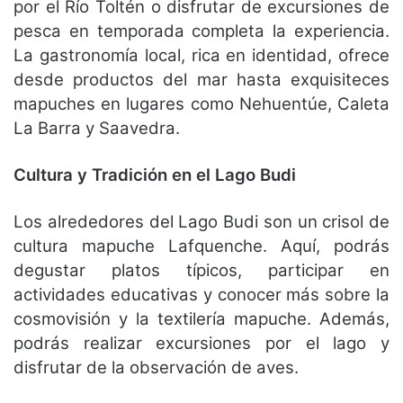
por el Río Toltén o disfrutar de excursiones de
pesca en temporada completa la experiencia.
La gastronomía local, rica en identidad, ofrece
desde productos del mar hasta exquisiteces
mapuches en lugares como Nehuentúe, Caleta
La Barra y Saavedra.
Cultura y Tradición en el Lago Budi
Los alrededores del Lago Budi son un crisol de
cultura mapuche Lafquenche. Aquí, podrás
degustar platos típicos, participar en
actividades educativas y conocer más sobre la
cosmovisión y la textilería mapuche. Además,
podrás realizar excursiones por el lago y
disfrutar de la observación de aves.