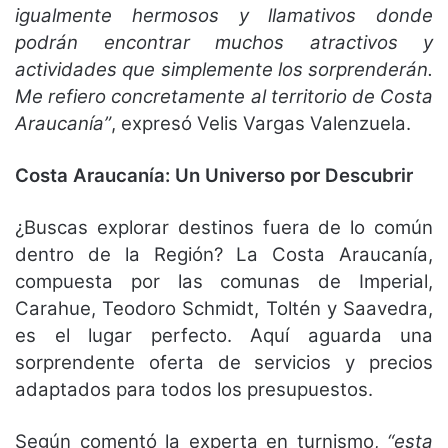
igualmente hermosos y llamativos donde
podrán encontrar muchos atractivos y
actividades que simplemente los sorprenderán.
Me refiero concretamente al territorio de Costa
Araucanía”
, expresó Velis Vargas Valenzuela.
Costa Araucanía: Un Universo por Descubrir
¿Buscas explorar destinos fuera de lo común
dentro de la Región? La Costa Araucanía,
compuesta por las comunas de Imperial,
Carahue, Teodoro Schmidt, Toltén y Saavedra,
es el lugar perfecto. Aquí aguarda una
sorprendente oferta de servicios y precios
adaptados para todos los presupuestos.
Según comentó la experta en turnismo,
“esta