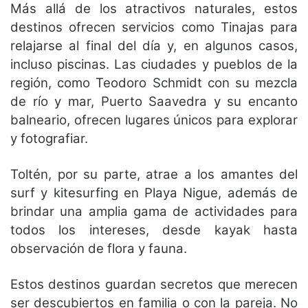
Más allá de los atractivos naturales, estos
destinos ofrecen servicios como Tinajas para
relajarse al final del día y, en algunos casos,
incluso piscinas. Las ciudades y pueblos de la
región, como Teodoro Schmidt con su mezcla
de río y mar, Puerto Saavedra y su encanto
balneario, ofrecen lugares únicos para explorar
y fotografiar.
Toltén, por su parte, atrae a los amantes del
surf y kitesurfing en Playa Nigue, además de
brindar una amplia gama de actividades para
todos los intereses, desde kayak hasta
observación de flora y fauna.
Estos destinos guardan secretos que merecen
ser descubiertos en familia o con la pareja. No