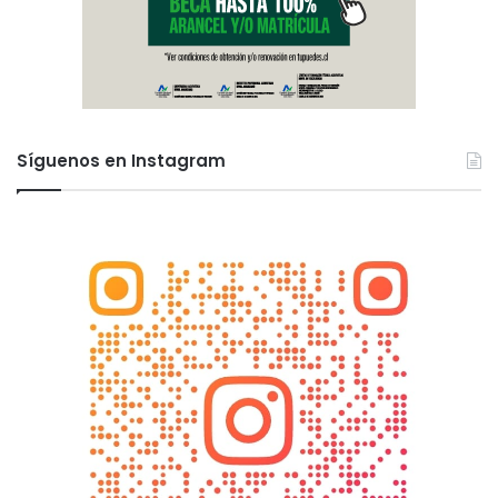
Síguenos en Instagram