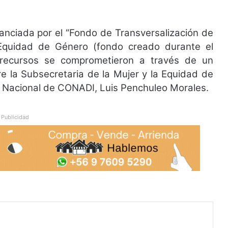
nanciada por el “Fondo de Transversalización de
 Equidad de Género (fondo creado durante el
s recursos se comprometieron a través de un
e la Subsecretaria de la Mujer y la Equidad de
or Nacional de CONADI, Luis Penchuleo Morales.
Publicidad