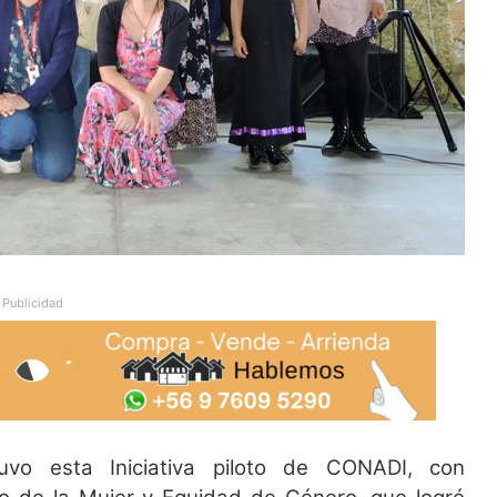
Publicidad
vo esta Iniciativa piloto de CONADI, con