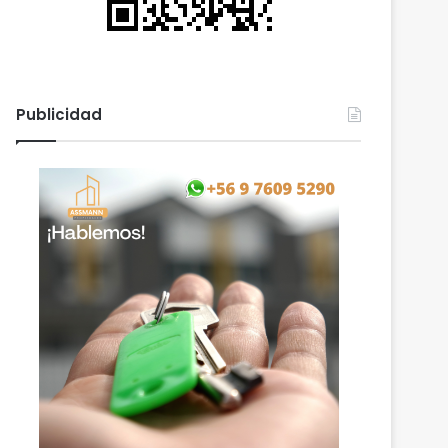
Publicidad