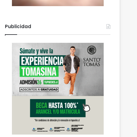
Publicidad