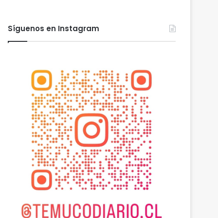
Síguenos en Instagram