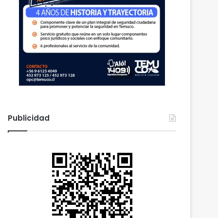
Publicidad