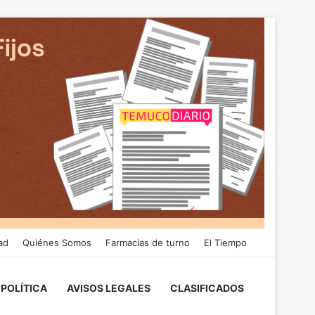
ad
Quiénes Somos
Farmacias de turno
El Tiempo
POLÍTICA
AVISOS LEGALES
CLASIFICADOS