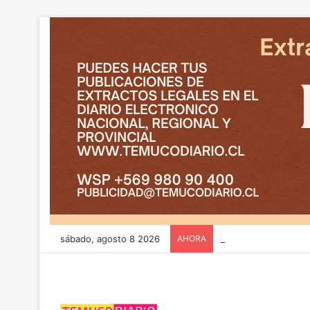
sábado, agosto 8 2026
AHORA