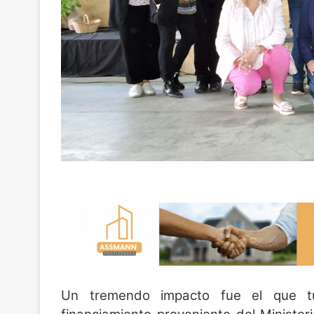
Un tremendo impacto fue el que tu