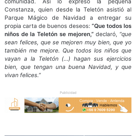
comunidad. Así lo expresó la pequeña
Constanza, quien desde la Teletón asistió al
Parque Mágico de Navidad a entregar su
propia carta de buenos deseos:
“Que todos los
niños de la Teletón se mejoren,”
declaró,
“que
sean felices, que se mejoren muy bien, que yo
también me mejore. Que todos los niños que
vayan a la Teletón (…) hagan sus ejercicios
bien, que tengan una buena Navidad, y que
vivan felices.”
Publicidad