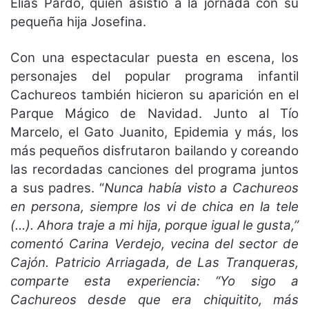
Elías Pardo, quien asistió a la jornada con su
pequeña hija Josefina.
Con una espectacular puesta en escena, los
personajes del popular programa infantil
Cachureos también hicieron su aparición en el
Parque Mágico de Navidad. Junto al Tío
Marcelo, el Gato Juanito, Epidemia y más, los
más pequeños disfrutaron bailando y coreando
las recordadas canciones del programa juntos
a sus padres. “
Nunca había visto a Cachureos
en persona, siempre los vi de chica en la tele
(…). Ahora traje a mi hija, porque igual le gusta,”
comentó Carina Verdejo, vecina del sector de
Cajón. Patricio Arriagada, de Las Tranqueras,
comparte esta experiencia: “Yo sigo a
Cachureos desde que era chiquitito, más