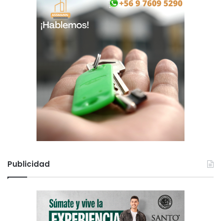
Publicidad