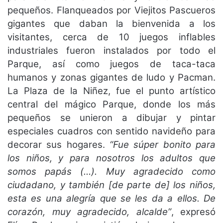
pequeños. Flanqueados por Viejitos Pascueros
gigantes que daban la bienvenida a los
visitantes, cerca de 10 juegos inflables
industriales fueron instalados por todo el
Parque, así como juegos de taca-taca
humanos y zonas gigantes de ludo y Pacman.
La Plaza de la Niñez, fue el punto artístico
central del mágico Parque, donde los más
pequeños se unieron a dibujar y pintar
especiales cuadros con sentido navideño para
decorar sus hogares.
“Fue súper bonito para
los niños, y para nosotros los adultos que
somos papás (…). Muy agradecido como
ciudadano, y también [de parte de] los niños,
esta es una alegría que se les da a ellos. De
corazón, muy agradecido, alcalde”
, expresó