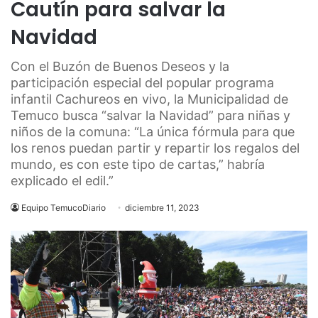
Cautín para salvar la
Navidad
Con el Buzón de Buenos Deseos y la
participación especial del popular programa
infantil Cachureos en vivo, la Municipalidad de
Temuco busca “salvar la Navidad” para niñas y
niños de la comuna: “La única fórmula para que
los renos puedan partir y repartir los regalos del
mundo, es con este tipo de cartas,” habría
explicado el edil.”
Equipo TemucoDiario
diciembre 11, 2023