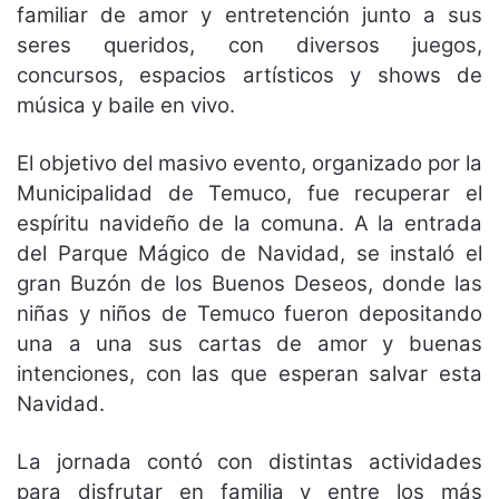
familiar de amor y entretención junto a sus
seres queridos, con diversos juegos,
concursos, espacios artísticos y shows de
música y baile en vivo.
El objetivo del masivo evento, organizado por la
Municipalidad de Temuco, fue recuperar el
espíritu navideño de la comuna. A la entrada
del Parque Mágico de Navidad, se instaló el
gran Buzón de los Buenos Deseos, donde las
niñas y niños de Temuco fueron depositando
una a una sus cartas de amor y buenas
intenciones, con las que esperan salvar esta
Navidad.
La jornada contó con distintas actividades
para disfrutar en familia y entre los más