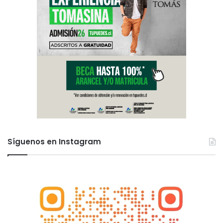
Síguenos en Instagram