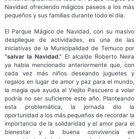
Navidad ofreciendo mágicos paseos a los más
pequeños y sus familias durante todo el día.
El Parque Mágico de Navidad, con su masivo
despliegue de actividades, es una de las
iniciativas de la Municipalidad de Temuco por
“salvar la Navidad.”
El alcalde Roberto Neira
ya había mencionado anteriormente que, con
cada vez más niños deseando juguetes y
regalos en lugar de amor y paz para el mundo,
la magia que ayuda al Viejito Pascuero a volar
podría no ser suficiente este año. Planteando
esta problemática, la jornada dio la
oportunidad a los más pequeños de recordar la
importancia de la solidaridad y el amor para el
bienestar y la buena convivencia en