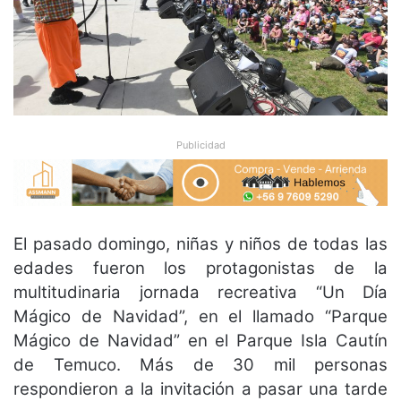
Publicidad
El pasado domingo, niñas y niños de todas las
edades fueron los protagonistas de la
multitudinaria jornada recreativa “Un Día
Mágico de Navidad”, en el llamado “Parque
Mágico de Navidad” en el Parque Isla Cautín
de Temuco. Más de 30 mil personas
respondieron a la invitación a pasar una tarde