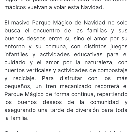
mágicos vuelvan a volar esta Navidad.
El masivo Parque Mágico de Navidad no solo
busca el encuentro de las familias y sus
buenos deseos entre sí, sino el amor por su
entorno y su comuna, con distintos juegos
infantiles y actividades educativas para el
cuidado y el amor por la naturaleza, con
huertos verticales y actividades de compostaje
y reciclaje. Para disfrutar con los más
pequeños, un tren mecanizado recorrerá el
Parque Mágico de forma continua, repartiendo
los buenos deseos de la comunidad y
asegurando una tarde de diversión para toda
la familia.