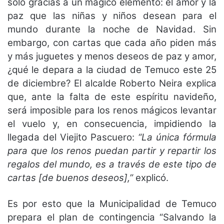
solo gracias a un mágico elemento: el amor y la
paz que las niñas y niños desean para el
mundo durante la noche de Navidad. Sin
embargo, con cartas que cada año piden más
y más juguetes y menos deseos de paz y amor,
¿qué le depara a la ciudad de Temuco este 25
de diciembre? El alcalde Roberto Neira explica
que, ante la falta de este espíritu navideño,
será imposible para los renos mágicos levantar
el vuelo y, en consecuencia, impidiendo la
llegada del Viejito Pascuero:
“La única fórmula
para que los renos puedan partir y repartir los
regalos del mundo, es a través de este tipo de
cartas [de buenos deseos],”
explicó.
Es por esto que la Municipalidad de Temuco
prepara el plan de contingencia “Salvando la