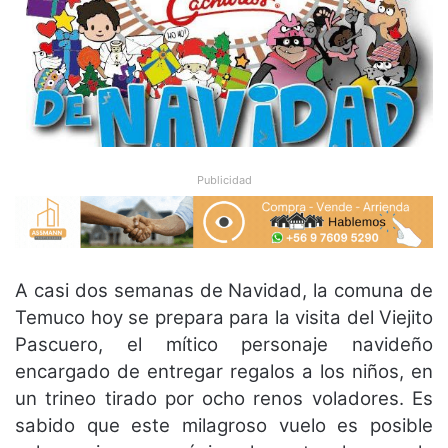
Publicidad
A casi dos semanas de Navidad, la comuna de
Temuco hoy se prepara para la visita del Viejito
Pascuero, el mítico personaje navideño
encargado de entregar regalos a los niños, en
un trineo tirado por ocho renos voladores. Es
sabido que este milagroso vuelo es posible