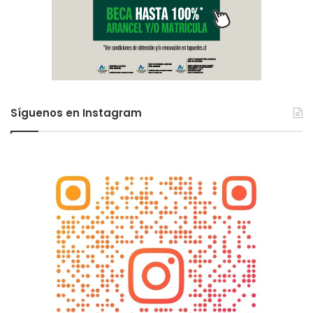
Síguenos en Instagram