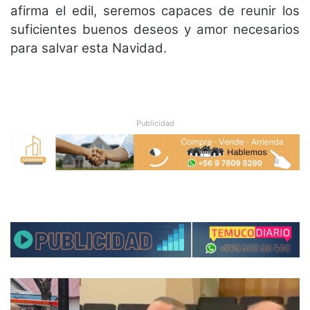
afirma el edil, seremos capaces de reunir los
suficientes buenos deseos y amor necesarios
para salvar esta Navidad.
Publicidad