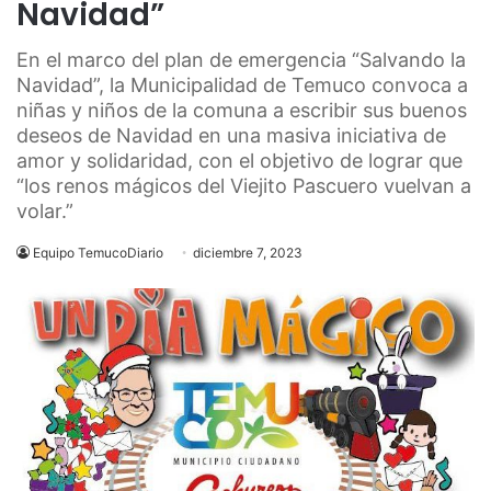
Navidad”
En el marco del plan de emergencia “Salvando la
Navidad”, la Municipalidad de Temuco convoca a
niñas y niños de la comuna a escribir sus buenos
deseos de Navidad en una masiva iniciativa de
amor y solidaridad, con el objetivo de lograr que
“los renos mágicos del Viejito Pascuero vuelvan a
volar.”
Equipo TemucoDiario
diciembre 7, 2023