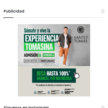
Publicidad
Síguenos en Instagram