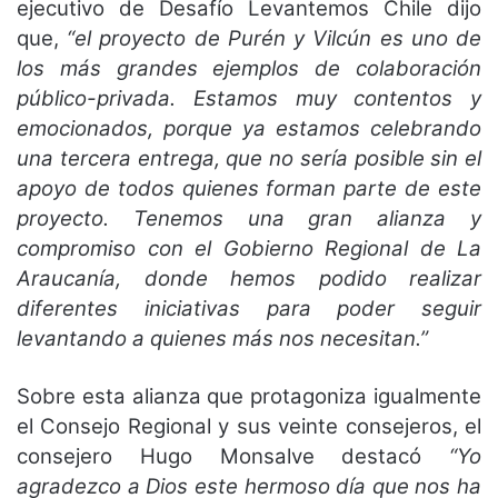
ejecutivo de Desafío Levantemos Chile dijo
que,
“el proyecto de Purén y Vilcún es uno de
los más grandes ejemplos de colaboración
público-privada. Estamos muy contentos y
emocionados, porque ya estamos celebrando
una tercera entrega, que no sería posible sin el
apoyo de todos quienes forman parte de este
proyecto. Tenemos una gran alianza y
compromiso con el Gobierno Regional de La
Araucanía, donde hemos podido realizar
diferentes iniciativas para poder seguir
levantando a quienes más nos necesitan.”
Sobre esta alianza que protagoniza igualmente
el Consejo Regional y sus veinte consejeros, el
consejero Hugo Monsalve destacó
“Yo
agradezco a Dios este hermoso día que nos ha