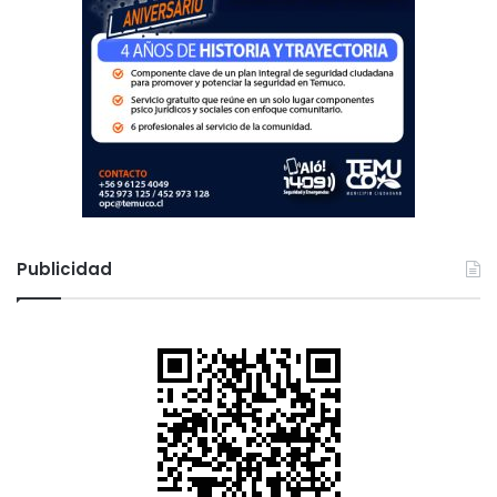
Publicidad