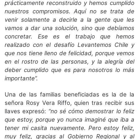
prácticamente reconstruido y hemos cumplido
nuestros compromisos. Aquí no se trata de
venir solamente a decirle a la gente que les
vamos a dar una solución, sino que debíamos
concretar. Ese es el trabajo que hemos
realizado con el desafío Levantemos Chile y
que nos tiene lleno de felicidad, porque vemos
en el rostro de las personas, y la alegría del
deber cumplido que es para nosotros lo más
importante”.
Una de las familias beneficiadas es la de la
señora Rosy Vera Riffo, quien tras recibir sus
llaves expresó:
“no sé cómo demostrar lo feliz
que estoy, porque yo nunca imaginé que iba a
tener mi casita nuevamente. Pero estoy feliz,
muy feliz, gracias al Gobierno Regional y al