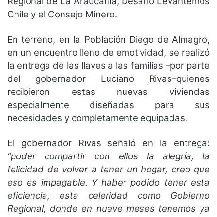
Regional de La Araucanía, Desafío Levantemos
Chile y el Consejo Minero.
En terreno, en la Población Diego de Almagro,
en un encuentro lleno de emotividad, se realizó
la entrega de las llaves a las familias –por parte
del gobernador Luciano Rivas–quienes
recibieron estas nuevas viviendas
especialmente diseñadas para sus
necesidades y completamente equipadas.
El gobernador Rivas señaló en la entrega:
“poder compartir con ellos la alegría, la
felicidad de volver a tener un hogar, creo que
eso es impagable. Y haber podido tener esta
eficiencia, esta celeridad como Gobierno
Regional, donde en nueve meses tenemos ya