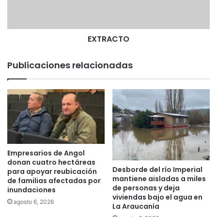
T
O
EXTRACTO
Publicaciones relacionadas
Empresarios de Angol
donan cuatro hectáreas
Desborde del río Imperial
para apoyar reubicación
mantiene aisladas a miles
de familias afectadas por
de personas y deja
inundaciones
viviendas bajo el agua en
agosto 6, 2026
La Araucanía