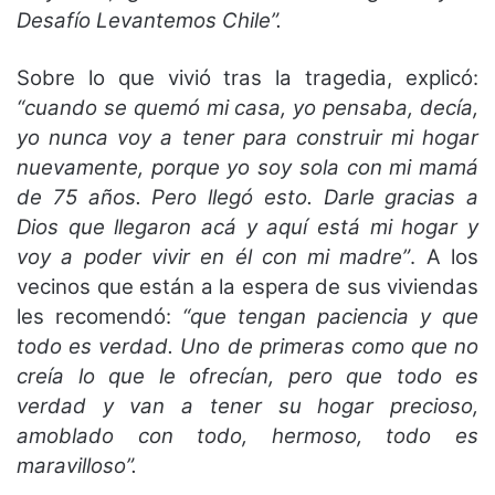
Desafío Levantemos Chile”.
Sobre lo que vivió tras la tragedia, explicó:
“cuando se quemó mi casa, yo pensaba, decía,
yo nunca voy a tener para construir mi hogar
nuevamente, porque yo soy sola con mi mamá
de 75 años. Pero llegó esto. Darle gracias a
Dios que llegaron acá y aquí está mi hogar y
voy a poder vivir en él con mi madre”
. A los
vecinos que están a la espera de sus viviendas
les recomendó:
“que tengan paciencia y que
todo es verdad. Uno de primeras como que no
creía lo que le ofrecían, pero que todo es
verdad y van a tener su hogar precioso,
amoblado con todo, hermoso, todo es
maravilloso”.