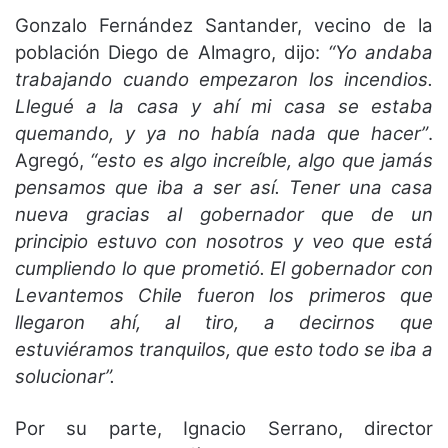
Gonzalo Fernández Santander, vecino de la
población Diego de Almagro, dijo:
“Yo andaba
trabajando cuando empezaron los incendios.
Llegué a la casa y ahí mi casa se estaba
quemando, y ya no había nada que hacer”
.
Agregó,
“esto es algo increíble, algo que jamás
pensamos que iba a ser así. Tener una casa
nueva gracias al gobernador que de un
principio estuvo con nosotros y veo que está
cumpliendo lo que prometió. El gobernador con
Levantemos Chile fueron los primeros que
llegaron ahí, al tiro, a decirnos que
estuviéramos tranquilos, que esto todo se iba a
solucionar”.
Por su parte, Ignacio Serrano, director