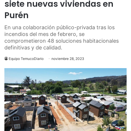
siete nuevas viviendas en
Purén
En una colaboración público-privada tras los
incendios del mes de febrero, se
comprometieron 48 soluciones habitacionales
definitivas y de calidad.
Equipo TemucoDiario
noviembre 28, 2023