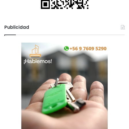
Publicidad