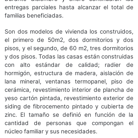
entregas parciales hasta alcanzar el total de
familias beneficiadas.
Son dos modelos de vivienda los construidos,
el primero de 50m2, dos dormitorios y dos
pisos, y el segundo, de 60 m2, tres dormitorios
y dos pisos. Todas las casas están construidas
con alto estándar de calidad; radier de
hormigón, estructura de madera, aislación de
lana mineral, ventanas termopanel, piso de
cerámica, revestimiento interior de plancha de
yeso cartón pintada, revestimiento exterior de
siding de fibrocemento pintado y cubierta de
zinc. El tamaño se definió en función de la
cantidad de personas que compongan el
núcleo familiar y sus necesidades.