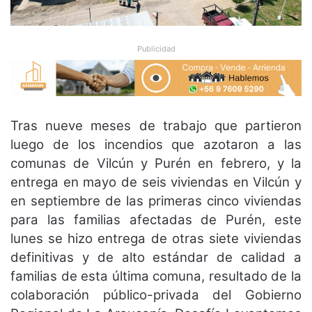
Publicidad
Tras nueve meses de trabajo que partieron
luego de los incendios que azotaron a las
comunas de Vilcún y Purén en febrero, y la
entrega en mayo de seis viviendas en Vilcún y
en septiembre de las primeras cinco viviendas
para las familias afectadas de Purén, este
lunes se hizo entrega de otras siete viviendas
definitivas y de alto estándar de calidad a
familias de esta última comuna, resultado de la
colaboración público-privada del Gobierno