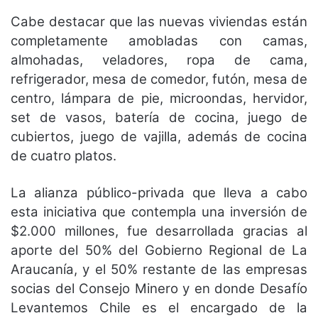
Cabe destacar que las nuevas viviendas están
completamente amobladas con camas,
almohadas, veladores, ropa de cama,
refrigerador, mesa de comedor, futón, mesa de
centro, lámpara de pie, microondas, hervidor,
set de vasos, batería de cocina, juego de
cubiertos, juego de vajilla, además de cocina
de cuatro platos.
La alianza público-privada que lleva a cabo
esta iniciativa que contempla una inversión de
$2.000 millones, fue desarrollada gracias al
aporte del 50% del Gobierno Regional de La
Araucanía, y el 50% restante de las empresas
socias del Consejo Minero y en donde Desafío
Levantemos Chile es el encargado de la