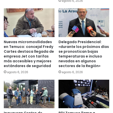
agosto 6, 2026
Nuevas micromovilidades
Delegado Presidencial:
en Temuco: concejal Fredy
«durante los próximos días
Cartes destaca llegada de
se pronostican bajas
empresa Jet con tarifas
temperaturas e incluso
más accesibles y mejores
nevadas en algunos
estándares de seguridad
sectores de la Región»
agosto 6, 2026
agosto 6, 2026