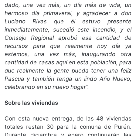
dado, una vez más, un día más de vida, un
hermoso día primaveral, y agradecer a don
Luciano Rivas que él estuvo presente
inmediatamente, sucedió este incendio, y el
Consejo Regional aprobó esa cantidad de
recursos para que realmente hoy día ya
estemos, una vez más, inaugurando otra
cantidad de casas aquí en esta población, para
que realmente la gente pueda tener una feliz
Pascua y también tenga un lindo Año Nuevo,
celebrando en su nuevo hogar”.
Sobre las viviendas
Con esta nueva entrega, de las 48 viviendas
totales restan 30 para la comuna de Purén.
Durante diciembre y enero continuarán las