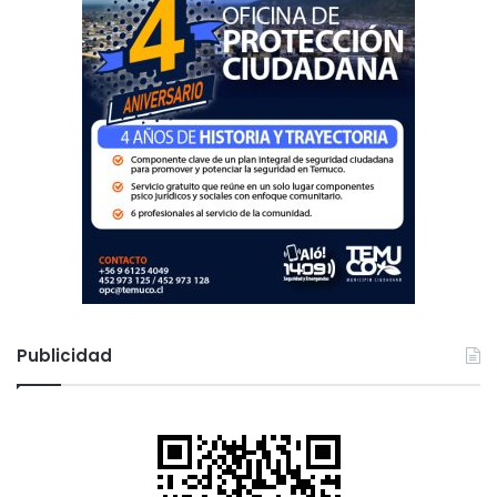
Publicidad