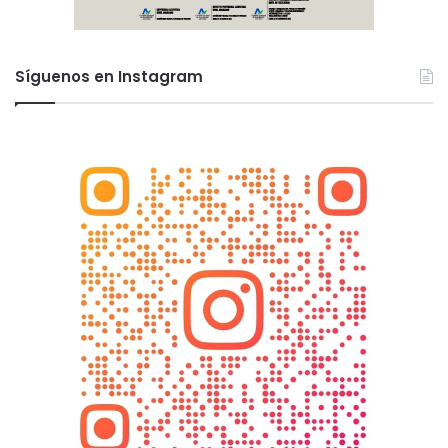
Síguenos en Instagram