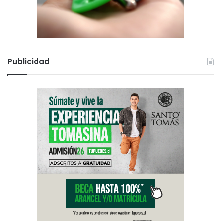
Publicidad