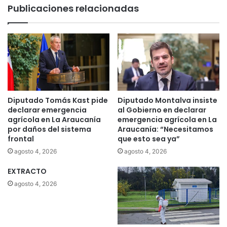
Publicaciones relacionadas
Diputado Tomás Kast pide
Diputado Montalva insiste
declarar emergencia
al Gobierno en declarar
agrícola en La Araucanía
emergencia agrícola en La
por daños del sistema
Araucanía: “Necesitamos
frontal
que esto sea ya”
agosto 4, 2026
agosto 4, 2026
EXTRACTO
agosto 4, 2026