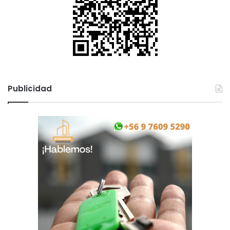
Publicidad