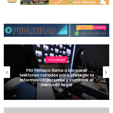
Actualidad
PDI Temuco llama a bloquear
teléfonos robados para proteger la
información personal y combatir el
mercado ilegal
E