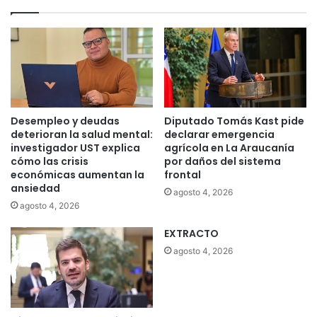
Desempleo y deudas
Diputado Tomás Kast pide
deterioran la salud mental:
declarar emergencia
investigador UST explica
agrícola en La Araucanía
cómo las crisis
por daños del sistema
económicas aumentan la
frontal
ansiedad
agosto 4, 2026
agosto 4, 2026
EXTRACTO
agosto 4, 2026