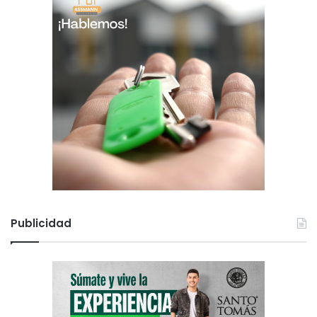
Publicidad