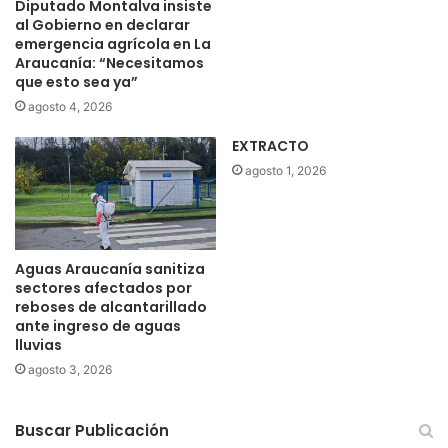
Diputado Montalva insiste
al Gobierno en declarar
emergencia agrícola en La
Araucanía: “Necesitamos
que esto sea ya”
agosto 4, 2026
EXTRACTO
agosto 1, 2026
Aguas Araucanía sanitiza
sectores afectados por
reboses de alcantarillado
ante ingreso de aguas
lluvias
agosto 3, 2026
Buscar Publicación