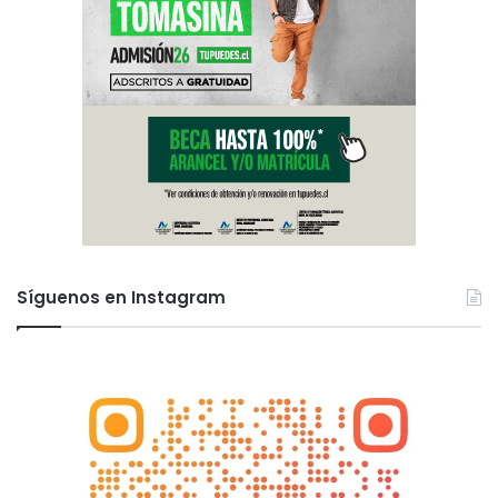
Síguenos en Instagram