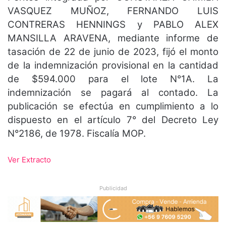
VASQUEZ MUÑOZ, FERNANDO LUIS
CONTRERAS HENNINGS y PABLO ALEX
MANSILLA ARAVENA, mediante informe de
tasación de 22 de junio de 2023, fijó el monto
de la indemnización provisional en la cantidad
de $594.000 para el lote N°1A. La
indemnización se pagará al contado. La
publicación se efectúa en cumplimiento a lo
dispuesto en el artículo 7° del Decreto Ley
N°2186, de 1978. Fiscalía MOP.
Ver Extracto
Publicidad