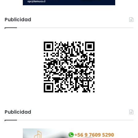
Publicidad
Publicidad