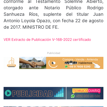
conforme al Testamento Solemne Abierto,
otorgado ante Notario Público Rodrigo
Sanhueza Ríos, suplente del titular Juan
Antonio Loyola Opazo, con fecha 22 de agosto
de 2017. MINISTRO DE FE.
VER Extracto de Publicación V-168-2022 certificado
Publicidad