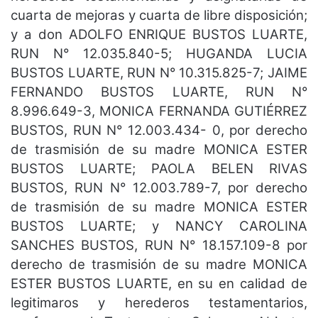
cuarta de mejoras y cuarta de libre disposición;
y a don ADOLFO ENRIQUE BUSTOS LUARTE,
RUN N° 12.035.840-5; HUGANDA LUCIA
BUSTOS LUARTE, RUN N° 10.315.825-7; JAIME
FERNANDO BUSTOS LUARTE, RUN N°
8.996.649-3, MONICA FERNANDA GUTIÉRREZ
BUSTOS, RUN N° 12.003.434- 0, por derecho
de trasmisión de su madre MONICA ESTER
BUSTOS LUARTE; PAOLA BELEN RIVAS
BUSTOS, RUN N° 12.003.789-7, por derecho
de trasmisión de su madre MONICA ESTER
BUSTOS LUARTE; y NANCY CAROLINA
SANCHES BUSTOS, RUN N° 18.157.109-8 por
derecho de trasmisión de su madre MONICA
ESTER BUSTOS LUARTE, en su en calidad de
legitimaros y herederos testamentarios,