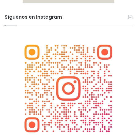
Síguenos en Instagram