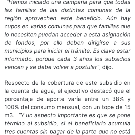
“Hemos iniciado una campaña para que todas
las familias de las distintas comunas de la
región aprovechen este beneficio. Aún hay
cupos en varias comunas para que familias que
lo necesiten puedan acceder a esta asignación
de fondos, por ello deben dirigirse a sus
municipios para iniciar el trámite. Es clave estar
informado, porque cada 3 años los subsidios
vencen y se debe volver a postular”
, dijo.
Respecto de la cobertura de este subsidio en
la cuenta de agua, el ejecutivo destacó que el
porcentaje de aporte varía entre un 38% y
100% del consumo mensual, con un tope de 15
m3.
“Y un aspecto importante es que se pone
término al subsidio, si el beneficiario acumula
tres cuentas sin pagar de la parte que no está