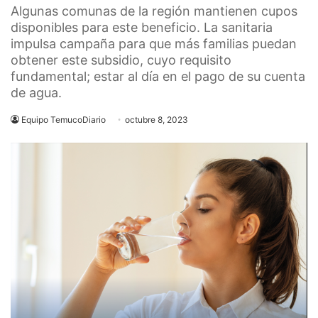
Algunas comunas de la región mantienen cupos
disponibles para este beneficio. La sanitaria
impulsa campaña para que más familias puedan
obtener este subsidio, cuyo requisito
fundamental; estar al día en el pago de su cuenta
de agua.
Equipo TemucoDiario
octubre 8, 2023