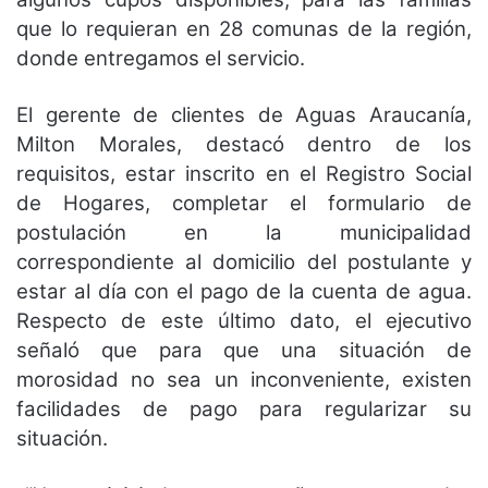
que lo requieran en 28 comunas de la región,
donde entregamos el servicio.
El gerente de clientes de Aguas Araucanía,
Milton Morales, destacó dentro de los
requisitos, estar inscrito en el Registro Social
de Hogares, completar el formulario de
postulación en la municipalidad
correspondiente al domicilio del postulante y
estar al día con el pago de la cuenta de agua.
Respecto de este último dato, el ejecutivo
señaló que para que una situación de
morosidad no sea un inconveniente, existen
facilidades de pago para regularizar su
situación.