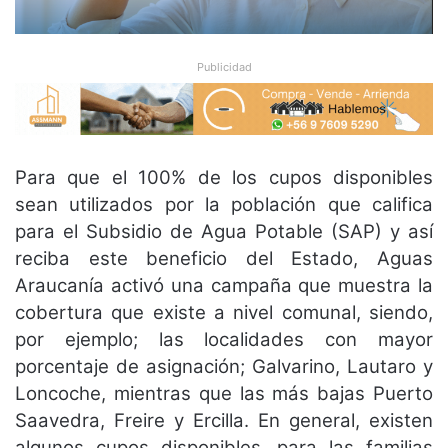
Publicidad
Para que el 100% de los cupos disponibles
sean utilizados por la población que califica
para el Subsidio de Agua Potable (SAP) y así
reciba este beneficio del Estado, Aguas
Araucanía activó una campaña que muestra la
cobertura que existe a nivel comunal, siendo,
por ejemplo; las localidades con mayor
porcentaje de asignación; Galvarino, Lautaro y
Loncoche, mientras que las más bajas Puerto
Saavedra, Freire y Ercilla. En general, existen
algunos cupos disponibles, para las familias