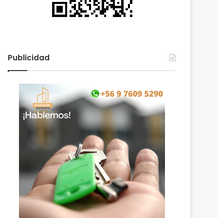
Publicidad