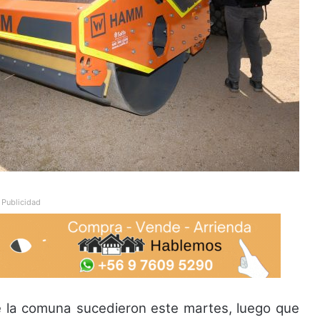
Publicidad
de la comuna sucedieron este martes, luego que