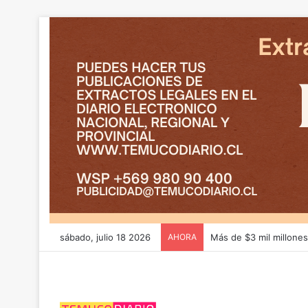
sábado, julio 18 2026
AHORA