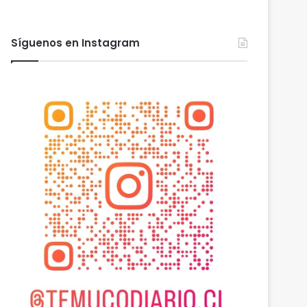
Síguenos en Instagram