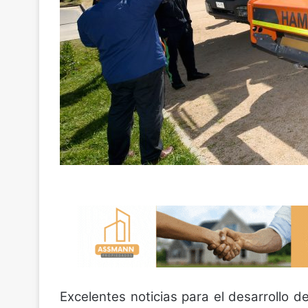
Excelentes noticias para el desarrollo 