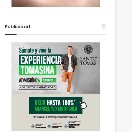
Publicidad