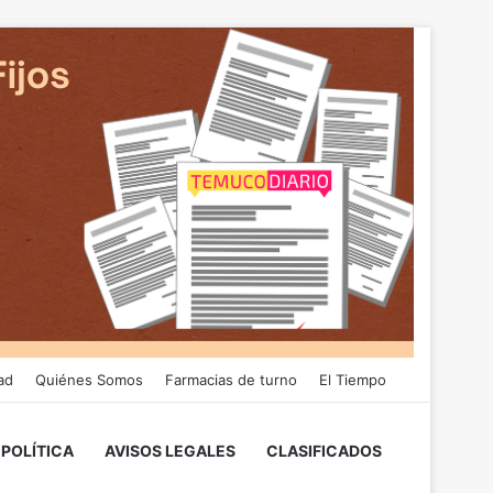
ad
Quiénes Somos
Farmacias de turno
El Tiempo
POLÍTICA
AVISOS LEGALES
CLASIFICADOS