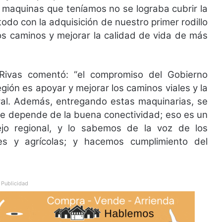
 maquinas que teníamos no se lograba cubrir la
odo con la adquisición de nuestro primer rodillo
s caminos y mejorar la calidad de vida de más
Rivas comentó: “el compromiso del Gobierno
gión es apoyar y mejorar los caminos viales y la
ural. Además, entregando estas maquinarias, se
ue depende de la buena conectividad; eso es un
o regional, y lo sabemos de la voz de los
es y agrícolas; y hacemos cumplimiento del
Publicidad