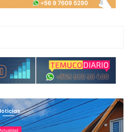
Noticias
Actualidad