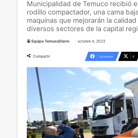
Municipalidad de Temuco recibió e
rodillo compactador, una cama baja
maquinas que mejorarán la calidad
diversos sectores de la capital regi
Equipo TemucoDiario
octubre 4, 2023
Compartir
Facebook
X