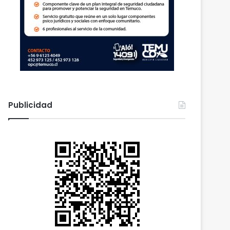
Publicidad