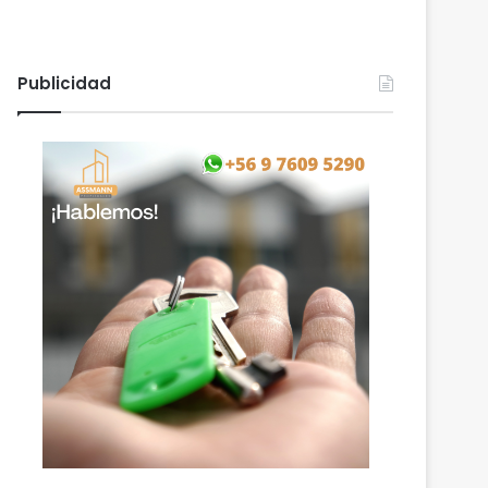
Publicidad