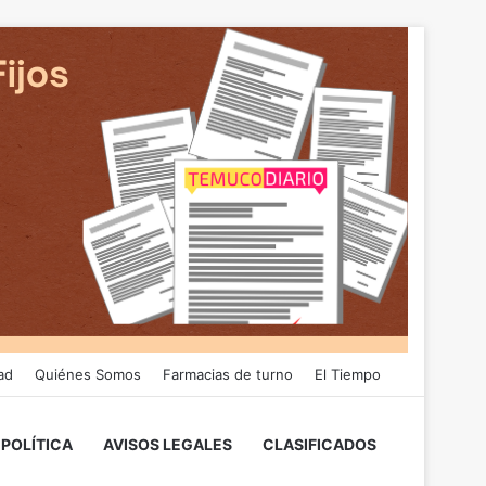
ad
Quiénes Somos
Farmacias de turno
El Tiempo
POLÍTICA
AVISOS LEGALES
CLASIFICADOS