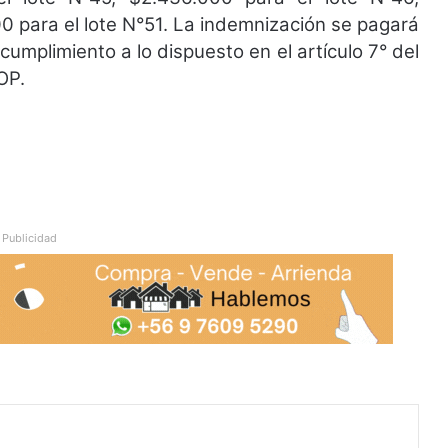
00 para el lote N°51. La indemnización se pagará
cumplimiento a lo dispuesto en el artículo 7° del
OP.
Publicidad