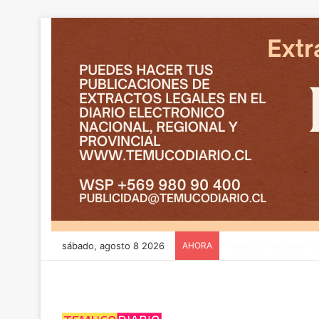
sábado, agosto 8 2026
AHORA