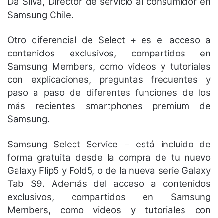
Da Silva, Director de servicio al consumidor en
Samsung Chile.
Otro diferencial de Select + es el acceso a
contenidos exclusivos, compartidos en
Samsung Members, como videos y tutoriales
con explicaciones, preguntas frecuentes y
paso a paso de diferentes funciones de los
más recientes smartphones premium de
Samsung.
Samsung Select Service + está incluido de
forma gratuita desde la compra de tu nuevo
Galaxy Flip5 y Fold5, o de la nueva serie Galaxy
Tab S9. Además del acceso a contenidos
exclusivos, compartidos en Samsung
Members, como videos y tutoriales con