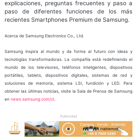
explicaciones, preguntas frecuentes y paso a
paso de diferentes funciones de los más
recientes Smartphones Premium de Samsung.
Acerca de Samsung Electronics Co., Ltd.
Samsung inspira al mundo y da forma al futuro con ideas y
tecnologías transformadoras. La compañía está redefiniendo el
mundo de los televisores, teléfonos inteligentes, dispositivos
portátiles, tablets, dispositivos digitales, sistemas de red y
soluciones de memoria, sistema LSI, fundición y LED. Para
obtener las últimas noticias, visite la Sala de Prensa de Samsung
en
news.samsung.com/cl
.
Publicidad