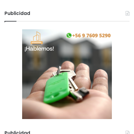
Publicidad
Publicidad