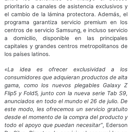
prioritario a canales de asistencia exclusivos y
el cambio de la lámina protectora. Además, el
programa garantiza servicio premium en los
centros de servicio Samsung, e incluso servicio
a domicilio, disponible en las principales
capitales y grandes centros metropolitanos de
los países latinos.
«La idea es ofrecer exclusividad a los
consumidores que adquieran productos de alta
gama, como los nuevos plegables Galaxy Z
Flip5 y Fold5, junto con la nueva serie Tab S9,
anunciados en todo el mundo el 26 de julio. De
este modo, les ofrecemos un servicio gratuito
desde el momento de la compra del producto y
todo el apoyo que puedan necesitar”
, Ederson