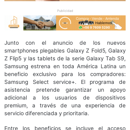
Publicidad
Junto con el anuncio de los nuevos
smartphones plegables Galaxy Z Fold5, Galaxy
Z Flip5 y las tablets de la serie Galaxy Tab S9,
Samsung estrena en toda América Latina un
beneficio exclusivo para los compradores:
Samsung Select service+. El programa de
asistencia pretende garantizar un apoyo
adicional a los usuarios de dispositivos
premium, a través de una experiencia de
servicio diferenciada y prioritaria.
Entre los beneficios se incluye el acceso