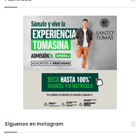
Síguenos en Instagram