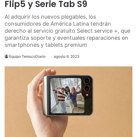
Flip5 y Serie Tab S9
Al adquirir los nuevos plegables, los
consumidores de América Latina tendrán
derecho al servicio gratuito Select service +, que
garantiza soporte y eventuales reparaciones en
smartphones y tablets premium
Equipo TemucoDiario
agosto 9, 2023