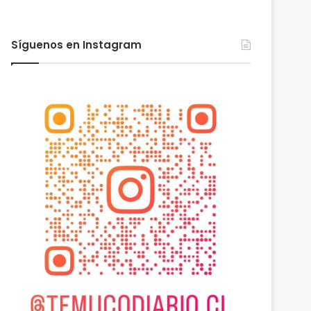
Síguenos en Instagram