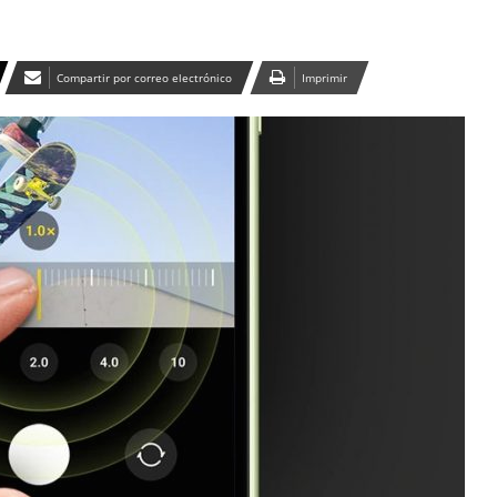
Compartir por correo electrónico
Imprimir