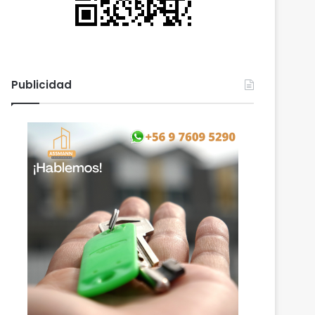
Publicidad