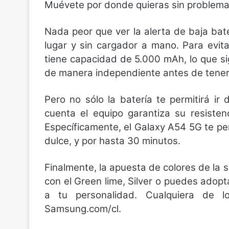
Muévete por donde quieras sin problem
Nada peor que ver la alerta de baja ba
lugar y sin cargador a mano. Para evit
tiene capacidad de 5.000 mAh, lo que si
de manera independiente antes de tener 
Pero no sólo la batería te permitirá ir 
cuenta el equipo garantiza su resisten
Específicamente, el Galaxy A54 5G te pe
dulce, y por hasta 30 minutos.
Finalmente, la apuesta de colores de la 
con el Green lime, Silver o puedes adopta
a tu personalidad. Cualquiera de l
Samsung.com/cl.