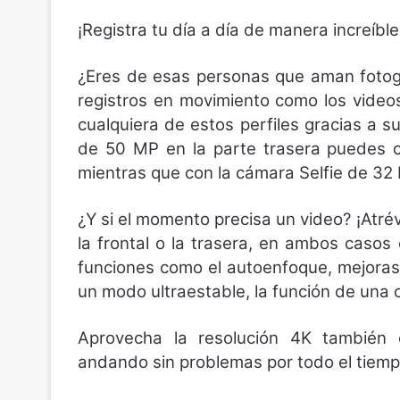
¡Registra tu día a día de manera increíble
¿Eres de esas personas que aman fotogr
registros en movimiento como los video
cualquiera de estos perfiles gracias a
de 50 MP en la parte trasera puedes c
mientras que con la cámara Selfie de 32 
¿Y si el momento precisa un video? ¡Atr
la frontal o la trasera, en ambos caso
funciones como el autoenfoque, mejoras e
un modo ultraestable, la función de una 
Aprovecha la resolución 4K también 
andando sin problemas por todo el tiemp