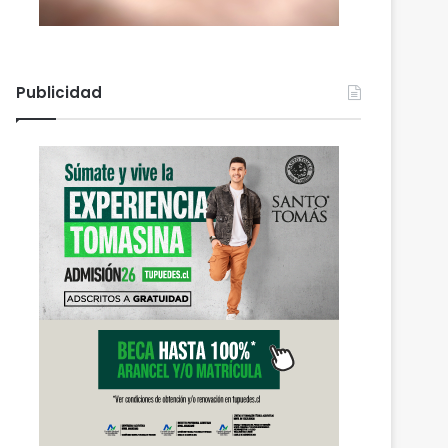
Publicidad