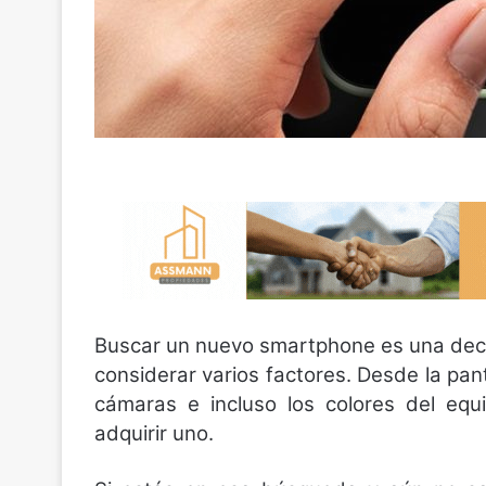
Buscar un nuevo smartphone es una decis
considerar varios factores. Desde la pan
cámaras e incluso los colores del equ
adquirir uno.