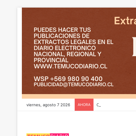
viernes, agosto 7 2026
AHORA