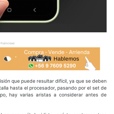
Publicidad
ión que puede resultar difícil, ya que se deben
talla hasta el procesador, pasando por el set de
ipo, hay varias aristas a considerar antes de