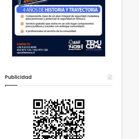
Publicidad