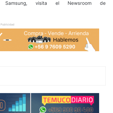
e Samsung, visita el Newsroom de
Publicidad