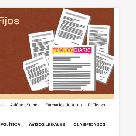
ad
Quiénes Somos
Farmacias de turno
El Tiempo
POLÍTICA
AVISOS LEGALES
CLASIFICADOS