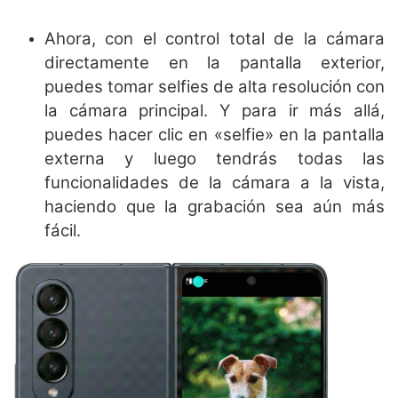
Ahora, con el control total de la cámara
directamente en la pantalla exterior,
puedes tomar selfies de alta resolución con
la cámara principal. Y para ir más allá,
puedes hacer clic en «selfie» en la pantalla
externa y luego tendrás todas las
funcionalidades de la cámara a la vista,
haciendo que la grabación sea aún más
fácil.