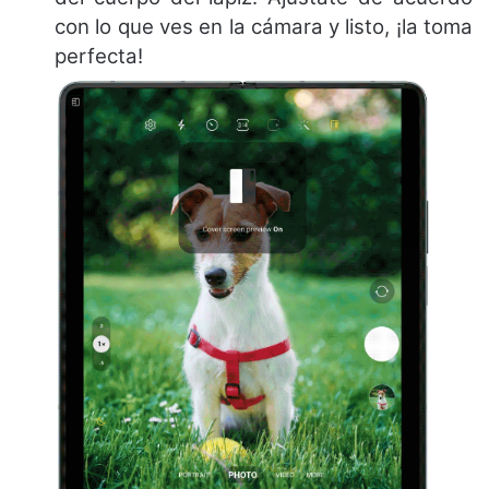
con lo que ves en la cámara y listo, ¡la toma
perfecta!