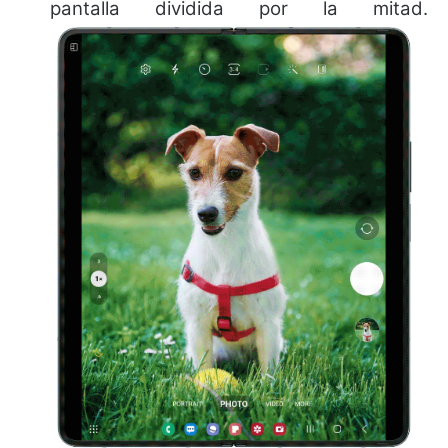
pantalla dividida por la mitad.