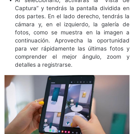
Al seleccionarlo, activarás la “Vista de
Captura” y tendrás la pantalla dividida en
dos partes. En el lado derecho, tendrás la
cámara y, en el izquierdo, la galería de
fotos, como se muestra en la imagen a
continuación. Aprovecha la oportunidad
para ver rápidamente las últimas fotos y
comprender el mejor ángulo, zoom y
detalles a registrarse.