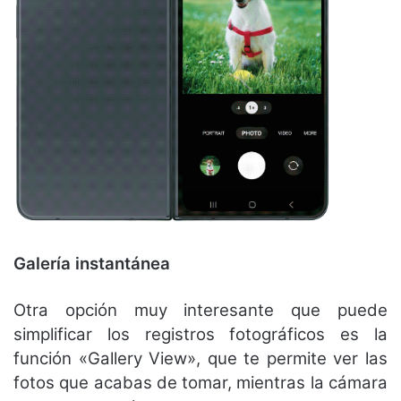
Galería instantánea
Otra opción muy interesante que puede
simplificar los registros fotográficos es la
función «Gallery View», que te permite ver las
fotos que acabas de tomar, mientras la cámara