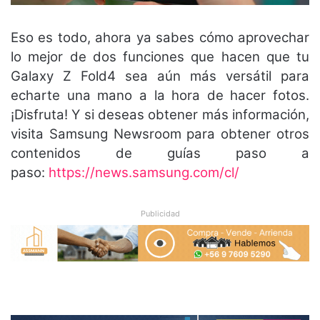
Eso es todo, ahora ya sabes cómo aprovechar
lo mejor de dos funciones que hacen que tu
Galaxy Z Fold4 sea aún más versátil para
echarte una mano a la hora de hacer fotos.
¡Disfruta! Y si deseas obtener más información,
visita Samsung Newsroom para obtener otros
contenidos de guías paso a
paso:
https://news.samsung.com/cl/
Publicidad