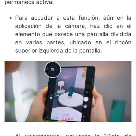
permanece activa.
Para acceder a esta función, aún en la
aplicación de la cámara, haz clic en el
elemento que parece una pantalla dividida
en varias partes, ubicado en el rincón
superior izquierda de la pantalla.