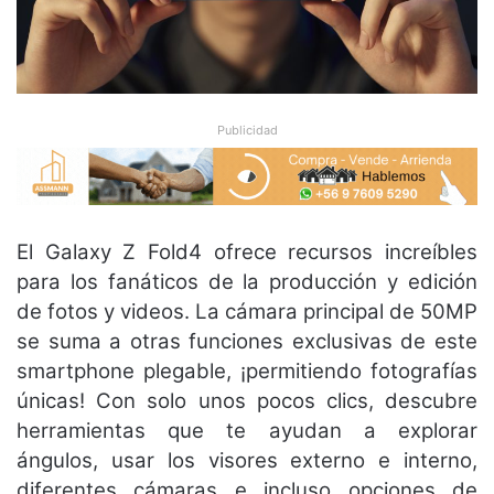
Publicidad
El Galaxy Z Fold4 ofrece recursos increíbles
para los fanáticos de la producción y edición
de fotos y videos. La cámara principal de 50MP
se suma a otras funciones exclusivas de este
smartphone plegable, ¡permitiendo fotografías
únicas! Con solo unos pocos clics, descubre
herramientas que te ayudan a explorar
ángulos, usar los visores externo e interno,
diferentes cámaras e incluso opciones de