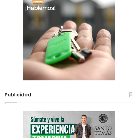
Publicidad