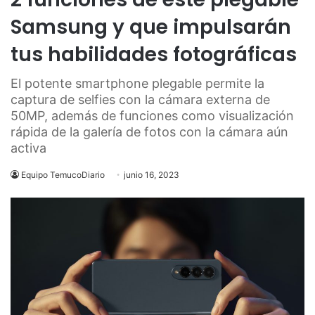
Samsung y que impulsarán
tus habilidades fotográficas
El potente smartphone plegable permite la
captura de selfies con la cámara externa de
50MP, además de funciones como visualización
rápida de la galería de fotos con la cámara aún
activa
Equipo TemucoDiario
junio 16, 2023