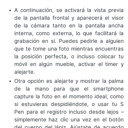
A continuación, se activará la vista previa
de la pantalla frontal y aparecerá el visor
de la cámara tanto en la pantalla ancha
interna, como externa, lo que facilitará la
grabación en sí. Puedes pedirle a alguien
que te tome una foto mientras encuentras
la posición perfecta, o incluso colocar tu
móvil en algún mueble, activar el timer y
alejarte.
Otra opción es alejarte y mostrar la palma
de la mano para que el smartphone
capture la foto en el momento ideal, como
si estuvieras despidiéndote, o usar tu S
Pen para el registro incluso desde lejos –
simplemente haz clic una vez en el botón
del cuerpo del lápiz. Ajústate de acuerdo