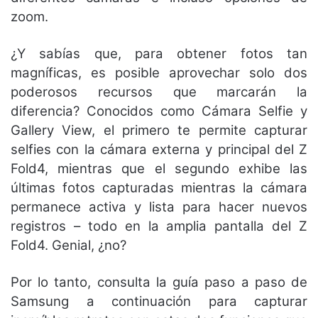
zoom.
¿Y sabías que, para obtener fotos tan
magníficas, es posible aprovechar solo dos
poderosos recursos que marcarán la
diferencia? Conocidos como Cámara Selfie y
Gallery View, el primero te permite capturar
selfies con la cámara externa y principal del Z
Fold4, mientras que el segundo exhibe las
últimas fotos capturadas mientras la cámara
permanece activa y lista para hacer nuevos
registros – todo en la amplia pantalla del Z
Fold4. Genial, ¿no?
Por lo tanto, consulta la guía paso a paso de
Samsung a continuación para capturar