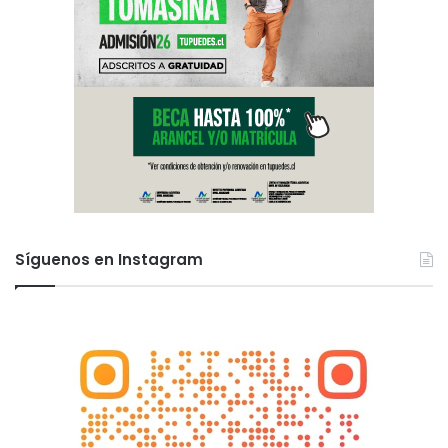
Síguenos en Instagram