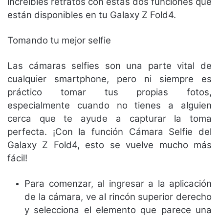
increíbles retratos con estas dos funciones que
están disponibles en tu Galaxy Z Fold4.
Tomando tu mejor selfie
Las cámaras selfies son una parte vital de
cualquier smartphone, pero ni siempre es
práctico tomar tus propias fotos,
especialmente cuando no tienes a alguien
cerca que te ayude a capturar la toma
perfecta. ¡Con la función Cámara Selfie del
Galaxy Z Fold4, esto se vuelve mucho más
fácil!
Para comenzar, al ingresar a la aplicación
de la cámara, ve al rincón superior derecho
y selecciona el elemento que parece una