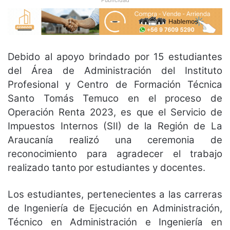
Debido al apoyo brindado por 15 estudiantes
del Área de Administración del Instituto
Profesional y Centro de Formación Técnica
Santo Tomás Temuco en el proceso de
Operación Renta 2023, es que el Servicio de
Impuestos Internos (SII) de la Región de La
Araucanía realizó una ceremonia de
reconocimiento para agradecer el trabajo
realizado tanto por estudiantes y docentes.
Los estudiantes, pertenecientes a las carreras
de Ingeniería de Ejecución en Administración,
Técnico en Administración e Ingeniería en