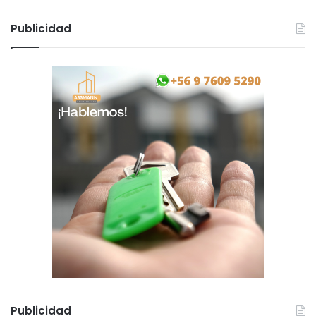
Publicidad
Publicidad