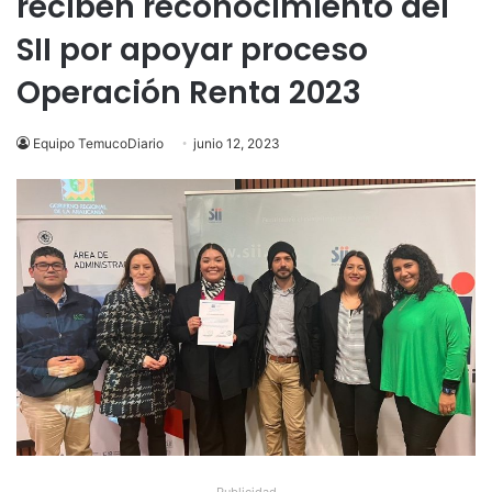
reciben reconocimiento del
SII por apoyar proceso
Operación Renta 2023
Equipo TemucoDiario
junio 12, 2023
Publicidad