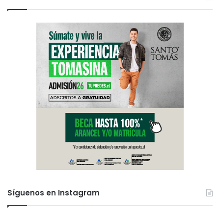
Síguenos en Instagram