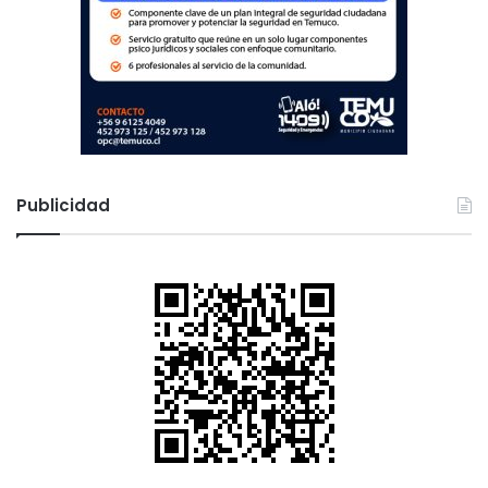
Publicidad