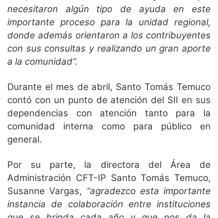
necesitaron algún tipo de ayuda en este
importante proceso para la unidad regional,
donde además orientaron a los contribuyentes
con sus consultas y realizando un gran aporte
a la comunidad”.
Durante el mes de abril, Santo Tomás Temuco
contó con un punto de atención del SII en sus
dependencias con atención tanto para la
comunidad interna como para público en
general.
Por su parte, la directora del Área de
Administración CFT-IP Santo Tomás Temuco,
Susanne Vargas,
“agradezco esta importante
instancia de colaboración entre instituciones
que se brinda cada año y que nos da la