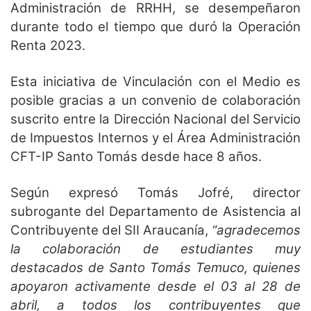
Administración de RRHH, se desempeñaron
durante todo el tiempo que duró la Operación
Renta 2023.
Esta iniciativa de Vinculación con el Medio es
posible gracias a un convenio de colaboración
suscrito entre la Dirección Nacional del Servicio
de Impuestos Internos y el Área Administración
CFT-IP Santo Tomás desde hace 8 años.
Según expresó Tomás Jofré, director
subrogante del Departamento de Asistencia al
Contribuyente del SII Araucanía,
“agradecemos
la colaboración de estudiantes muy
destacados de Santo Tomás Temuco, quienes
apoyaron activamente desde el 03 al 28 de
abril, a todos los contribuyentes que