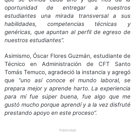
oportunidad de entregar a nuestros
estudiantes una mirada transversal a sus
habilidades, competencias técnicas y
genéricas, que apuntan al perfil de egreso de
nuestros estudiantes”.
Asimismo, Óscar Flores Guzmán, estudiante de
Técnico en Administración de CFT Santo
Tomás Temuco, agradeció la instancia y agregó
que
“uno así conoce el mundo laboral, se
prepara mejor y aprende harto. La experiencia
para mí fue súper buena, fue algo que me
gustó mucho porque aprendí y a la vez disfruté
prestando apoyo en este proceso”.
Publicidad