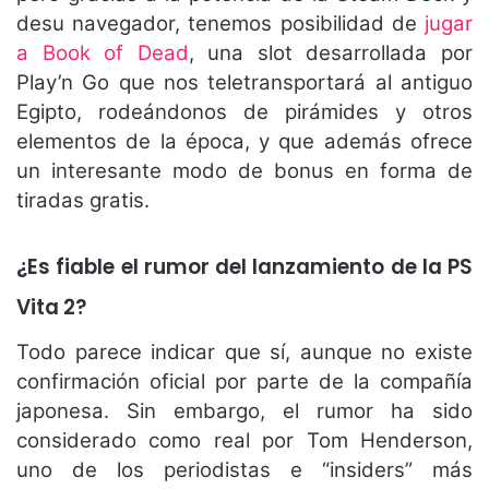
desu navegador, tenemos posibilidad de
jugar
a Book of Dead
, una slot desarrollada por
Play’n Go que nos teletransportará al antiguo
Egipto, rodeándonos de pirámides y otros
elementos de la época, y que además ofrece
un interesante modo de bonus en forma de
tiradas gratis.
¿Es fiable el rumor del lanzamiento de la PS
Vita 2?
Todo parece indicar que sí, aunque no existe
confirmación oficial por parte de la compañía
japonesa. Sin embargo, el rumor ha sido
considerado como real por Tom Henderson,
uno de los periodistas e “insiders” más