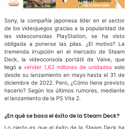
Sony, la compañía japonesa líder en el sector
de los videojuegos gracias a la popularidad de
las videoconsolas PlayStation, se ha visto
obligada a ponerse las pilas. ¿El motivo? La
tremenda irrupción en el mercado de Steam
Deck, la videoconsola portátil de Valve, que
llegó a
vender 1,62 millones de unidades
solo
desde su lanzamiento en mayo hasta el 31 de
diciembre de 2022. Pero, ¿Cómo tiene previsto
hacerlo? Según los últimos rumores, mediante
el lanzamiento de la PS Vita 2.
¿En qué se basa el éxito de la Steam Deck?
Lo cierto es que el éxito de la Steam Deck ha