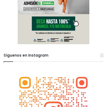
Síguenos en Instagram