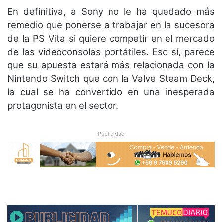
En definitiva, a Sony no le ha quedado más
remedio que ponerse a trabajar en la sucesora
de la PS Vita si quiere competir en el mercado
de las videoconsolas portátiles. Eso sí, parece
que su apuesta estará más relacionada con la
Nintendo Switch que con la Valve Steam Deck,
la cual se ha convertido en una inesperada
protagonista en el sector.
Publicidad