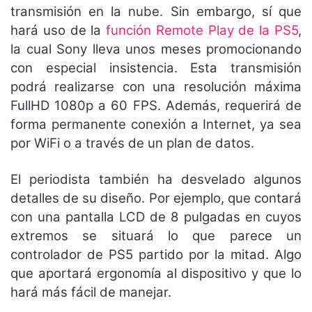
transmisión en la nube. Sin embargo, sí que
hará uso de la
función Remote Play de la PS5
,
la cual Sony lleva unos meses promocionando
con especial insistencia. Esta transmisión
podrá realizarse con una resolución máxima
FullHD 1080p a 60 FPS. Además, requerirá de
forma permanente conexión a Internet, ya sea
por WiFi o a través de un plan de datos.
El periodista también ha desvelado algunos
detalles de su diseño. Por ejemplo, que contará
con una pantalla LCD de 8 pulgadas en cuyos
extremos se situará lo que parece un
controlador de PS5 partido por la mitad. Algo
que aportará ergonomía al dispositivo y que lo
hará más fácil de manejar.