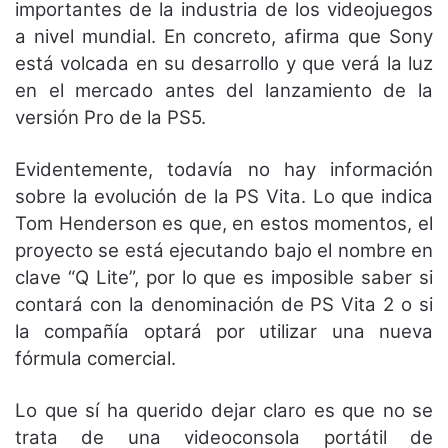
importantes de la industria de los videojuegos
a nivel mundial. En concreto, afirma que Sony
está volcada en su desarrollo y que verá la luz
en el mercado antes del lanzamiento de la
versión Pro de la PS5.
Evidentemente, todavía no hay información
sobre la evolución de la PS Vita. Lo que indica
Tom Henderson es que, en estos momentos, el
proyecto se está ejecutando bajo el nombre en
clave “Q Lite”, por lo que es imposible saber si
contará con la denominación de PS Vita 2 o si
la compañía optará por utilizar una nueva
fórmula comercial.
Lo que sí ha querido dejar claro es que no se
trata de una videoconsola portátil de