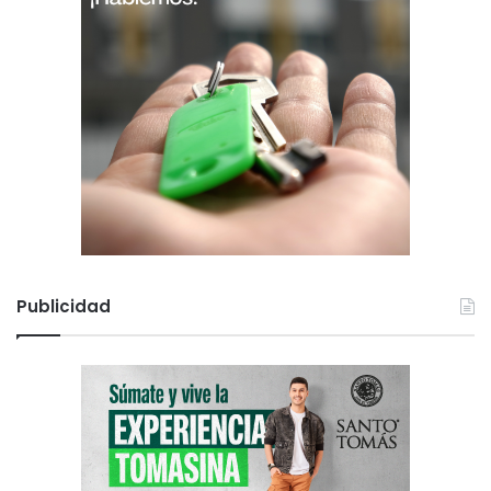
Publicidad