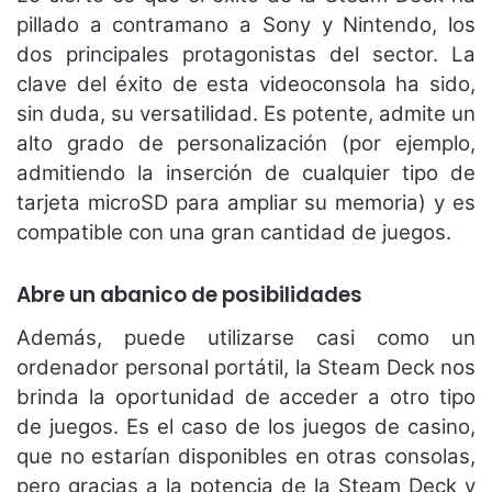
pillado a contramano a Sony y Nintendo, los
dos principales protagonistas del sector. La
clave del éxito de esta videoconsola ha sido,
sin duda, su versatilidad. Es potente, admite un
alto grado de personalización (por ejemplo,
admitiendo la inserción de cualquier tipo de
tarjeta microSD para ampliar su memoria) y es
compatible con una gran cantidad de juegos.
Abre un abanico de posibilidades
Además, puede utilizarse casi como un
ordenador personal portátil, la Steam Deck nos
brinda la oportunidad de acceder a otro tipo
de juegos. Es el caso de los juegos de casino,
que no estarían disponibles en otras consolas,
pero gracias a la potencia de la Steam Deck y