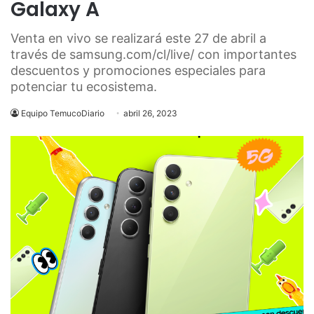
Galaxy A
Venta en vivo se realizará este 27 de abril a
través de samsung.com/cl/live/ con importantes
descuentos y promociones especiales para
potenciar tu ecosistema.
Equipo TemucoDiario
abril 26, 2023