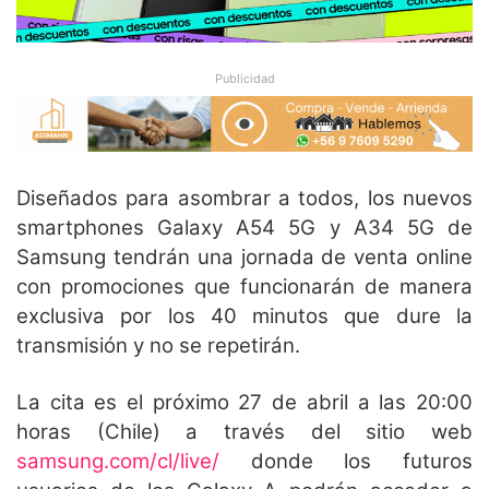
Publicidad
Diseñados para asombrar a todos, los nuevos
smartphones Galaxy A54 5G y A34 5G de
Samsung tendrán una jornada de venta online
con promociones que funcionarán de manera
exclusiva por los 40 minutos que dure la
transmisión y no se repetirán.
La cita es el próximo 27 de abril a las 20:00
horas (Chile) a través del sitio web
samsung.com/cl/live/
donde los futuros