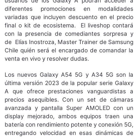
usuarios de los Galaxy A podrán acceder a
diferentes promociones en modalidades
variadas que incluyen descuento en el precio
final o kit de ecosistema. El liveshop contará
con la presencia de comediantes sorpresa y
de Elías Inostroza, Master Trainer de Samsung
Chile quién será el encargado de comandar la
venta en vivo y resolver dudas.
Los nuevos Galaxy A54 5G y A34 5G son la
última versión 2023 de la popular serie Galaxy
A que ofrece prestaciones vanguardistas a
precios asequibles. Con un set de cámaras
avanzada y pantalla Super AMOLED con un
display mejorado, ambos equipos traen una
batería con rendimiento potente y conexión 5G,
entregando velocidad en esas dinámicas de