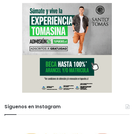
Síguenos en Instagram