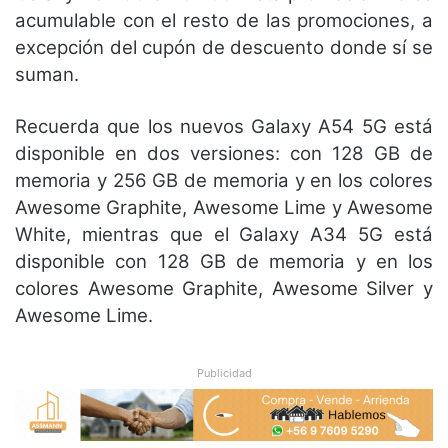
acumulable con el resto de las promociones, a
excepción del cupón de descuento donde sí se
suman.
Recuerda que los nuevos Galaxy A54 5G está
disponible en dos versiones: con 128 GB de
memoria y 256 GB de memoria y en los colores
Awesome Graphite, Awesome Lime y Awesome
White, mientras que el Galaxy A34 5G está
disponible con 128 GB de memoria y en los
colores Awesome Graphite, Awesome Silver y
Awesome Lime.
Publicidad