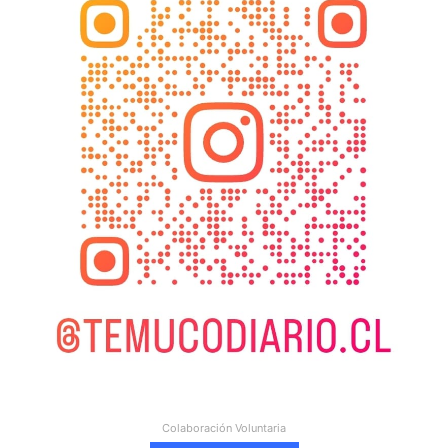
Colaboración Voluntaria