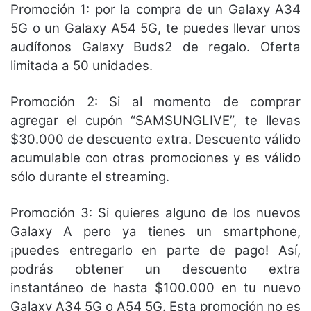
Promoción 1: por la compra de un Galaxy A34
5G o un Galaxy A54 5G, te puedes llevar unos
audífonos Galaxy Buds2 de regalo. Oferta
limitada a 50 unidades.
Promoción 2: Si al momento de comprar
agregar el cupón “SAMSUNGLIVE”, te llevas
$30.000 de descuento extra. Descuento válido
acumulable con otras promociones y es válido
sólo durante el streaming.
Promoción 3: Si quieres alguno de los nuevos
Galaxy A pero ya tienes un smartphone,
¡puedes entregarlo en parte de pago! Así,
podrás obtener un descuento extra
instantáneo de hasta $100.000 en tu nuevo
Galaxy A34 5G o A54 5G. Esta promoción no es