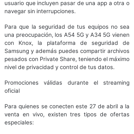
usuario que incluyen pasar de una app a otra o
navegar sin interrupciones.
Para que la seguridad de tus equipos no sea
una preocupación, los A54 5G y A34 5G vienen
con Knox, la plataforma de seguridad de
Samsung y además puedes compartir archivos
pesados con Private Share, teniendo el máximo
nivel de privacidad y control de tus datos.
Promociones válidas durante el streaming
oficial
Para quienes se conecten este 27 de abril a la
venta en vivo, existen tres tipos de ofertas
especiales: