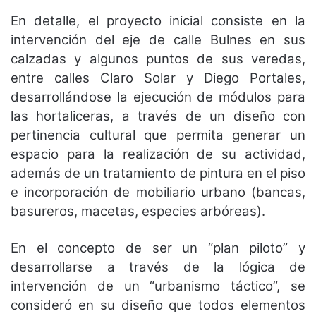
En detalle, el proyecto inicial consiste en la
intervención del eje de calle Bulnes en sus
calzadas y algunos puntos de sus veredas,
entre calles Claro Solar y Diego Portales,
desarrollándose la ejecución de módulos para
las hortaliceras, a través de un diseño con
pertinencia cultural que permita generar un
espacio para la realización de su actividad,
además de un tratamiento de pintura en el piso
e incorporación de mobiliario urbano (bancas,
basureros, macetas, especies arbóreas).
En el concepto de ser un “plan piloto” y
desarrollarse a través de la lógica de
intervención de un “urbanismo táctico”, se
consideró en su diseño que todos elementos