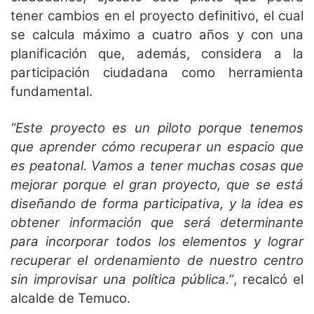
tener cambios en el proyecto definitivo, el cual
se calcula máximo a cuatro años y con una
planificación que, además, considera a la
participación ciudadana como herramienta
fundamental.
“Este proyecto es un piloto porque tenemos
que aprender cómo recuperar un espacio que
es peatonal. Vamos a tener muchas cosas que
mejorar porque el gran proyecto, que se está
diseñando de forma participativa, y la idea es
obtener información que será determinante
para incorporar todos los elementos y lograr
recuperar el ordenamiento de nuestro centro
sin improvisar una política pública.”
, recalcó el
alcalde de Temuco.