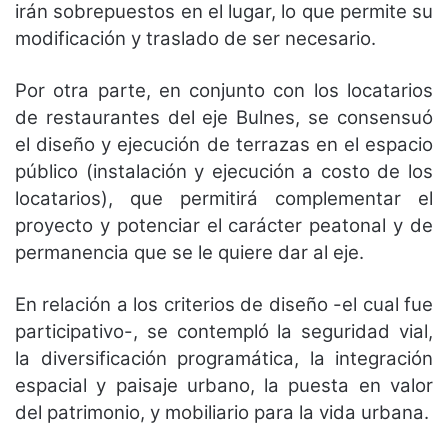
irán sobrepuestos en el lugar, lo que permite su
modificación y traslado de ser necesario.
Por otra parte, en conjunto con los locatarios
de restaurantes del eje Bulnes, se consensuó
el diseño y ejecución de terrazas en el espacio
público (instalación y ejecución a costo de los
locatarios), que permitirá complementar el
proyecto y potenciar el carácter peatonal y de
permanencia que se le quiere dar al eje.
En relación a los criterios de diseño -el cual fue
participativo-, se contempló la seguridad vial,
la diversificación programática, la integración
espacial y paisaje urbano, la puesta en valor
del patrimonio, y mobiliario para la vida urbana.