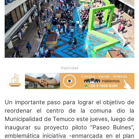
Publicidad
Un importante paso para lograr el objetivo de
reordenar el centro de la comuna dio la
Municipalidad de Temuco este jueves, luego de
inaugurar su proyecto piloto “Paseo Bulnes”,
emblemática iniciativa -enmarcada en el plan