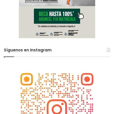
Síguenos en Instagram