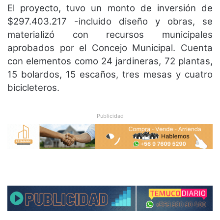
El proyecto, tuvo un monto de inversión de
$297.403.217 -incluido diseño y obras, se
materializó con recursos municipales
aprobados por el Concejo Municipal. Cuenta
con elementos como 24 jardineras, 72 plantas,
15 bolardos, 15 escaños, tres mesas y cuatro
bicicleteros.
Publicidad