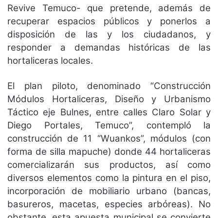
Revive Temuco- que pretende, además de
recuperar espacios públicos y ponerlos a
disposición de las y los ciudadanos, y
responder a demandas históricas de las
hortaliceras locales.
El plan piloto, denominado “Construcción
Módulos Hortaliceras, Diseño y Urbanismo
Táctico eje Bulnes, entre calles Claro Solar y
Diego Portales, Temuco”, contempló la
construcción de 11 “Wuankos”, módulos (con
forma de silla mapuche) donde 44 hortaliceras
comercializarán sus productos, así como
diversos elementos como la pintura en el piso,
incorporación de mobiliario urbano (bancas,
basureros, macetas, especies arbóreas). No
obstante, esta apuesta municipal se convierte