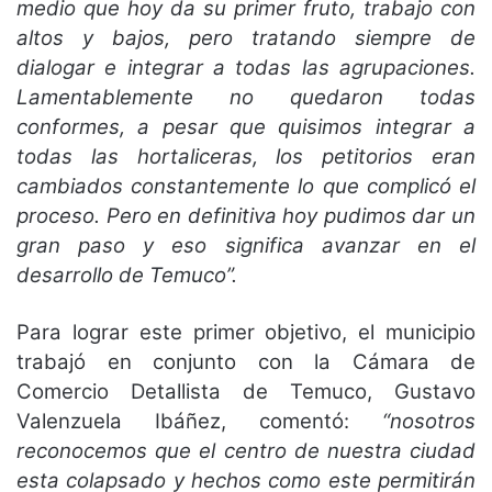
medio que hoy da su primer fruto, trabajo con
altos y bajos, pero tratando siempre de
dialogar e integrar a todas las agrupaciones.
Lamentablemente no quedaron todas
conformes, a pesar que quisimos integrar a
todas las hortaliceras, los petitorios eran
cambiados constantemente lo que complicó el
proceso. Pero en definitiva hoy pudimos dar un
gran paso y eso significa avanzar en el
desarrollo de Temuco”.
Para lograr este primer objetivo, el municipio
trabajó en conjunto con la Cámara de
Comercio Detallista de Temuco, Gustavo
Valenzuela Ibáñez, comentó:
“nosotros
reconocemos que el centro de nuestra ciudad
esta colapsado y hechos como este permitirán