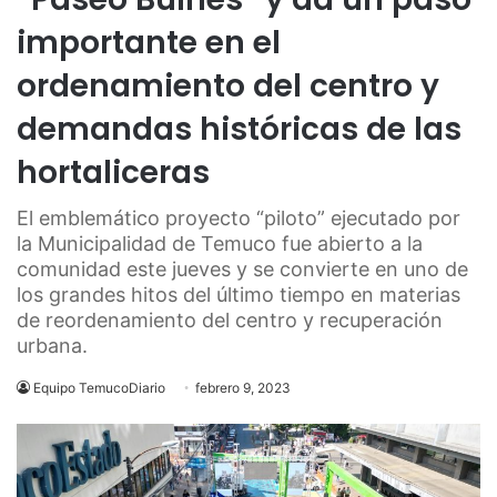
importante en el
ordenamiento del centro y
demandas históricas de las
hortaliceras
El emblemático proyecto “piloto” ejecutado por
la Municipalidad de Temuco fue abierto a la
comunidad este jueves y se convierte en uno de
los grandes hitos del último tiempo en materias
de reordenamiento del centro y recuperación
urbana.
Equipo TemucoDiario
febrero 9, 2023