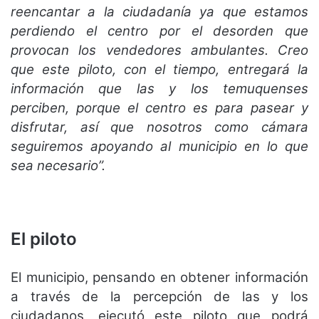
reencantar a la ciudadanía ya que estamos
perdiendo el centro por el desorden que
provocan los vendedores ambulantes. Creo
que este piloto, con el tiempo, entregará la
información que las y los temuquenses
perciben, porque el centro es para pasear y
disfrutar, así que nosotros como cámara
seguiremos apoyando al municipio en lo que
sea necesario”.
El piloto
El municipio, pensando en obtener información
a través de la percepción de las y los
ciudadanos, ejecutó este piloto que podrá