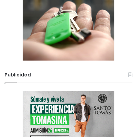
Publicidad