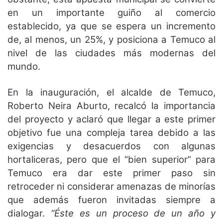
en un importante guiño al comercio
establecido, ya que se espera un incremento
de, al menos, un 25%, y posiciona a Temuco al
nivel de las ciudades más modernas del
mundo.
En la inauguración, el alcalde de Temuco,
Roberto Neira Aburto, recalcó la importancia
del proyecto y aclaró que llegar a este primer
objetivo fue una compleja tarea debido a las
exigencias y desacuerdos con algunas
hortaliceras, pero que el “bien superior” para
Temuco era dar este primer paso sin
retroceder ni considerar amenazas de minorías
que además fueron invitadas siempre a
dialogar.
“Éste es un proceso de un año y