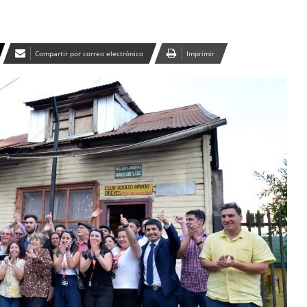
Compartir por correo electrónico
Imprimir