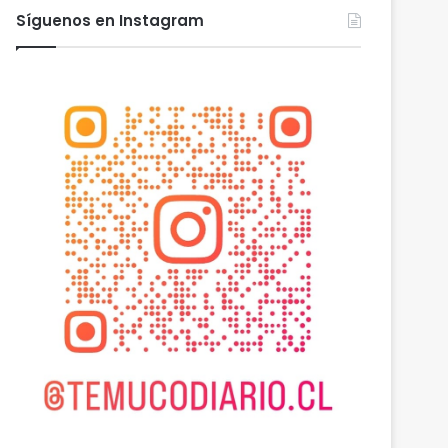
Síguenos en Instagram