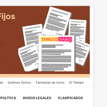
ad
Quiénes Somos
Farmacias de turno
El Tiempo
POLÍTICA
AVISOS LEGALES
CLASIFICADOS