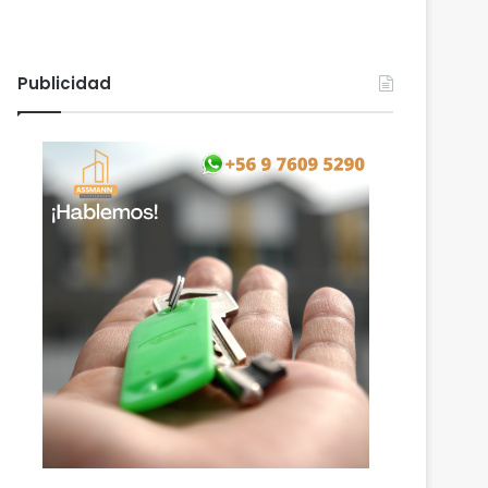
Publicidad