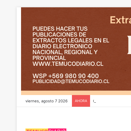
viernes, agosto 7 2026
AHORA