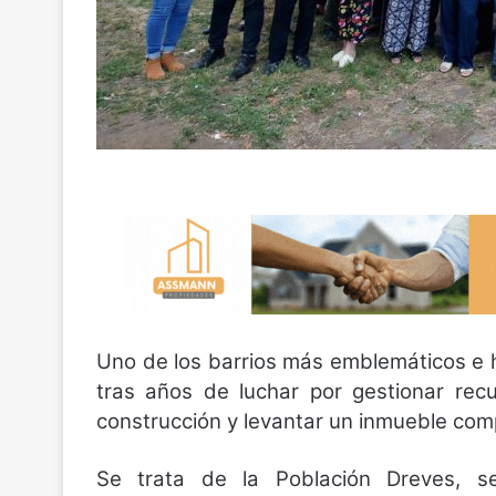
Uno de los barrios más emblemáticos e 
tras años de luchar por gestionar recu
construcción y levantar un inmueble co
Se trata de la Población Dreves, se