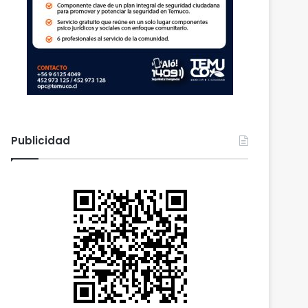
Publicidad