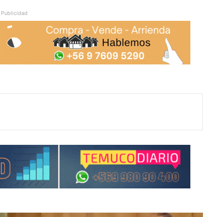
Publicidad