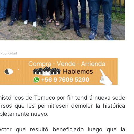
Publicidad
históricos de Temuco por fin tendrá nueva sede
rsos que les permitiesen demoler la histórica
mpletamente nuevo.
ctor que resultó beneficiado luego que la