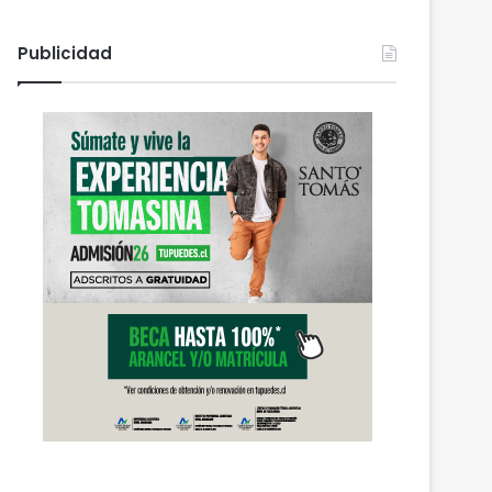
Publicidad