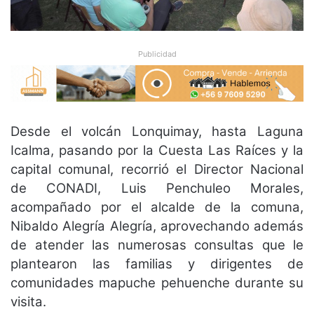
Publicidad
Desde el volcán Lonquimay, hasta Laguna
Icalma, pasando por la Cuesta Las Raíces y la
capital comunal, recorrió el Director Nacional
de CONADI, Luis Penchuleo Morales,
acompañado por el alcalde de la comuna,
Nibaldo Alegría Alegría, aprovechando además
de atender las numerosas consultas que le
plantearon las familias y dirigentes de
comunidades mapuche pehuenche durante su
visita.