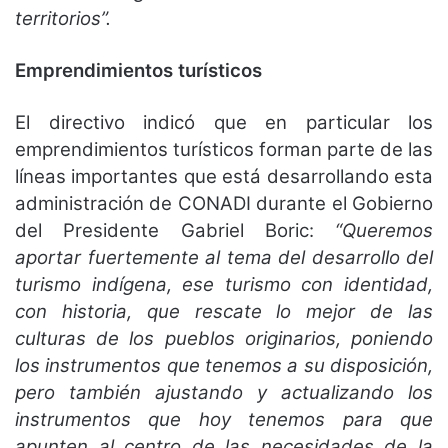
territorios”.
Emprendimientos turísticos
El directivo indicó que en particular los
emprendimientos turísticos forman parte de las
líneas importantes que está desarrollando esta
administración de CONADI durante el Gobierno
del Presidente Gabriel Boric:
“Queremos
aportar fuertemente al tema del desarrollo del
turismo indígena, ese turismo con identidad,
con historia, que rescate lo mejor de las
culturas de los pueblos originarios, poniendo
los instrumentos que tenemos a su disposición,
pero también ajustando y actualizando los
instrumentos que hoy tenemos para que
apunten al centro de las necesidades de la