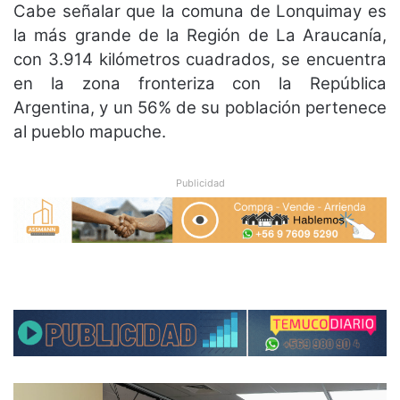
Cabe señalar que la comuna de Lonquimay es
la más grande de la Región de La Araucanía,
con 3.914 kilómetros cuadrados, se encuentra
en la zona fronteriza con la República
Argentina, y un 56% de su población pertenece
al pueblo mapuche.
Publicidad