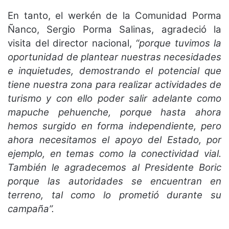
En tanto, el werkén de la Comunidad Porma
Ñanco, Sergio Porma Salinas, agradeció la
visita del director nacional,
“porque tuvimos la
oportunidad de plantear nuestras necesidades
e inquietudes, demostrando el potencial que
tiene nuestra zona para realizar actividades de
turismo y con ello poder salir adelante como
mapuche pehuenche, porque hasta ahora
hemos surgido en forma independiente, pero
ahora necesitamos el apoyo del Estado, por
ejemplo, en temas como la conectividad vial.
También le agradecemos al Presidente Boric
porque las autoridades se encuentran en
terreno, tal como lo prometió durante su
campaña”.