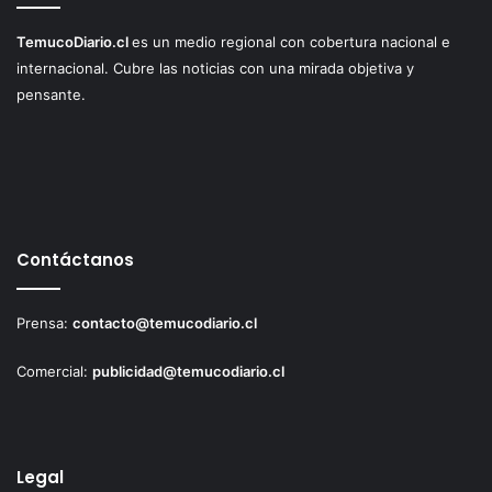
TemucoDiario.cl
es un medio regional con cobertura nacional e
internacional. Cubre las noticias con una mirada objetiva y
pensante.
Contáctanos
Prensa:
contacto@temucodiario.cl
Comercial:
publicidad@temucodiario.cl
Legal