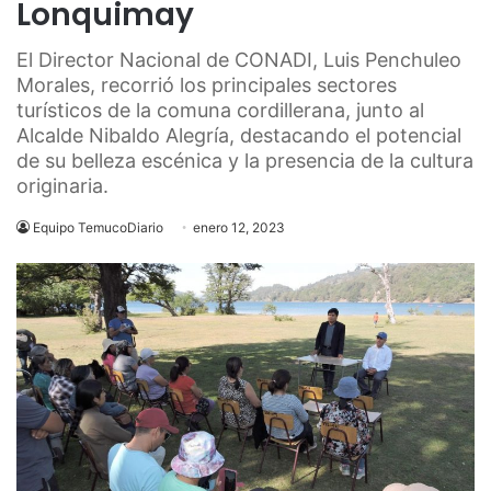
Lonquimay
El Director Nacional de CONADI, Luis Penchuleo
Morales, recorrió los principales sectores
turísticos de la comuna cordillerana, junto al
Alcalde Nibaldo Alegría, destacando el potencial
de su belleza escénica y la presencia de la cultura
originaria.
Equipo TemucoDiario
enero 12, 2023