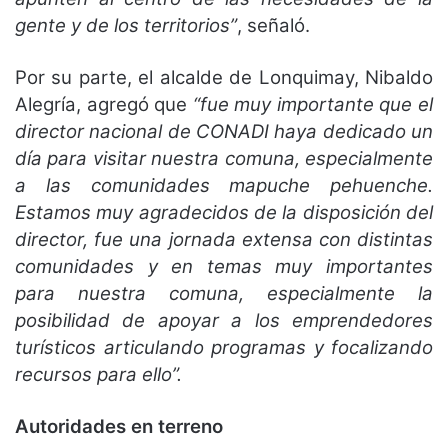
gente y de los territorios”
, señaló.
Por su parte, el alcalde de Lonquimay, Nibaldo
Alegría, agregó que
“fue muy importante que el
director nacional de CONADI haya dedicado un
día para visitar nuestra comuna, especialmente
a las comunidades mapuche pehuenche.
Estamos muy agradecidos de la disposición del
director, fue una jornada extensa con distintas
comunidades y en temas muy importantes
para nuestra comuna, especialmente la
posibilidad de apoyar a los emprendedores
turísticos articulando programas y focalizando
recursos para ello”.
Autoridades en terreno