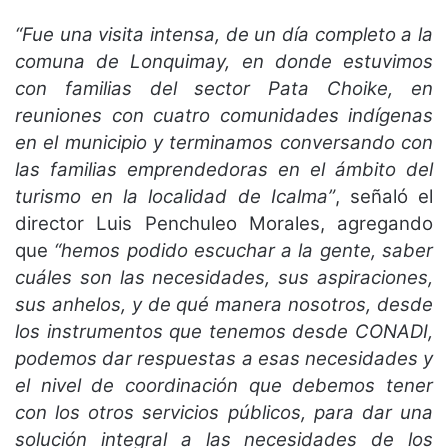
“Fue una visita intensa, de un día completo a la
comuna de Lonquimay, en donde estuvimos
con familias del sector Pata Choike, en
reuniones con cuatro comunidades indígenas
en el municipio y terminamos conversando con
las familias emprendedoras en el ámbito del
turismo en la localidad de Icalma”
, señaló el
director Luis Penchuleo Morales, agregando
que
“hemos podido escuchar a la gente, saber
cuáles son las necesidades, sus aspiraciones,
sus anhelos, y de qué manera nosotros, desde
los instrumentos que tenemos desde CONADI,
podemos dar respuestas a esas necesidades y
el nivel de coordinación que debemos tener
con los otros servicios públicos, para dar una
solución integral a las necesidades de los