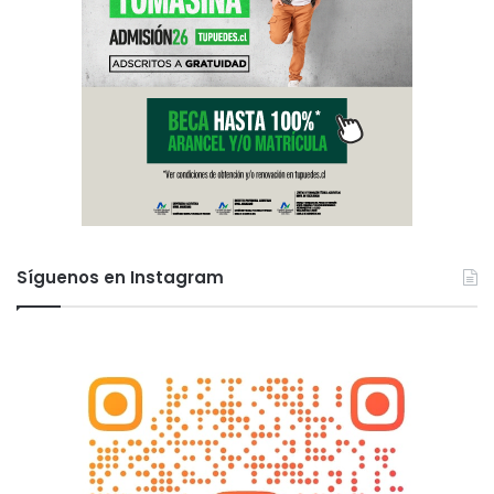
Síguenos en Instagram