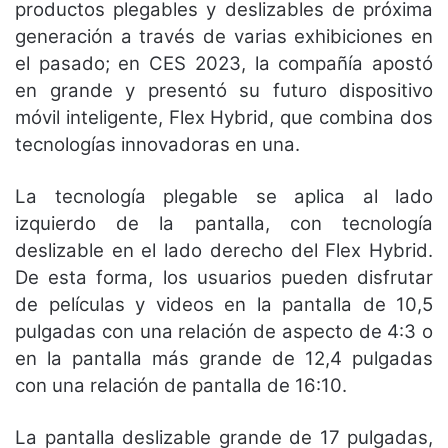
productos plegables y deslizables de próxima
generación a través de varias exhibiciones en
el pasado; en CES 2023, la compañía apostó
en grande y presentó su futuro dispositivo
móvil inteligente, Flex Hybrid, que combina dos
tecnologías innovadoras en una.
La tecnología plegable se aplica al lado
izquierdo de la pantalla, con tecnología
deslizable en el lado derecho del Flex Hybrid.
De esta forma, los usuarios pueden disfrutar
de películas y videos en la pantalla de 10,5
pulgadas con una relación de aspecto de 4:3 o
en la pantalla más grande de 12,4 pulgadas
con una relación de pantalla de 16:10.
La pantalla deslizable grande de 17 pulgadas,