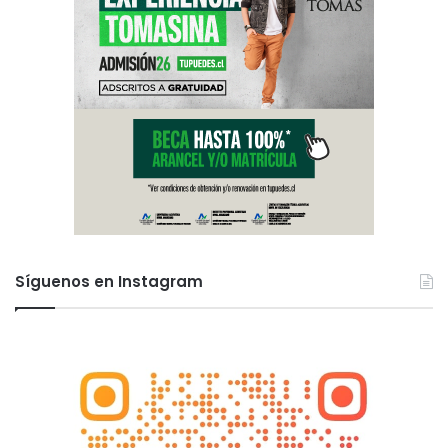
Síguenos en Instagram