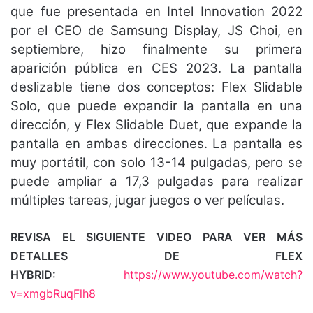
que fue presentada en Intel Innovation 2022
por el CEO de Samsung Display, JS Choi, en
septiembre, hizo finalmente su primera
aparición pública en CES 2023. La pantalla
deslizable tiene dos conceptos: Flex Slidable
Solo, que puede expandir la pantalla en una
dirección, y Flex Slidable Duet, que expande la
pantalla en ambas direcciones. La pantalla es
muy portátil, con solo 13-14 pulgadas, pero se
puede ampliar a 17,3 pulgadas para realizar
múltiples tareas, jugar juegos o ver películas.
REVISA EL SIGUIENTE VIDEO PARA VER MÁS
DETALLES DE FLEX
HYBRID:
https://www.youtube.com/watch?
v=xmgbRuqFlh8