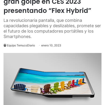
gran golpe en CES 2023
presentando “Flex Hybrid”
La revolucionaria pantalla, que combina
capacidades plegables y deslizables, promete ser
el futuro de los computadores portátiles y los
Smartphones.
Equipo TemucoDiario
enero 10, 2023