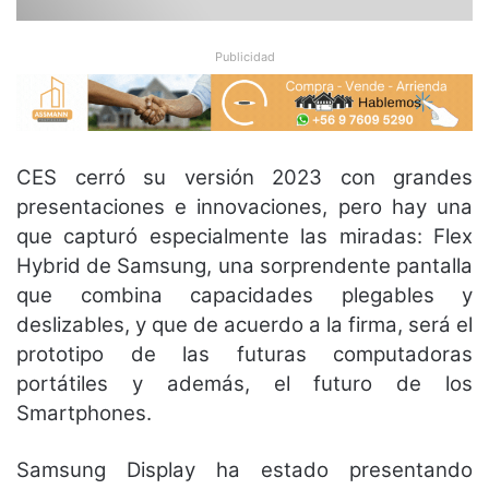
Publicidad
CES cerró su versión 2023 con grandes
presentaciones e innovaciones, pero hay una
que capturó especialmente las miradas: Flex
Hybrid de Samsung, una sorprendente pantalla
que combina capacidades plegables y
deslizables, y que de acuerdo a la firma, será el
prototipo de las futuras computadoras
portátiles y además, el futuro de los
Smartphones.
Samsung Display ha estado presentando