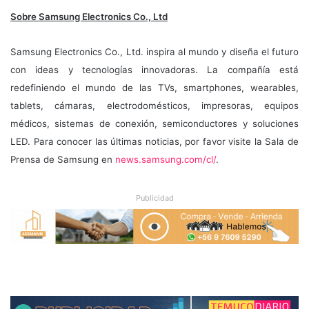
Sobre Samsung Electronics Co., Ltd
Samsung Electronics Co., Ltd. inspira al mundo y diseña el futuro
con ideas y tecnologías innovadoras. La compañía está
redefiniendo el mundo de las TVs, smartphones, wearables,
tablets, cámaras, electrodomésticos, impresoras, equipos
médicos, sistemas de conexión, semiconductores y soluciones
LED. Para conocer las últimas noticias, por favor visite la Sala de
Prensa de Samsung en
news.samsung.com/cl/
.
Publicidad