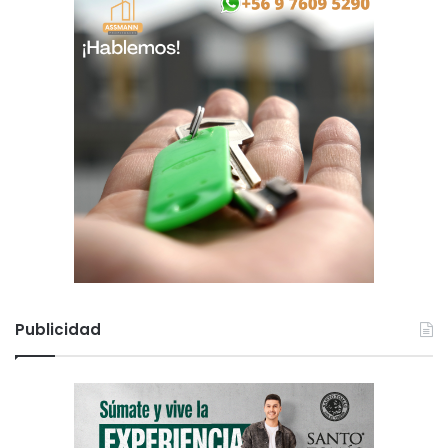
Publicidad