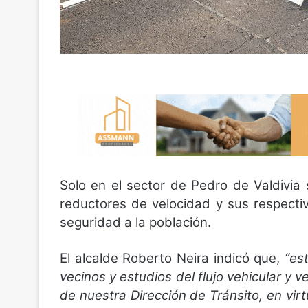
Solo en el sector de Pedro de Valdivia
reductores de velocidad y sus respecti
seguridad a la población.
El alcalde Roberto Neira indicó que,
“es
vecinos y estudios del flujo vehicular y 
de nuestra Dirección de Tránsito, en vi