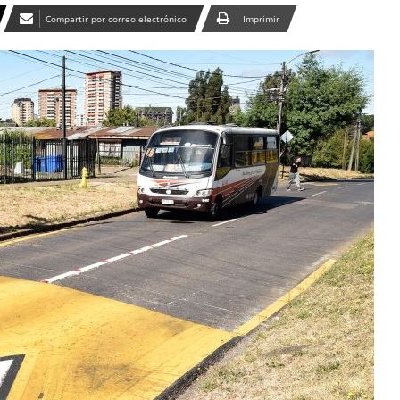
Compartir por correo electrónico
Imprimir