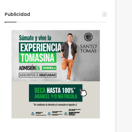
Publicidad