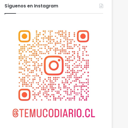
Síguenos en Instagram