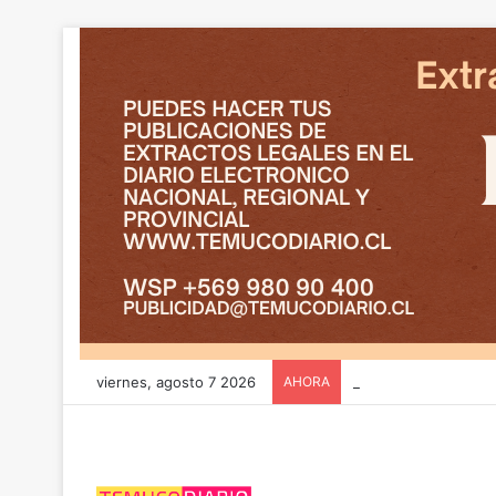
viernes, agosto 7 2026
AHORA