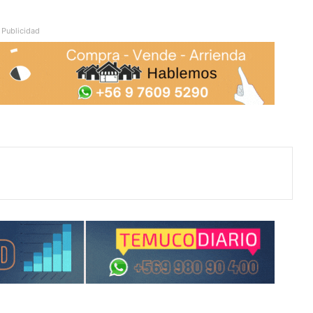
Publicidad