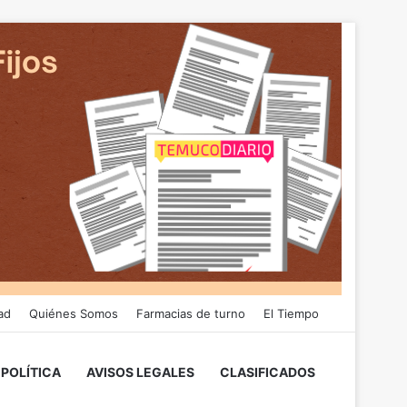
ad
Quiénes Somos
Farmacias de turno
El Tiempo
POLÍTICA
AVISOS LEGALES
CLASIFICADOS