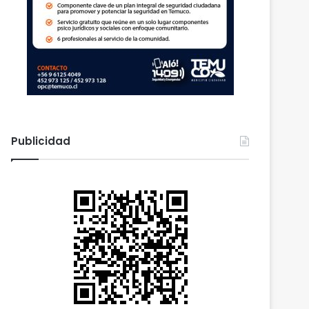
Publicidad