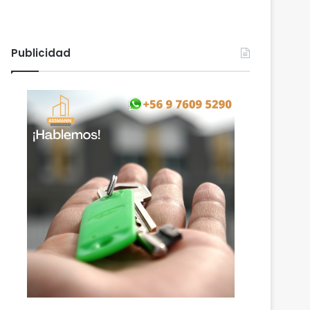
Publicidad