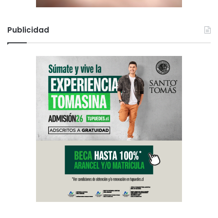
Publicidad