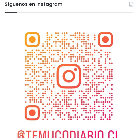
Síguenos en Instagram