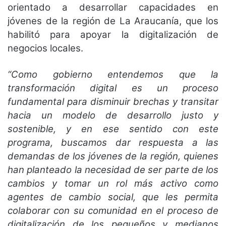
orientado a desarrollar capacidades en
jóvenes de la región de La Araucanía, que los
habilitó para apoyar la digitalización de
negocios locales.
“Como gobierno entendemos que la
transformación digital es un proceso
fundamental para disminuir brechas y transitar
hacia un modelo de desarrollo justo y
sostenible, y en ese sentido con este
programa, buscamos dar respuesta a las
demandas de los jóvenes de la región, quienes
han planteado la necesidad de ser parte de los
cambios y tomar un rol más activo como
agentes de cambio social, que les permita
colaborar con su comunidad en el proceso de
digitalización de los pequeños y medianos