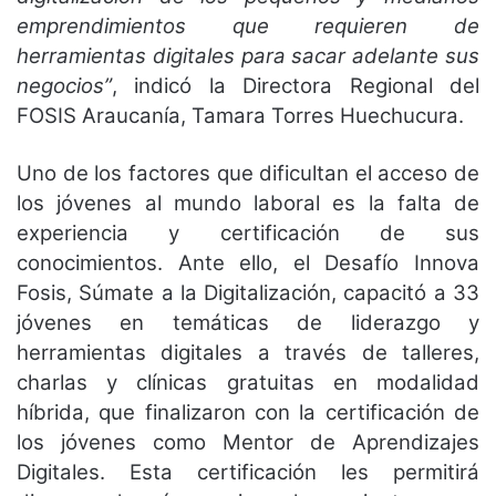
emprendimientos que requieren de
herramientas digitales para sacar adelante sus
negocios”
, indicó la Directora Regional del
FOSIS Araucanía, Tamara Torres Huechucura.
Uno de los factores que dificultan el acceso de
los jóvenes al mundo laboral es la falta de
experiencia y certificación de sus
conocimientos. Ante ello, el Desafío Innova
Fosis, Súmate a la Digitalización, capacitó a 33
jóvenes en temáticas de liderazgo y
herramientas digitales a través de talleres,
charlas y clínicas gratuitas en modalidad
híbrida, que finalizaron con la certificación de
los jóvenes como Mentor de Aprendizajes
Digitales. Esta certificación les permitirá