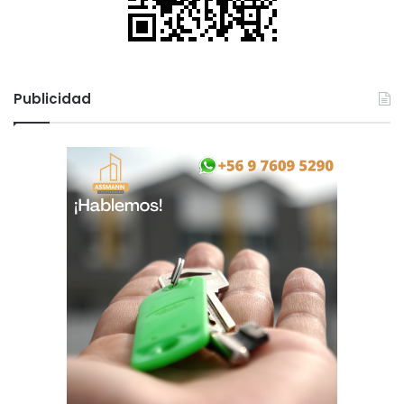
Publicidad