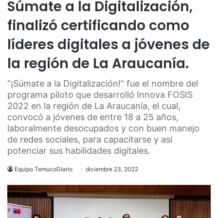
Súmate a la Digitalización,
finalizó certificando como
líderes digitales a jóvenes de
la región de La Araucanía.
“¡Súmate a la Digitalización!” fue el nombre del
programa piloto que desarrolló Innova FOSIS
2022 en la región de La Araucanía, el cual,
convocó a jóvenes de entre 18 a 25 años,
laboralmente desocupados y con buen manejo
de redes sociales, para capacitarse y así
potenciar sus habilidades digitales.
Equipo TemucoDiario
diciembre 23, 2022