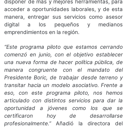
disponer de más y mejores herramientas, para
acceder a oportunidades laborales, y de esta
manera, entregar sus servicios como asesor
digital a los pequeños y medianos
emprendimientos en la región.
“Este programa piloto que estamos cerrando
comenzó en junio, con el objetivo establecer
una nueva forma de hacer política pública, de
manera congruente con el mandato del
Presidente Boric, de trabajar desde terreno y
transitar hacia un modelo asociativo. Frente a
eso, con este programa piloto, nos hemos
articulado con distintos servicios para dar la
oportunidad a jóvenes como los que se
certificaron hoy de desarrollarse
profesionalmente.”
Añadió la directora del