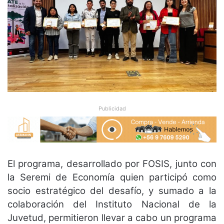
Publicidad
El programa, desarrollado por FOSIS, junto con
la Seremi de Economía quien participó como
socio estratégico del desafío, y sumado a la
colaboración del Instituto Nacional de la
Juvetud, permitieron llevar a cabo un programa