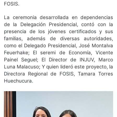
FOSIS.
La ceremonia desarrollada en dependencias
de la Delegación Presidencial, contó con la
presencia de los jóvenes certificados y sus
familias, además de diversas autoridades,
como el Delegado Presidencial, José Montalva
Feuerhake; El seremi de Economía, Vicente
Painel Seguel; El Director de INJUV, Marco
Luna Malacuso; Y quien lideró este proyecto, la
Directora Regional de FOSIS, Tamara Torres
Huechucura.