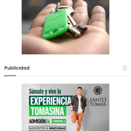
Publicidad