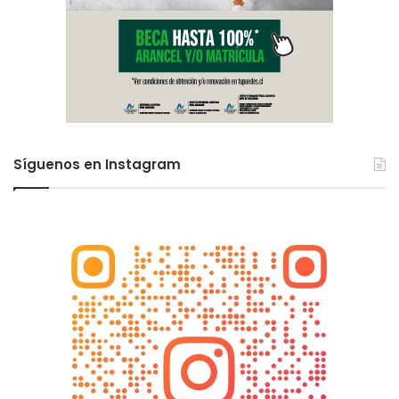
Síguenos en Instagram