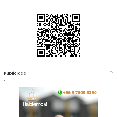
Publicidad