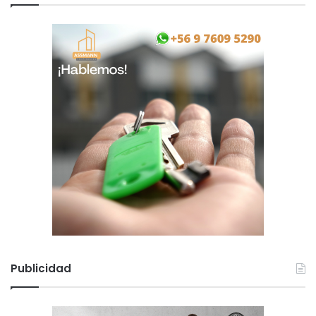
Publicidad