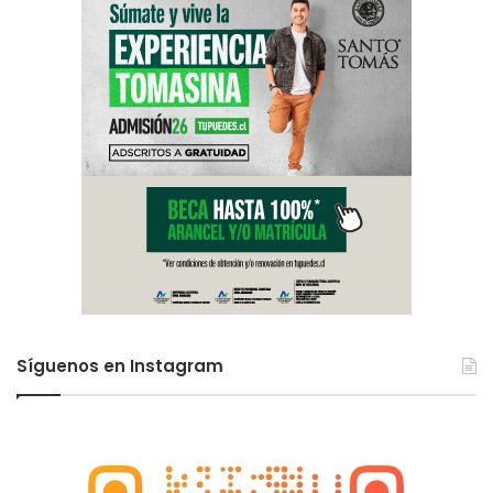
Síguenos en Instagram