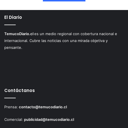
El Diario
TemucoDiario.cl
es un medio regional con cobertura nacional e
internacional. Cubre las noticias con una mirada objetiva y
pensante.
Contáctanos
Prensa:
contacto@temucodiario.cl
Comercial:
publicidad@temucodiario.cl