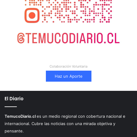
Colaboración Voluntaria
Haz un Aporte
El Diario
TemucoDiario.cl
es un medio regional con cobertura nacional e
internacional. Cubre las noticias con una mirada objetiva y
pensante.