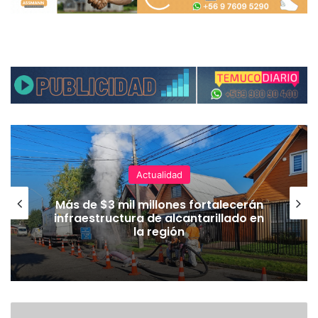
Actualidad
Más de $3 mil millones fortalecerán
infraestructura de alcantarillado en
la región
E