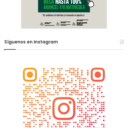
Síguenos en Instagram