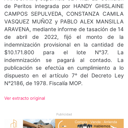
de Peritos integrada por HANDY GHISLAINE
CAMPOS SEPULVEDA, CONSTANZA CAMILA
VASQUEZ MUÑOZ y PABLO ALEX MANSILLA
ARAVENA, mediante informe de tasación de 14
de abril de 2022, fijó el monto de la
indemnización provisional en la cantidad de
$10.171.800 para el lote N°37. La
indemnización se pagará al contado. La
publicación se efectúa en cumplimiento a lo
dispuesto en el artículo 7° del Decreto Ley
N°2186, de 1978. Fiscalía MOP.
Ver extracto original
Publicidad