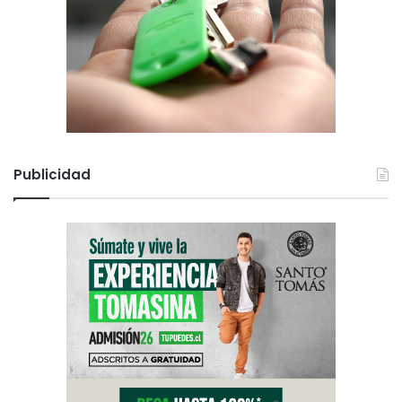
Publicidad