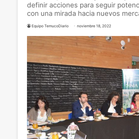
definir acciones para seguir potenc
con una mirada hacia nuevos merc
Equipo TemucoDiario
noviembre 18, 2022