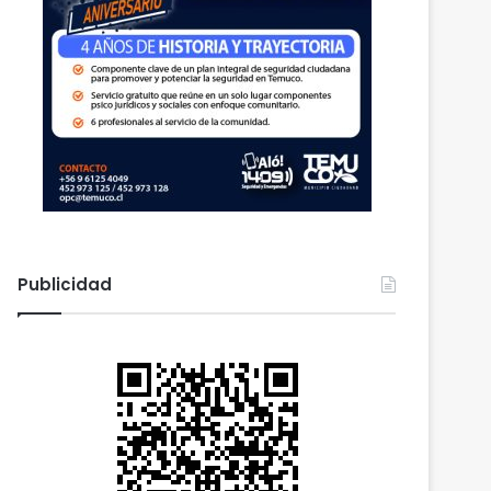
Publicidad