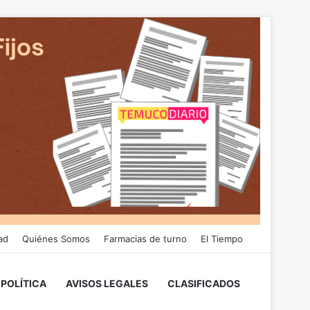
ad
Quiénes Somos
Farmacias de turno
El Tiempo
POLÍTICA
AVISOS LEGALES
CLASIFICADOS