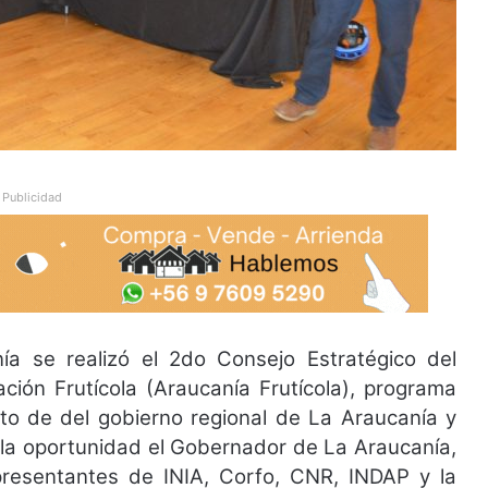
Publicidad
a se realizó el 2do Consejo Estratégico del
ción Frutícola (Araucanía Frutícola), programa
to de del gobierno regional de La Araucanía y
n la oportunidad el Gobernador de La Araucanía,
epresentantes de INIA, Corfo, CNR, INDAP y la