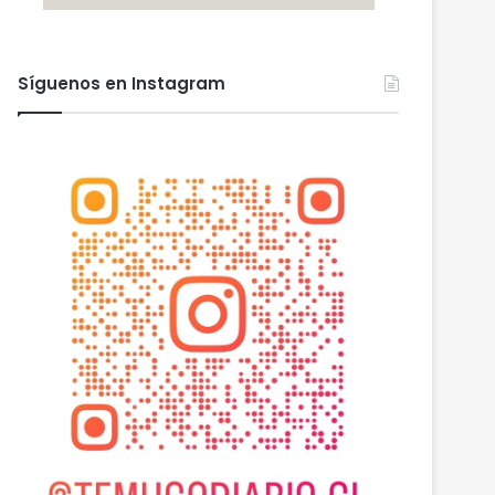
Síguenos en Instagram