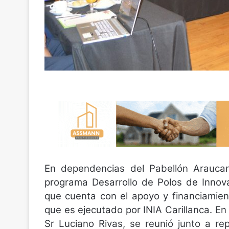
En dependencias del Pabellón Araucaní
programa Desarrollo de Polos de Innova
que cuenta con el apoyo y financiamien
que es ejecutado por INIA Carillanca. E
Sr Luciano Rivas, se reunió junto a r