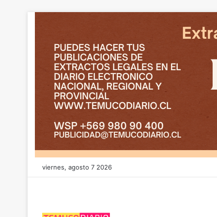
viernes, agosto 7 2026