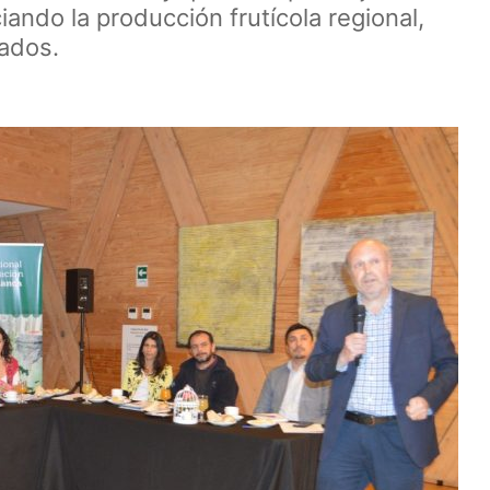
iando la producción frutícola regional,
ados.