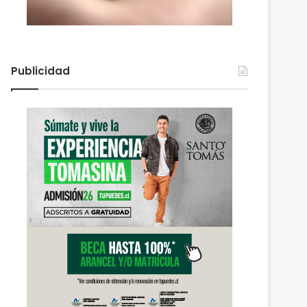
Publicidad