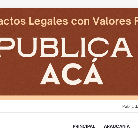
Publicid
PRINCIPAL
ARAUCANÍA