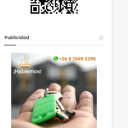
Publicidad