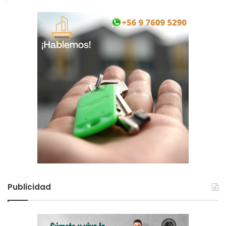
Publicidad