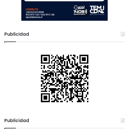
Publicidad
Publicidad