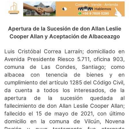
Apertura de la Sucesión de don Allan Leslie
Cooper Allan y Aceptación de Albaceazgo
Luis Cristóbal Correa Larraín; domiciliado en
Avenida Presidente Riesco 5.711, oficina 903,
comuna
de Las Condes, Santiago; como
albacea con tenencia de bienes y en
cumplimiento del artículo 1285
del Código Civil,
da cuenta a todos los interesados, de la
apertura de la sucesión quedada al
fallecimiento de don Allan Leslie Cooper Allan;
fallecido el 15 de mayo de 2021, con último
domicilio
en la comuna de Vilcún, Novena