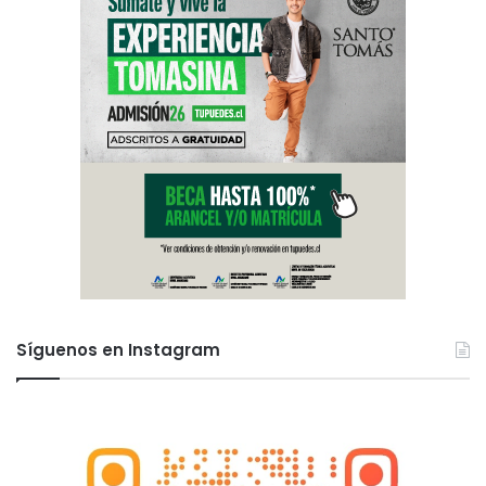
Síguenos en Instagram