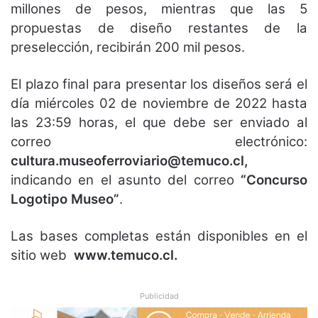
millones de pesos, mientras que las 5
propuestas de diseño restantes de la
preselección, recibirán 200 mil pesos.
El plazo final para presentar los diseños será el
día miércoles 02 de noviembre de 2022
hasta
las 23:59 horas, el que debe ser enviado al
correo
electrónico:
cultura.museoferroviario@temuco.cl
,
indicando en el asunto del correo
“Concurso
Logotipo Museo”
.
Las bases completas están disponibles en el
sitio web
www.temuco.cl.
Publicidad