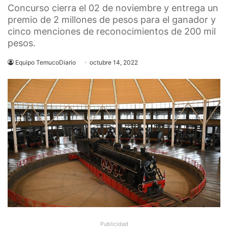
Concurso cierra el 02 de noviembre y entrega un
premio de 2 millones de pesos para el ganador y
cinco menciones de reconocimientos de 200 mil
pesos.
Equipo TemucoDiario
octubre 14, 2022
Publicidad