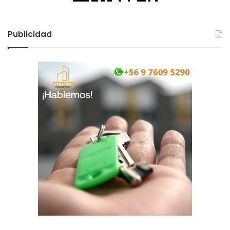
Publicidad