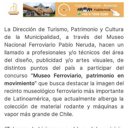
La Dirección de Turismo, Patrimonio y Cultura
de la Municipalidad, a través del
Museo
Nacional Ferroviario Pablo Neruda, hacen un
llamado a profesionales y/o técnicos
del área
del diseño, publicidad y/o artes visuales, de
distintos puntos del país a participar del
concurso
“Museo Ferroviario, patrimonio en
movimiento”
que busca destacar la imagen del
recinto museológico ferroviario más importante
de Latinoamérica, que actualmente alberga
la
colección de material rodante y máquinas a
vapor más grande de Chile.