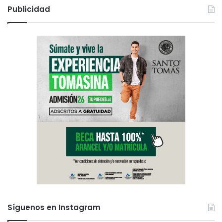
Publicidad
Síguenos en Instagram