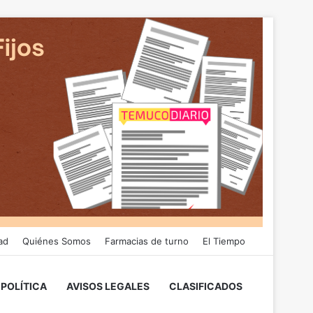
ad
Quiénes Somos
Farmacias de turno
El Tiempo
POLÍTICA
AVISOS LEGALES
CLASIFICADOS