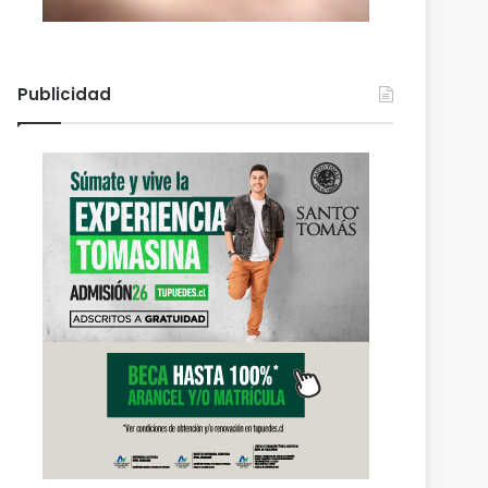
Publicidad