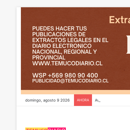
domingo, agosto 9 2026
AHORA