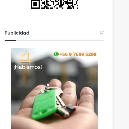
Publicidad