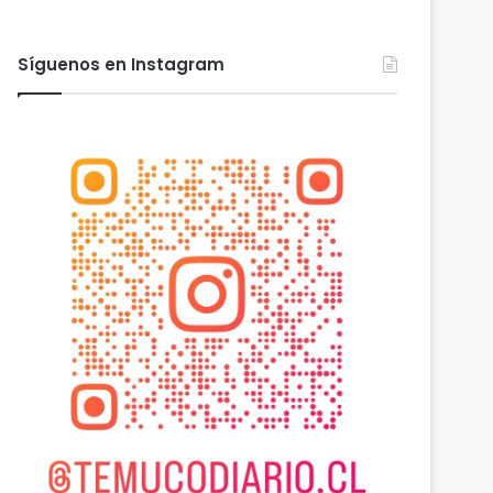
Síguenos en Instagram