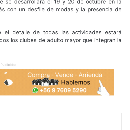
que se desarrollará el 19 y 20 de octubre en la
ás con un desfile de modas y la presencia de
 el detalle de todas las actividades estará
odos los clubes de adulto mayor que integran la
Publicidad