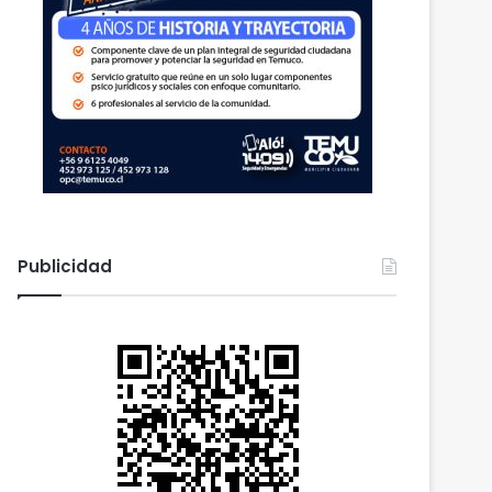
Publicidad