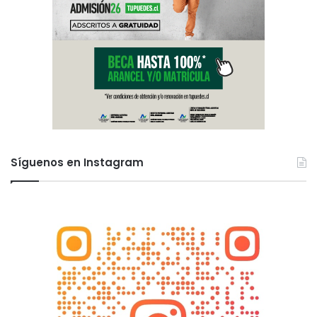
Síguenos en Instagram