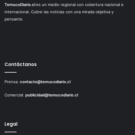
TemucoDiario.cl
es un medio regional con cobertura nacional e
internacional. Cubre las noticias con una mirada objetiva y
pensante.
Contáctanos
Prensa:
contacto@temucodiario.cl
Comercial:
publicidad@temucodiario.cl
Legal