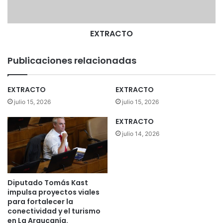
T
O
EXTRACTO
Publicaciones relacionadas
EXTRACTO
EXTRACTO
julio 15, 2026
julio 15, 2026
EXTRACTO
julio 14, 2026
Diputado Tomás Kast
impulsa proyectos viales
para fortalecer la
conectividad y el turismo
en La Araucanía.