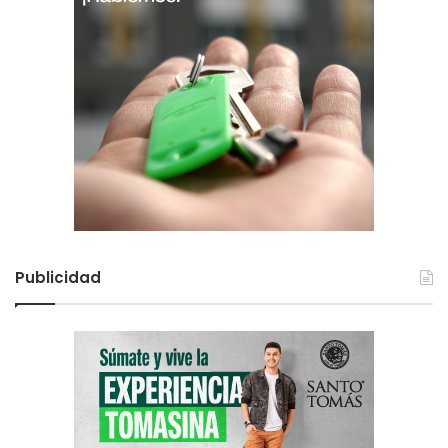
Publicidad