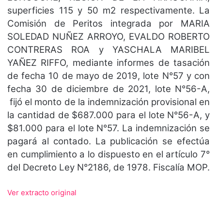
superficies 115 y 50 m2 respectivamente. La
Comisión de Peritos integrada por MARIA
SOLEDAD NUÑEZ ARROYO, EVALDO ROBERTO
CONTRERAS ROA y YASCHALA MARIBEL
YAÑEZ RIFFO, mediante informes de tasación
de fecha 10 de mayo de 2019, lote N°57 y con
fecha 30 de diciembre de 2021, lote N°56-A,
fijó el monto de la indemnización provisional en
la cantidad de $687.000 para el lote N°56-A, y
$81.000 para el lote N°57. La indemnización se
pagará al contado. La publicación se efectúa
en cumplimiento a lo dispuesto en el artículo 7°
del Decreto Ley N°2186, de 1978. Fiscalía MOP.
Ver extracto original