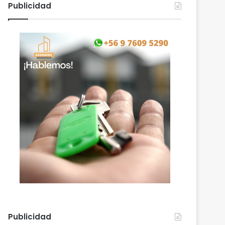
Publicidad
Publicidad