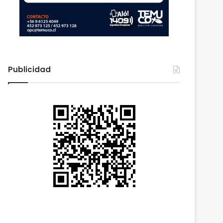
Publicidad