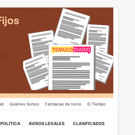
ad
Quiénes Somos
Farmacias de turno
El Tiempo
POLÍTICA
AVISOS LEGALES
CLASIFICADOS