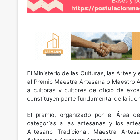
El Ministerio de las Culturas, las Artes y
al Premio Maestra Artesana o Maestro 
a cultoras y cultores de oficio de excel
constituyen parte fundamental de la ident
El premio, organizado por el Área de
categorías a las artesanas y los art
Artesano Tradicional, Maestra Arte