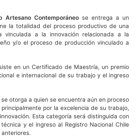
ro Artesano Contemporáneo
se entrega a un
ine la totalidad del proceso productivo de una
va vinculada a la innovación relacionada a la
iseño y/o el proceso de producción vinculado a
iste en un Certificado de Maestría, un premio
onal e internacional de su trabajo y el ingreso
se otorga a quien se encuentra aún en proceso
 principalmente por la excelencia de su trabajo,
 innovación. Esta categoría será distinguida con
técnica y el ingreso al Registro Nacional Chile
 anteriores.