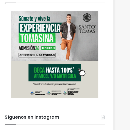
Síguenos en Instagram