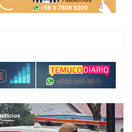
Noticias