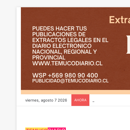
viernes, agosto 7 2026
AHORA