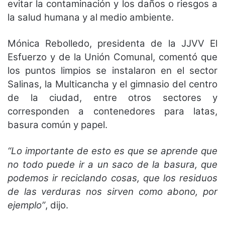
evitar la contaminación y los daños o riesgos a
la salud humana y al medio ambiente.
Mónica Rebolledo, presidenta de la JJVV El
Esfuerzo y de la Unión Comunal, comentó que
los puntos limpios se instalaron en el sector
Salinas, la Multicancha y el gimnasio del centro
de la ciudad, entre otros sectores y
corresponden a contenedores para latas,
basura común y papel.
“Lo importante de esto es que se aprende que
no todo puede ir a un saco de la basura, que
podemos ir reciclando cosas, que los residuos
de las verduras nos sirven como abono, por
ejemplo”
, dijo.