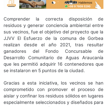
Comprender la correcta disposición de
residuos y generar conciencia ambiental entre
sus vecinos, fue el objetivo del proyecto que la
JJVV El Esfuerzo de la comuna de Gorbea
realizan desde el año 2021, tras resultar
ganadores del Fondo Concursable de
Desarrollo Comunitario de Aguas Araucanía
que les permitió adquirir 16 contenedores que
se instalaron en 5 puntos de la ciudad.
Gracias a esta iniciativa, los vecinos se han
comprometido con promover el proceso de
aislar y confinar los residuos sólidos en lugares
especialmente seleccionados y diseñados para