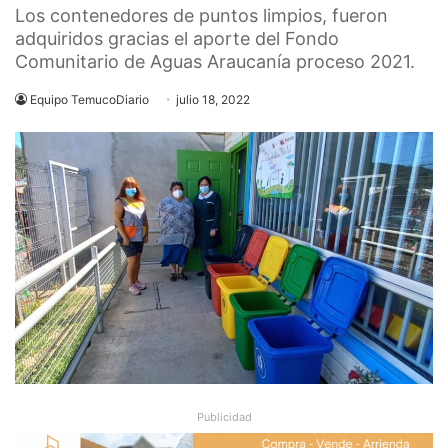
Los contenedores de puntos limpios, fueron
adquiridos gracias el aporte del Fondo
Comunitario de Aguas Araucanía proceso 2021.
Equipo TemucoDiario
julio 18, 2022
Publicidad