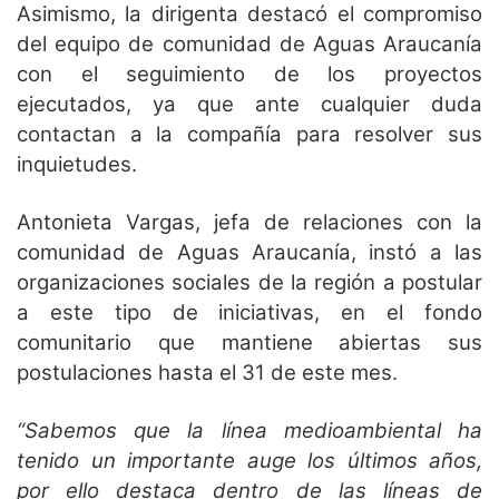
Asimismo, la dirigenta destacó el compromiso
del equipo de comunidad de Aguas Araucanía
con el seguimiento de los proyectos
ejecutados, ya que ante cualquier duda
contactan a la compañía para resolver sus
inquietudes.
Antonieta Vargas, jefa de relaciones con la
comunidad de Aguas Araucanía, instó a las
organizaciones sociales de la región a postular
a este tipo de iniciativas, en el fondo
comunitario que mantiene abiertas sus
postulaciones hasta el 31 de este mes.
“Sabemos que la línea medioambiental ha
tenido un importante auge los últimos años,
por ello destaca dentro de las líneas de