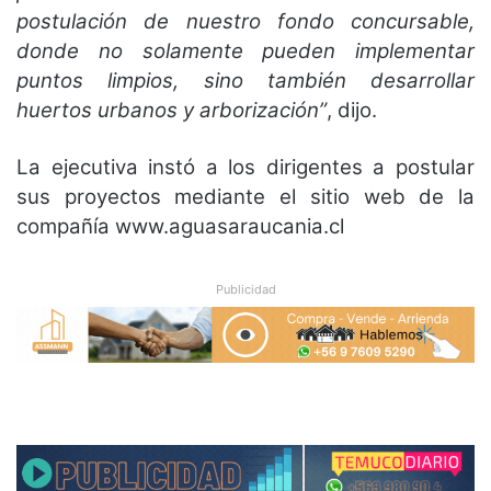
postulación de nuestro fondo concursable,
donde no solamente pueden implementar
puntos limpios, sino también desarrollar
huertos urbanos y arborización”
, dijo.
La ejecutiva instó a los dirigentes a postular
sus proyectos mediante el sitio web de la
compañía www.aguasaraucania.cl
Publicidad