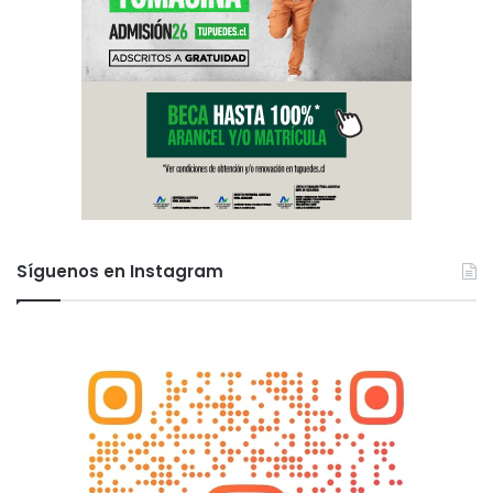
Síguenos en Instagram