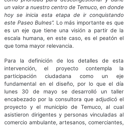
un valor a nuestro centro de Temuco, en donde
hoy se inicia esta etapa de ir conquistando
este Paseo Bulnes’’.
Lo más importante es que
es un eje que tiene una visión a partir de la
escala humana, en este caso, es el peatón el
que toma mayor relevancia.
Para la definición de los detalles de esta
intervención, el proyecto contempla la
participación ciudadana como un eje
fundamental en el diseño, por lo que el día
lunes 30 de mayo se desarrolló un taller
encabezado por la consultora que adjudicó el
proyecto y el municipio de Temuco, al cual
asistieron dirigentes y personas vinculadas al
comercio ambulante, artesanos, comerciantes,