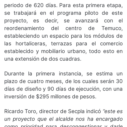
periodo de 620 días. Para esta primera etapa,
se trabajará en el programa piloto de este
proyecto, es decir, se avanzará con el
reordenamiento del centro de Temuco,
estableciendo un espacio para los módulos de
las hortaliceras, terrazas para el comercio
establecido y mobiliario urbano, todo esto en
una extensión de dos cuadras.
Durante la primera instancia, se estima un
plazo de cuatro meses, de los cuales serán 30
días de diseño y 90 días de ejecución, con una
inversión de $295 millones de pesos.
Ricardo Toro, director de Secpla indicó
‘’este es
un proyecto que el alcalde nos ha encargado
como prioridad para descongestionar y darle