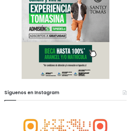
Síguenos en Instagram