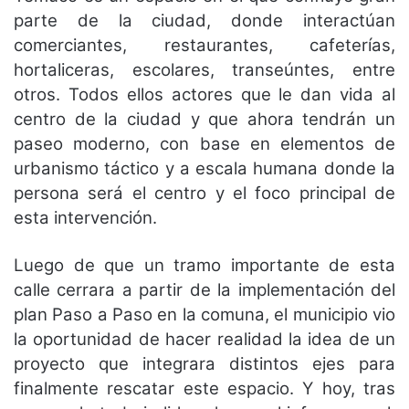
parte de la ciudad, donde interactúan
comerciantes, restaurantes, cafeterías,
hortaliceras, escolares, transeúntes, entre
otros. Todos ellos actores que le dan vida al
centro de la ciudad y que ahora tendrán un
paseo moderno, con base en elementos de
urbanismo táctico y a escala humana donde la
persona será el centro y el foco principal de
esta intervención.
Luego de que un tramo importante de esta
calle cerrara a partir de la implementación del
plan Paso a Paso en la comuna, el municipio vio
la oportunidad de hacer realidad la idea de un
proyecto que integrara distintos ejes para
finalmente rescatar este espacio. Y hoy, tras