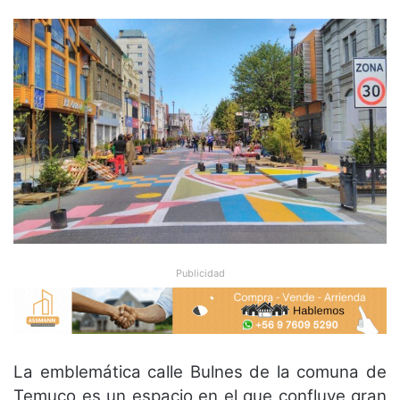
Publicidad
La emblemática calle Bulnes de la comuna de
Temuco es un espacio en el que confluye gran