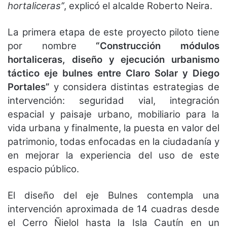
hortaliceras’’
, explicó el alcalde Roberto Neira.
La primera etapa de este proyecto piloto tiene
por nombre
“Construcción módulos
hortaliceras, diseño y ejecución urbanismo
táctico eje bulnes entre Claro Solar y Diego
Portales”
y considera distintas estrategias de
intervención: seguridad vial, integración
espacial y paisaje urbano, mobiliario para la
vida urbana y finalmente, la puesta en valor del
patrimonio, todas enfocadas en la ciudadanía y
en mejorar la experiencia del uso de este
espacio público.
El diseño del eje Bulnes contempla una
intervención aproximada de 14 cuadras desde
el Cerro Ñielol hasta la Isla Cautín en un