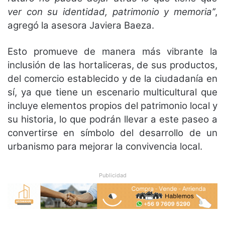
ver con su identidad, patrimonio y memoria’’
,
agregó la asesora Javiera Baeza.
Esto promueve de manera más vibrante la
inclusión de las hortaliceras, de sus productos,
del comercio establecido y de la ciudadanía en
sí, ya que tiene un escenario multicultural que
incluye elementos propios del patrimonio local y
su historia, lo que podrán llevar a este paseo a
convertirse en símbolo del desarrollo de un
urbanismo para mejorar la convivencia local.
Publicidad