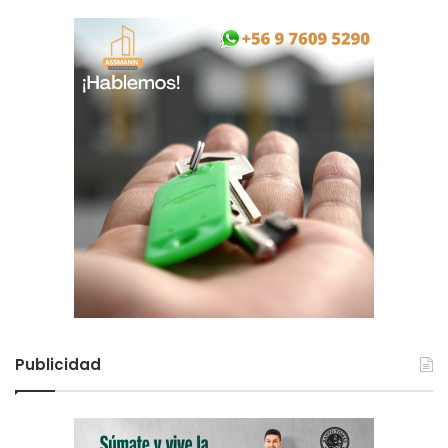
Publicidad