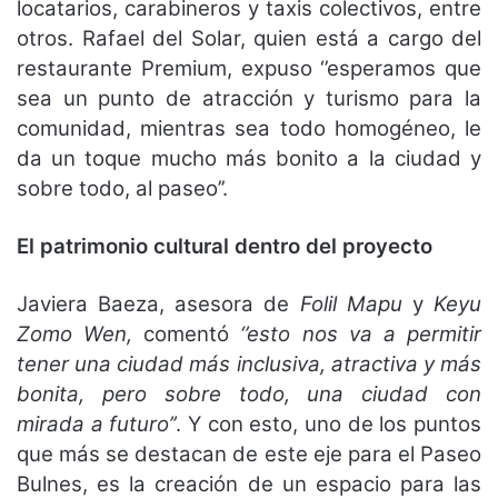
locatarios, carabineros y taxis colectivos, entre
otros. Rafael del Solar, quien está a cargo del
restaurante Premium, expuso ‘’esperamos que
sea un punto de atracción y turismo para la
comunidad, mientras sea todo homogéneo, le
da un toque mucho más bonito a la ciudad y
sobre todo, al paseo’’.
El patrimonio cultural dentro del proyecto
Javiera Baeza, asesora de
Folil Mapu
y
Keyu
Zomo Wen,
comentó
‘’esto nos va a permitir
tener una ciudad más inclusiva, atractiva y más
bonita, pero sobre todo, una ciudad con
mirada a futuro’’
. Y con esto, uno de los puntos
que más se destacan de este eje para el Paseo
Bulnes, es la creación de un espacio para las