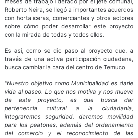
meses de trabajo liderado por el jefe comunal,
Roberto Neira, se llegó a importantes acuerdos
con hortaliceras, comerciantes y otros actores
sobre cómo poder desarrollar este proyecto
con la mirada de todas y todos ellos.
Es así, como se dio paso al proyecto que, a
través de una activa participación ciudadana,
busca cambiar la cara del centro de Temuco.
‘’Nuestro objetivo como Municipalidad es darle
vida al paseo. Lo que nos motiva y nos mueve
de este proyecto, es que busca dar
pertenencia cultural a la ciudadanía,
integraremos seguridad, daremos movilidad
para los peatones, además del ordenamiento
del comercio y el reconocimiento de las